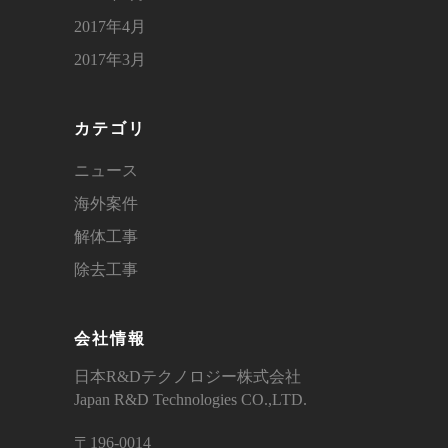
2017年4月
2017年3月
カテゴリ
ニュース
海外案件
解体工事
除去工事
会社情報
日本R&Dテクノロジー株式会社
Japan R&D Technologies CO.,LTD.
〒196-0014