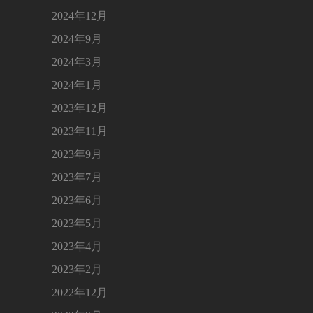
2024年12月
2024年9月
2024年3月
2024年1月
2023年12月
2023年11月
2023年9月
2023年7月
2023年6月
2023年5月
2023年4月
2023年2月
2022年12月