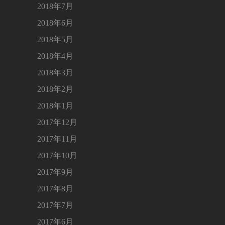
2018年7月
2018年6月
2018年5月
2018年4月
2018年3月
2018年2月
2018年1月
2017年12月
2017年11月
2017年10月
2017年9月
2017年8月
2017年7月
2017年6月