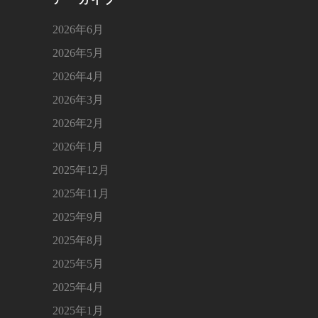
2026年6月
2026年5月
2026年4月
2026年3月
2026年2月
2026年1月
2025年12月
2025年11月
2025年9月
2025年8月
2025年5月
2025年4月
2025年1月