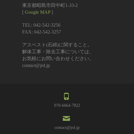
東京都昭島市田中町1-33-2
[
Google MAP
]
TEL: 042-542-3256
FAX: 042-542-3257
アスベスト(石綿)に関すること。
解体工事・除去工事については、
お気軽にお問い合わせください。
contact@jrd.jp
070-6664-7822
contact@jrd.jp