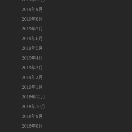
2019年9月
2019年8月
2019年7月
2019年6月
2019年5月
2019年4月
2019年3月
2019年2月
2019年1月
2018年12月
2018年10月
2018年9月
2018年8月