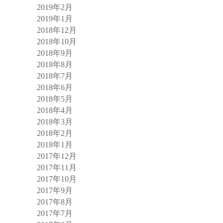
2019年2月
2019年1月
2018年12月
2018年10月
2018年9月
2018年8月
2018年7月
2018年6月
2018年5月
2018年4月
2018年3月
2018年2月
2018年1月
2017年12月
2017年11月
2017年10月
2017年9月
2017年8月
2017年7月