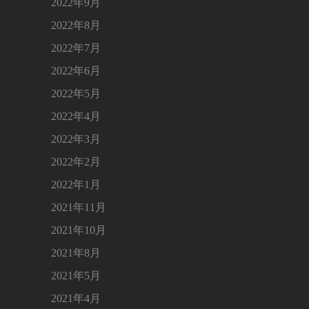
2022年9月
2022年8月
2022年7月
2022年6月
2022年5月
2022年4月
2022年3月
2022年2月
2022年1月
2021年11月
2021年10月
2021年8月
2021年5月
2021年4月