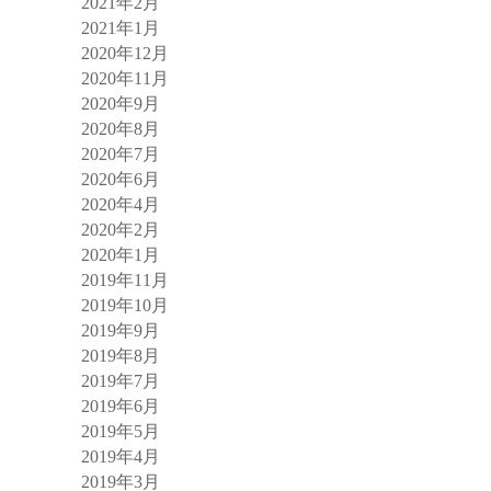
2021年2月
2021年1月
2020年12月
2020年11月
2020年9月
2020年8月
2020年7月
2020年6月
2020年4月
2020年2月
2020年1月
2019年11月
2019年10月
2019年9月
2019年8月
2019年7月
2019年6月
2019年5月
2019年4月
2019年3月