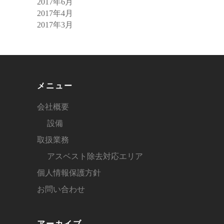
2017年6月
2017年4月
2017年3月
メニュー
会社概要
設備
取扱業務
アスベスト除去対応エリア
個人情報保護方針
お問い合わせ
アーカイブ