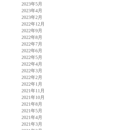
2023年5月
2023年4月
2023年2月
2022年12月
2022年9月
2022年8月
2022年7月
2022年6月
2022年5月
2022年4月
2022年3月
2022年2月
2022年1月
2021年11月
2021年10月
2021年8月
2021年5月
2021年4月
2021年3月