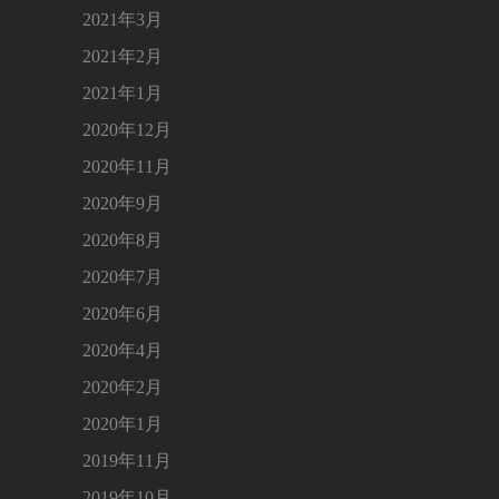
2021年3月
2021年2月
2021年1月
2020年12月
2020年11月
2020年9月
2020年8月
2020年7月
2020年6月
2020年4月
2020年2月
2020年1月
2019年11月
2019年10月