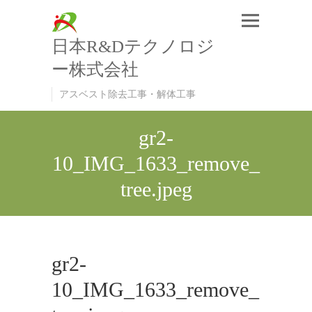
日本R&Dテクノロジ
ー株式会社
アスベスト除去工事・解体工事
gr2-
10_IMG_1633_remove_
tree.jpeg
gr2-
10_IMG_1633_remove_