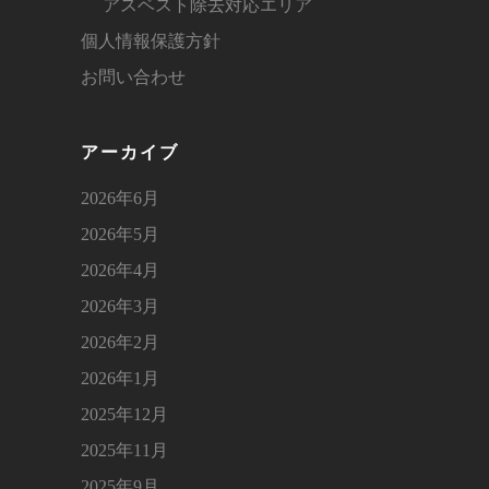
アスベスト除去対応エリア
個人情報保護方針
お問い合わせ
アーカイブ
2026年6月
2026年5月
2026年4月
2026年3月
2026年2月
2026年1月
2025年12月
2025年11月
2025年9月