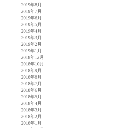
2019年8月
2019年7月
2019年6月
2019年5月
2019年4月
2019年3月
2019年2月
2019年1月
2018年12月
2018年10月
2018年9月
2018年8月
2018年7月
2018年6月
2018年5月
2018年4月
2018年3月
2018年2月
2018年1月