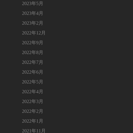
2023年5月
2023年4月
2023年2月
2022年12月
2022年9月
2022年8月
2022年7月
2022年6月
2022年5月
2022年4月
2022年3月
2022年2月
2022年1月
2021年11月