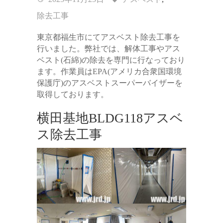
除去工事
東京都福生市にてアスベスト除去工事を
行いました。弊社では、解体工事やアス
ベスト(石綿)の除去を専門に行なっており
ます。作業員はEPA(アメリカ合衆国環境
保護庁)のアスベストスーパーバイザーを
取得しております。
横田基地BLDG118アスベ
ス除去工事