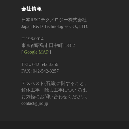
会社情報
日本R&Dテクノロジー株式会社
Japan R&D Technologies CO.,LTD.
〒196-0014
東京都昭島市田中町1-33-2
[
Google MAP
]
TEL: 042-542-3256
FAX: 042-542-3257
アスベスト(石綿)に関すること。
解体工事・除去工事については、
お気軽にお問い合わせください。
contact@jrd.jp