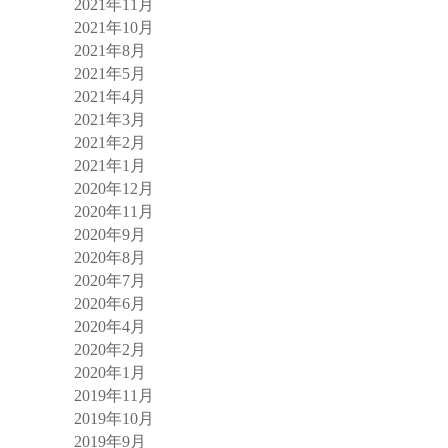
2021年11月
2021年10月
2021年8月
2021年5月
2021年4月
2021年3月
2021年2月
2021年1月
2020年12月
2020年11月
2020年9月
2020年8月
2020年7月
2020年6月
2020年4月
2020年2月
2020年1月
2019年11月
2019年10月
2019年9月