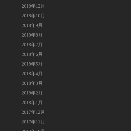
2018年12月
2018年10月
2018年9月
2018年8月
2018年7月
2018年6月
2018年5月
2018年4月
2018年3月
2018年2月
2018年1月
2017年12月
2017年11月