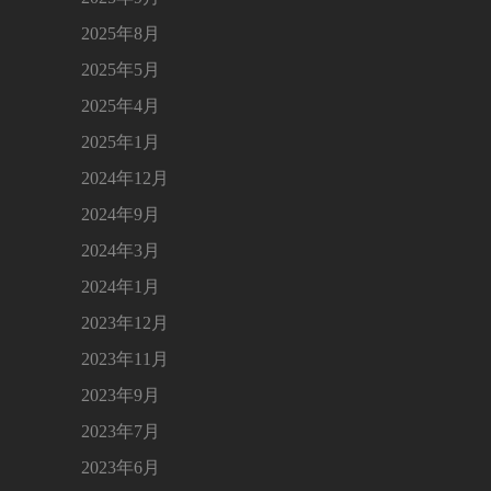
2025年8月
2025年5月
2025年4月
2025年1月
2024年12月
2024年9月
2024年3月
2024年1月
2023年12月
2023年11月
2023年9月
2023年7月
2023年6月