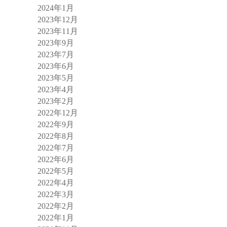
2024年1月
2023年12月
2023年11月
2023年9月
2023年7月
2023年6月
2023年5月
2023年4月
2023年2月
2022年12月
2022年9月
2022年8月
2022年7月
2022年6月
2022年5月
2022年4月
2022年3月
2022年2月
2022年1月