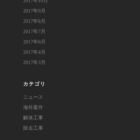
2017年10月
2017年9月
2017年8月
2017年7月
2017年6月
2017年4月
2017年3月
カテゴリ
ニュース
海外案件
解体工事
除去工事