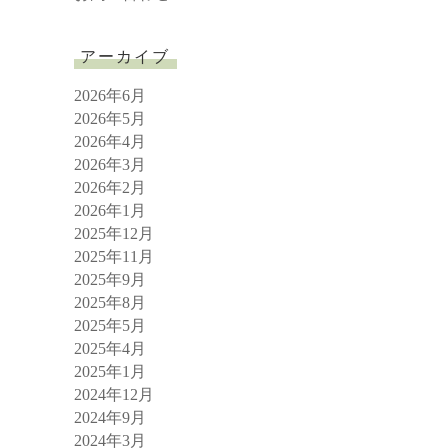
アーカイブ
2026年6月
2026年5月
2026年4月
2026年3月
2026年2月
2026年1月
2025年12月
2025年11月
2025年9月
2025年8月
2025年5月
2025年4月
2025年1月
2024年12月
2024年9月
2024年3月