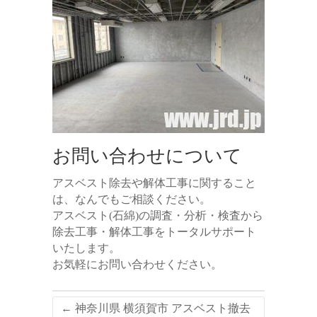
お問い合わせについて
アスベスト除去や解体工事に関すること
は、なんでもご相談ください。
アスベスト(石綿)の調査・分析・検査から
除去工事・解体工事をトータルサポート
いたします。
お気軽にお問い合わせください。
←
神奈川県 横須賀市 アスベスト撤去