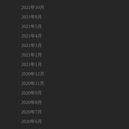
2021年10月
2021年8月
2021年5月
2021年4月
2021年3月
2021年2月
2021年1月
2020年12月
2020年11月
2020年9月
2020年8月
2020年7月
2020年6月