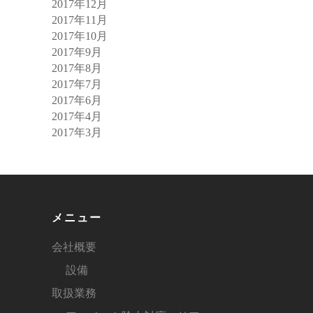
2017年12月
2017年11月
2017年10月
2017年9月
2017年8月
2017年7月
2017年6月
2017年4月
2017年3月
メニュー
会社概要
設備
取扱業務