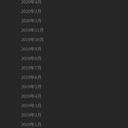
2020年4月
2020年2月
2020年1月
2019年11月
2019年10月
2019年9月
2019年8月
2019年7月
2019年6月
2019年5月
2019年4月
2019年3月
2019年2月
2019年1月