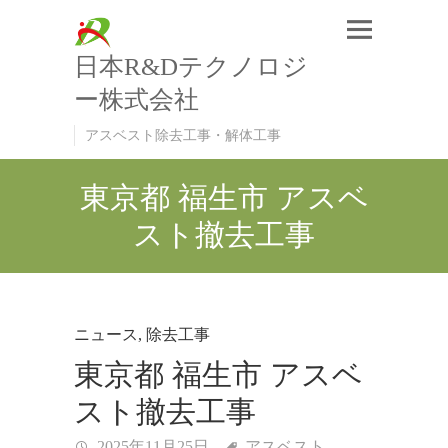
日本R&Dテクノロジ
ー株式会社
アスベスト除去工事・解体工事
東京都 福生市 アスベ
スト撤去工事
ニュース
,
除去工事
東京都 福生市 アスベ
スト撤去工事
2025年11月25日
アスベスト
,