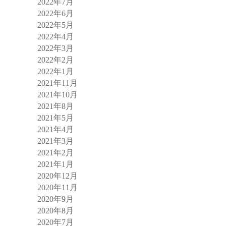
2022年7月
2022年6月
2022年5月
2022年4月
2022年3月
2022年2月
2022年1月
2021年11月
2021年10月
2021年8月
2021年5月
2021年4月
2021年3月
2021年2月
2021年1月
2020年12月
2020年11月
2020年9月
2020年8月
2020年7月