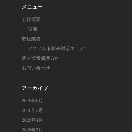
メニュー
会社概要
設備
取扱業務
アスベスト除去対応エリア
個人情報保護方針
お問い合わせ
アーカイブ
2026年6月
2026年5月
2026年4月
2026年3月