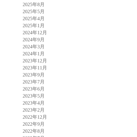
2025年8月
2025年5月
2025年4月
2025年1月
2024年12月
2024年9月
2024年3月
2024年1月
2023年12月
2023年11月
2023年9月
2023年7月
2023年6月
2023年5月
2023年4月
2023年2月
2022年12月
2022年9月
2022年8月