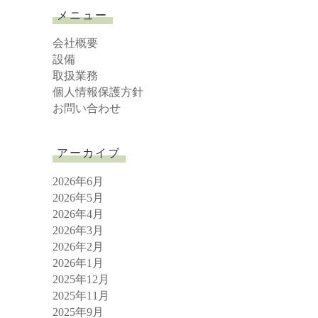
r
メニュー
c
h
会社概要
設備
取扱業務
個人情報保護方針
お問い合わせ
アーカイブ
2026年6月
2026年5月
2026年4月
2026年3月
2026年2月
2026年1月
2025年12月
2025年11月
2025年9月