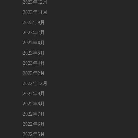
2023年12月
2023年11月
2023年9月
2023年7月
2023年6月
2023年5月
2023年4月
2023年2月
2022年12月
2022年9月
2022年8月
2022年7月
2022年6月
2022年5月