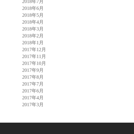
2018年7月
2018年6月
2018年5月
2018年4月
2018年3月
2018年2月
2018年1月
2017年12月
2017年11月
2017年10月
2017年9月
2017年8月
2017年7月
2017年6月
2017年4月
2017年3月