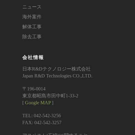
ニュース
海外案件
解体工事
除去工事
会社情報
日本R&Dテクノロジー株式会社
Japan R&D Technologies CO.,LTD.
〒196-0014
東京都昭島市田中町1-33-2
[
Google MAP
]
TEL: 042-542-3256
FAX: 042-542-3257