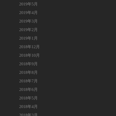
2019年5月
2019年4月
2019年3月
2019年2月
2019年1月
2018年12月
2018年10月
2018年9月
2018年8月
2018年7月
2018年6月
2018年5月
2018年4月
2018年3月