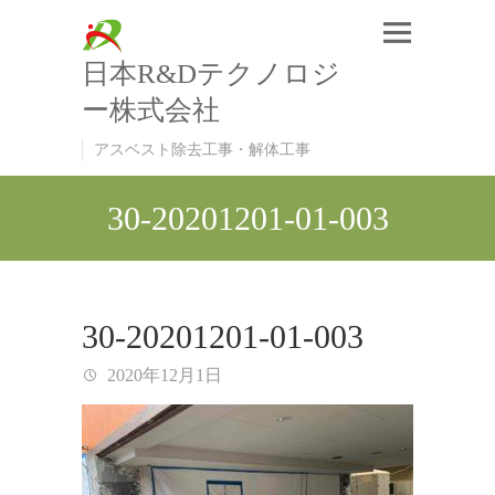
日本R&Dテクノロジ
ー株式会社
アスベスト除去工事・解体工事
30-20201201-01-003
30-20201201-01-003
2020年12月1日