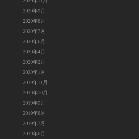
2020年11月
2020年9月
2020年8月
2020年7月
2020年6月
2020年4月
2020年2月
2020年1月
2019年11月
2019年10月
2019年9月
2019年8月
2019年7月
2019年6月