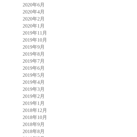
2020年6月
2020年4月
2020年2月
2020年1月
2019年11月
2019年10月
2019年9月
2019年8月
2019年7月
2019年6月
2019年5月
2019年4月
2019年3月
2019年2月
2019年1月
2018年12月
2018年10月
2018年9月
2018年8月