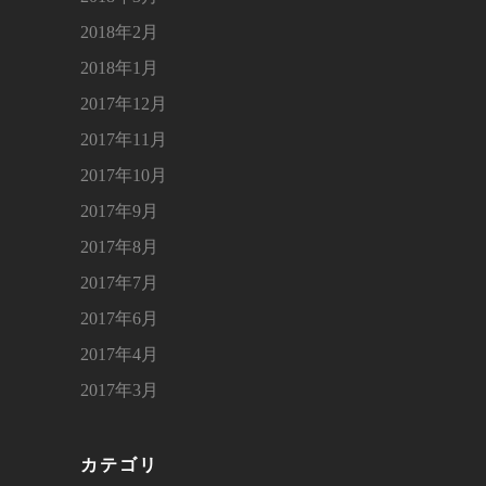
2018年2月
2018年1月
2017年12月
2017年11月
2017年10月
2017年9月
2017年8月
2017年7月
2017年6月
2017年4月
2017年3月
カテゴリ