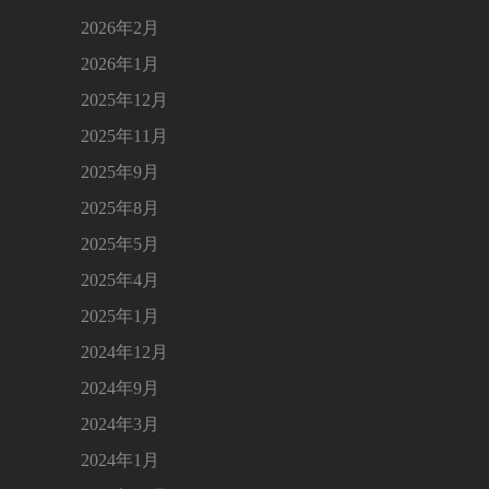
2026年2月
2026年1月
2025年12月
2025年11月
2025年9月
2025年8月
2025年5月
2025年4月
2025年1月
2024年12月
2024年9月
2024年3月
2024年1月