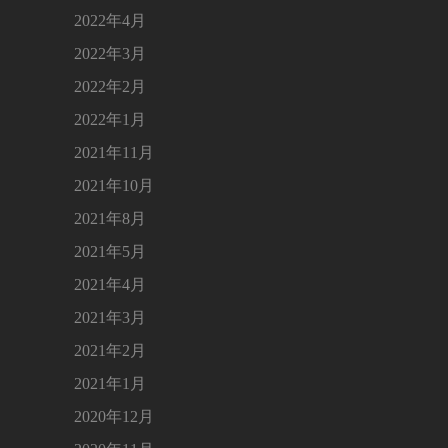
2022年4月
2022年3月
2022年2月
2022年1月
2021年11月
2021年10月
2021年8月
2021年5月
2021年4月
2021年3月
2021年2月
2021年1月
2020年12月