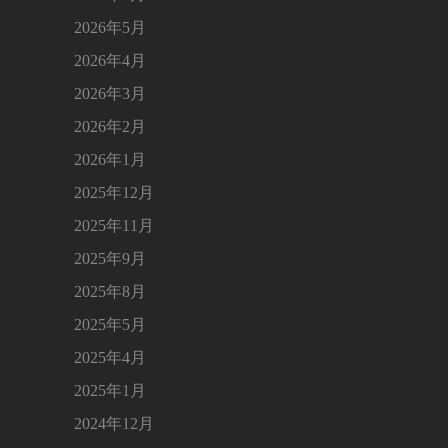
2026年5月
2026年4月
2026年3月
2026年2月
2026年1月
2025年12月
2025年11月
2025年9月
2025年8月
2025年5月
2025年4月
2025年1月
2024年12月