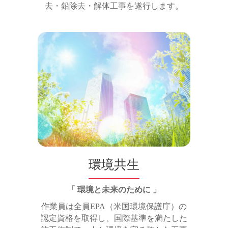
去・鉛除去・解体工事を遂行します。
環境共生
「 環境と未来のために 」
作業員は全員EPA（米国環境保護庁）の
認定資格を取得し、国際基準を満たした