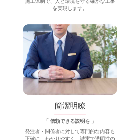
施工体制で、人と環境を守る確かな工事
を実現します。
簡潔明瞭
「 信頼できる説明を 」
発注者・関係者に対して専門的な内容も
正確に、わかりやすく。誠実で透明性の