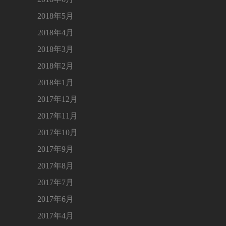
2018年5月
2018年4月
2018年3月
2018年2月
2018年1月
2017年12月
2017年11月
2017年10月
2017年9月
2017年8月
2017年7月
2017年6月
2017年4月