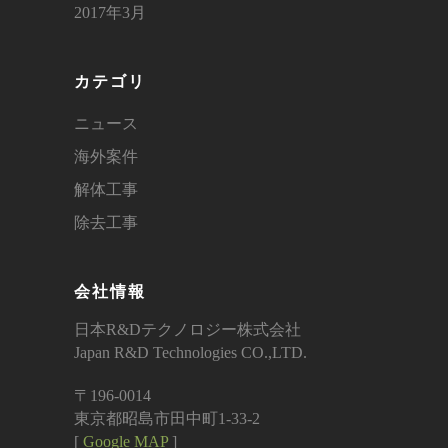
2017年3月
カテゴリ
ニュース
海外案件
解体工事
除去工事
会社情報
日本R&Dテクノロジー株式会社
Japan R&D Technologies CO.,LTD.
〒196-0014
東京都昭島市田中町1-33-2
[
Google MAP
]