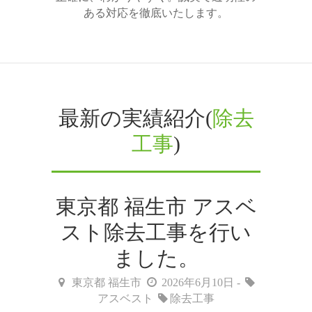
ある対応を徹底いたします。
最新の実績紹介(
除去
工事
)
東京都 福生市 アスベ
スト除去工事を行い
ました。
東京都 福生市
2026年6月10日 -
アスベスト
除去工事