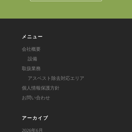
メニュー
会社概要
設備
取扱業務
アスベスト除去対応エリア
個人情報保護方針
お問い合わせ
アーカイブ
2026年6月