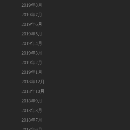
2019年8月
2019年7月
2019年6月
2019年5月
2019年4月
2019年3月
2019年2月
2019年1月
2018年12月
2018年10月
2018年9月
2018年8月
2018年7月
2018年6月