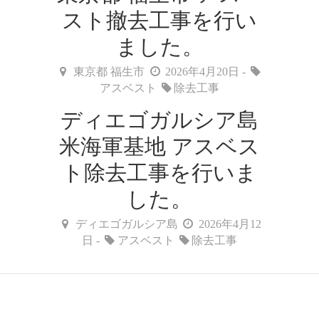
スト撤去工事を行い
ました。
東京都 福生市
2026年4月20日 -
アスベスト
除去工事
ディエゴガルシア島
米海軍基地 アスベス
ト除去工事を行いま
した。
ディエゴガルシア島
2026年4月12
日 -
アスベスト
除去工事