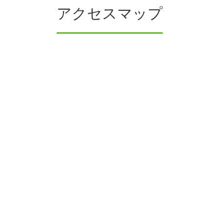
アクセスマップ