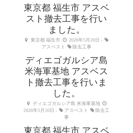
東京都 福生市 アスベ
スト撤去工事を行い
ました。
東京都 福生市
2026年5月20日 -
アスベスト
除去工事
ディエゴガルシア島
米海軍基地 アスベス
ト撤去工事を行いま
した。
ディエゴガルシア島 米海軍基地
2026年5月10日 -
アスベスト
除去工
事
東京都 福生市 アスベ