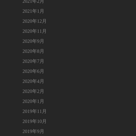
2021年2月
2021年1月
2020年12月
2020年11月
2020年9月
2020年8月
2020年7月
2020年6月
2020年4月
2020年2月
2020年1月
2019年11月
2019年10月
2019年9月