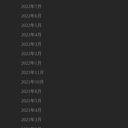
2022年7月
2022年6月
2022年5月
2022年4月
2022年3月
2022年2月
2022年1月
2021年11月
2021年10月
2021年8月
2021年5月
2021年4月
2021年3月