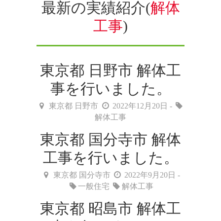
最新の実績紹介(
解体
工事
)
東京都 日野市 解体工
事を行いました。
東京都 日野市
2022年12月20日 -
解体工事
東京都 国分寺市 解体
工事を行いました。
東京都 国分寺市
2022年9月20日 -
一般住宅
解体工事
東京都 昭島市 解体工