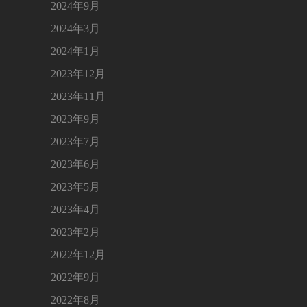
2024年9月
2024年3月
2024年1月
2023年12月
2023年11月
2023年9月
2023年7月
2023年6月
2023年5月
2023年4月
2023年2月
2022年12月
2022年9月
2022年8月