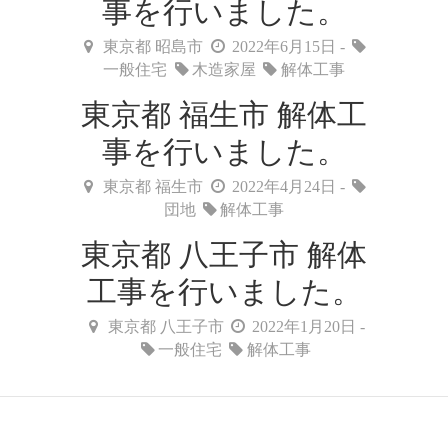
事を行いました。
東京都 昭島市
2022年6月15日 -
一般住宅
木造家屋
解体工事
東京都 福生市 解体工
事を行いました。
東京都 福生市
2022年4月24日 -
団地
解体工事
東京都 八王子市 解体
工事を行いました。
東京都 八王子市
2022年1月20日 -
一般住宅
解体工事