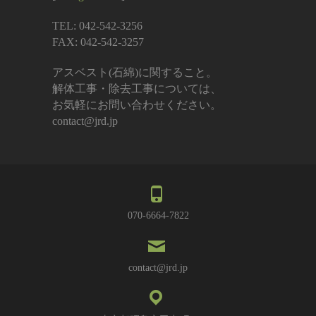
TEL: 042-542-3256
FAX: 042-542-3257
アスベスト(石綿)に関すること。
解体工事・除去工事については、
お気軽にお問い合わせください。
contact@jrd.jp
070-6664-7822
contact@jrd.jp