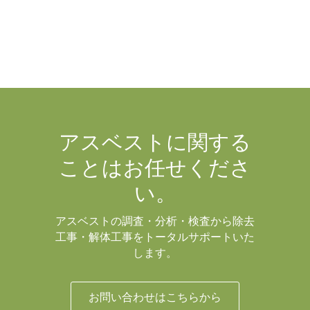
アスベストに関する
ことはお任せくださ
い。
アスベストの調査・分析・検査から除去
工事・解体工事をトータルサポートいた
します。
お問い合わせはこちらから