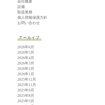
h
会社概要
設備
取扱業務
個人情報保護方針
お問い合わせ
アーカイブ
2026年6月
2026年5月
2026年4月
2026年3月
2026年2月
2026年1月
2025年12月
2025年11月
2025年9月
2025年8月
2025年5月