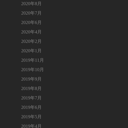
2020年8月
2020年7月
2020年6月
2020年4月
2020年2月
2020年1月
2019年11月
2019年10月
2019年9月
2019年8月
2019年7月
2019年6月
2019年5月
2019年4月