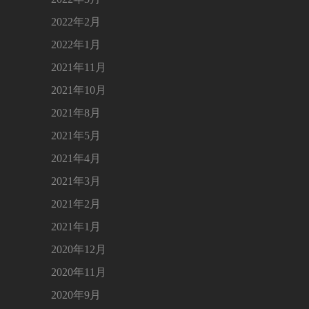
2022年2月
2022年1月
2021年11月
2021年10月
2021年8月
2021年5月
2021年4月
2021年3月
2021年2月
2021年1月
2020年12月
2020年11月
2020年9月