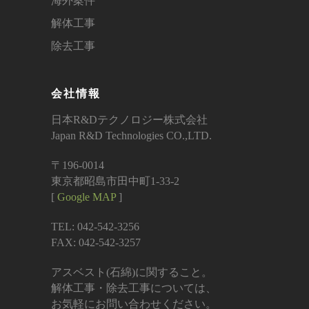
海外案件
解体工事
除去工事
会社情報
日本R&Dテクノロジー株式会社
Japan R&D Technologies CO.,LTD.
〒196-0014
東京都昭島市田中町1-33-2
[
Google MAP
]
TEL: 042-542-3256
FAX: 042-542-3257
アスベスト(石綿)に関すること。
解体工事・除去工事については、
お気軽にお問い合わせください。