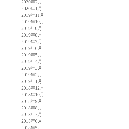
2020年2月
2020年1月
2019年11月
2019年10月
2019年9月
2019年8月
2019年7月
2019年6月
2019年5月
2019年4月
2019年3月
2019年2月
2019年1月
2018年12月
2018年10月
2018年9月
2018年8月
2018年7月
2018年6月
2018年5月