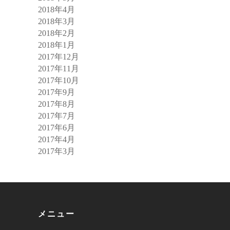
2018年4月
2018年3月
2018年2月
2018年1月
2017年12月
2017年11月
2017年10月
2017年9月
2017年8月
2017年7月
2017年6月
2017年4月
2017年3月
メニュー