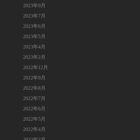
2023年9月
2023年7月
2023年6月
2023年5月
2023年4月
2023年2月
2022年12月
2022年9月
2022年8月
2022年7月
2022年6月
2022年5月
2022年4月
2022年3月