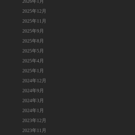
2026年1月
2025年12月
2025年11月
2025年9月
2025年8月
2025年5月
2025年4月
2025年1月
2024年12月
2024年9月
2024年3月
2024年1月
2023年12月
2023年11月