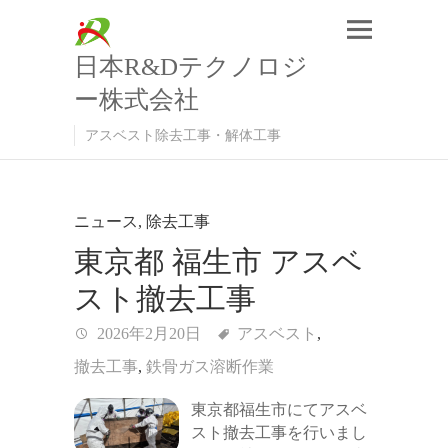
日本R&Dテクノロジ
ー株式会社
アスベスト除去工事・解体工事
ニュース
,
除去工事
東京都 福生市 アスベ
スト撤去工事
2026年2月20日
アスベスト
,
撤去工事
,
鉄骨ガス溶断作業
東京都福生市にてアスベ
スト撤去工事を行いまし