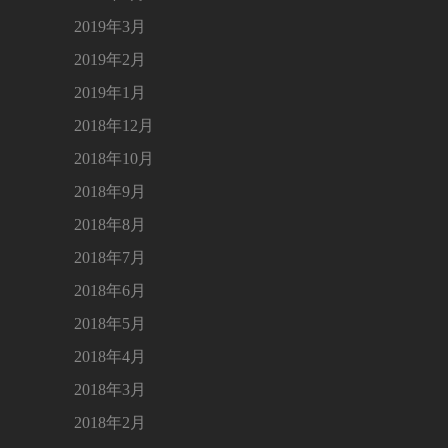
2019年3月
2019年2月
2019年1月
2018年12月
2018年10月
2018年9月
2018年8月
2018年7月
2018年6月
2018年5月
2018年4月
2018年3月
2018年2月