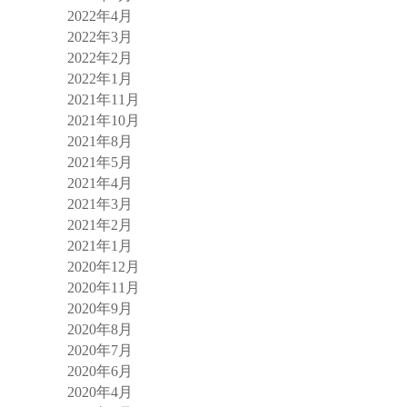
2022年4月
2022年3月
2022年2月
2022年1月
2021年11月
2021年10月
2021年8月
2021年5月
2021年4月
2021年3月
2021年2月
2021年1月
2020年12月
2020年11月
2020年9月
2020年8月
2020年7月
2020年6月
2020年4月