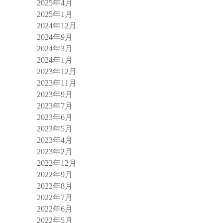
2025年4月
2025年1月
2024年12月
2024年9月
2024年3月
2024年1月
2023年12月
2023年11月
2023年9月
2023年7月
2023年6月
2023年5月
2023年4月
2023年2月
2022年12月
2022年9月
2022年8月
2022年7月
2022年6月
2022年5月