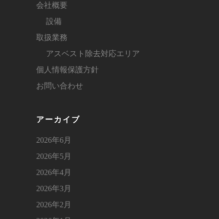
会社概要
設備
取扱業務
アスベスト除去対応エリア
個人情報保護方針
お問い合わせ
アーカイブ
2026年6月
2026年5月
2026年4月
2026年3月
2026年2月