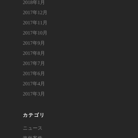
2018年1月
2017年12月
2017年11月
2017年10月
2017年9月
2017年8月
2017年7月
2017年6月
2017年4月
2017年3月
カテゴリ
ニュース