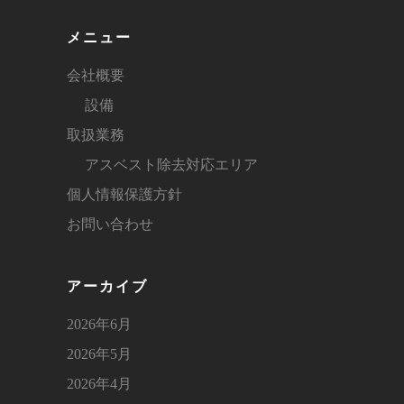
メニュー
会社概要
設備
取扱業務
アスベスト除去対応エリア
個人情報保護方針
お問い合わせ
アーカイブ
2026年6月
2026年5月
2026年4月