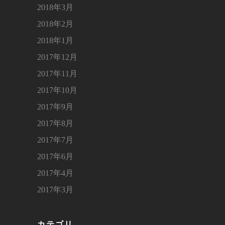
2018年3月
2018年2月
2018年1月
2017年12月
2017年11月
2017年10月
2017年9月
2017年8月
2017年7月
2017年6月
2017年4月
2017年3月
カテゴリ