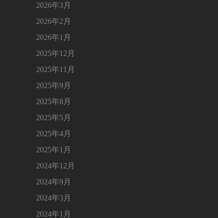
2026年3月
2026年2月
2026年1月
2025年12月
2025年11月
2025年9月
2025年8月
2025年5月
2025年4月
2025年1月
2024年12月
2024年9月
2024年3月
2024年1月