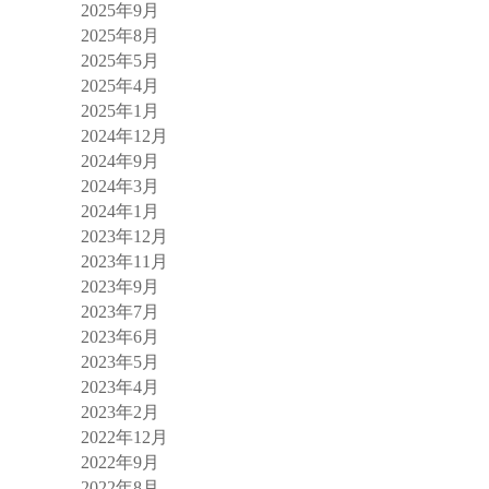
2025年9月
2025年8月
2025年5月
2025年4月
2025年1月
2024年12月
2024年9月
2024年3月
2024年1月
2023年12月
2023年11月
2023年9月
2023年7月
2023年6月
2023年5月
2023年4月
2023年2月
2022年12月
2022年9月
2022年8月