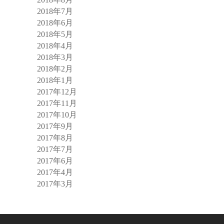
2018年7月
2018年6月
2018年5月
2018年4月
2018年3月
2018年2月
2018年1月
2017年12月
2017年11月
2017年10月
2017年9月
2017年8月
2017年7月
2017年6月
2017年4月
2017年3月