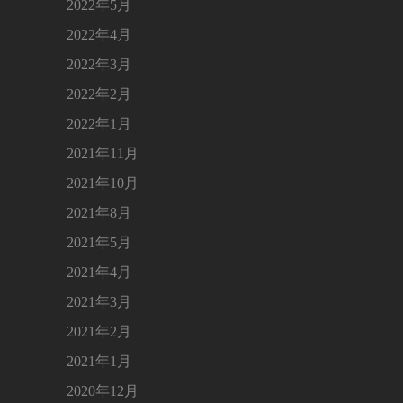
2022年5月
2022年4月
2022年3月
2022年2月
2022年1月
2021年11月
2021年10月
2021年8月
2021年5月
2021年4月
2021年3月
2021年2月
2021年1月
2020年12月