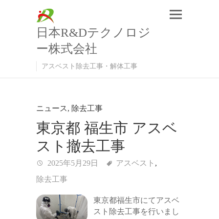
日本R&Dテクノロジ
ー株式会社
アスベスト除去工事・解体工事
ニュース
,
除去工事
東京都 福生市 アスベ
スト撤去工事
2025年5月29日
アスベスト
,
除去工事
東京都福生市にてアスベ
スト除去工事を行いまし