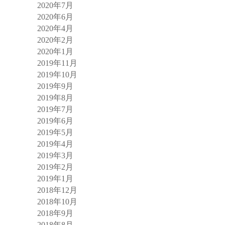
2020年7月
2020年6月
2020年4月
2020年2月
2020年1月
2019年11月
2019年10月
2019年9月
2019年8月
2019年7月
2019年6月
2019年5月
2019年4月
2019年3月
2019年2月
2019年1月
2018年12月
2018年10月
2018年9月
2018年8月