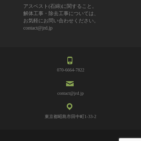
アスベスト(石綿)に関すること。
解体工事・除去工事については、
お気軽にお問い合わせください。
contact@jrd.jp
070-6664-7822
contact@jrd.jp
東京都昭島市田中町1-33-2