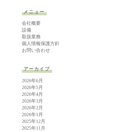
a
r
メニュー
c
h
会社概要
設備
取扱業務
個人情報保護方針
お問い合わせ
アーカイブ
2026年6月
2026年5月
2026年4月
2026年3月
2026年2月
2026年1月
2025年12月
2025年11月