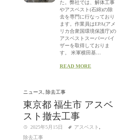
た。弊社では、解体工事
やアスベスト(石綿)の除
去を専門に行なっており
ます。作業員はEPA(アメ
リカ合衆国環境保護庁)の
アスベストスーパーバイ
ザーを取得しておりま
す。 米軍横田基…
READ MORE
ニュース
,
除去工事
東京都 福生市 アスベ
スト撤去工事
2025年5月15日
アスベスト
,
除去工事