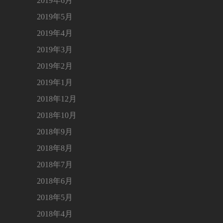
2019年6月
2019年5月
2019年4月
2019年3月
2019年2月
2019年1月
2018年12月
2018年10月
2018年9月
2018年8月
2018年7月
2018年6月
2018年5月
2018年4月