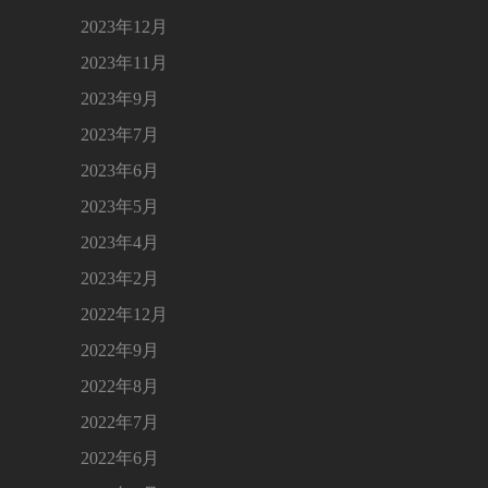
2023年12月
2023年11月
2023年9月
2023年7月
2023年6月
2023年5月
2023年4月
2023年2月
2022年12月
2022年9月
2022年8月
2022年7月
2022年6月