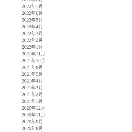
2022年7月
2022年6月
2022年5月
2022年4月
2022年3月
2022年2月
2022年1月
2021年11月
2021年10月
2021年8月
2021年5月
2021年4月
2021年3月
2021年2月
2021年1月
2020年12月
2020年11月
2020年9月
2020年8月