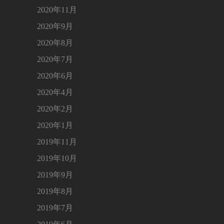
2020年11月
2020年9月
2020年8月
2020年7月
2020年6月
2020年4月
2020年2月
2020年1月
2019年11月
2019年10月
2019年9月
2019年8月
2019年7月