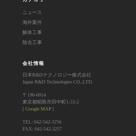
ニュース
海外案件
解体工事
除去工事
会社情報
日本R&Dテクノロジー株式会社
Japan R&D Technologies CO.,LTD.
〒196-0014
東京都昭島市田中町1-33-2
[
Google MAP
]
TEL: 042-542-3256
FAX: 042-542-3257