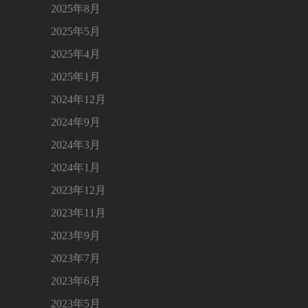
2025年8月
2025年5月
2025年4月
2025年1月
2024年12月
2024年9月
2024年3月
2024年1月
2023年12月
2023年11月
2023年9月
2023年7月
2023年6月
2023年5月