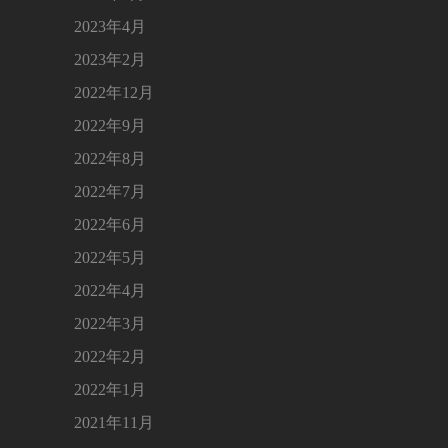
2023年4月
2023年2月
2022年12月
2022年9月
2022年8月
2022年7月
2022年6月
2022年5月
2022年4月
2022年3月
2022年2月
2022年1月
2021年11月