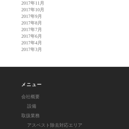
2017年11月
2017年10月
2017年9月
2017年8月
2017年7月
2017年6月
2017年4月
2017年3月
メニュー
会社概要
設備
取扱業務
アスベスト除去対応エリア