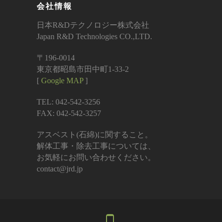
会社情報
日本R&Dテクノロジー株式会社
Japan R&D Technologies CO.,LTD.
〒196-0014
東京都昭島市田中町1-33-2
[
Google MAP
]
TEL: 042-542-3256
FAX: 042-542-3257
アスベスト(石綿)に関すること。
解体工事・除去工事については、
お気軽にお問い合わせください。
contact@jrd.jp