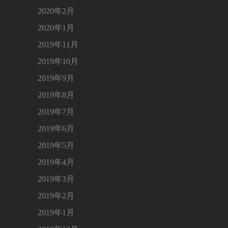
2020年2月
2020年1月
2019年11月
2019年10月
2019年9月
2019年8月
2019年7月
2019年6月
2019年5月
2019年4月
2019年3月
2019年2月
2019年1月