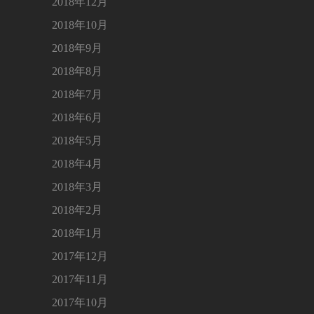
2018年12月
2018年10月
2018年9月
2018年8月
2018年7月
2018年6月
2018年5月
2018年4月
2018年3月
2018年2月
2018年1月
2017年12月
2017年11月
2017年10月