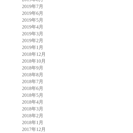
2019年7月
2019年6月
2019年5月
2019年4月
2019年3月
2019年2月
2019年1月
2018年12月
2018年10月
2018年9月
2018年8月
2018年7月
2018年6月
2018年5月
2018年4月
2018年3月
2018年2月
2018年1月
2017年12月