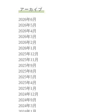
アーカイブ
2026年6月
2026年5月
2026年4月
2026年3月
2026年2月
2026年1月
2025年12月
2025年11月
2025年9月
2025年8月
2025年5月
2025年4月
2025年1月
2024年12月
2024年9月
2024年3月
2024年1月