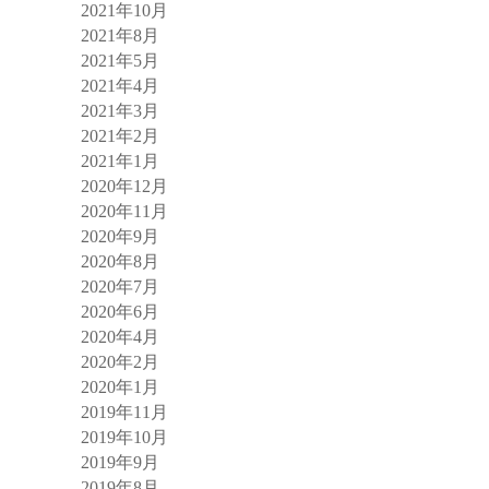
2021年10月
2021年8月
2021年5月
2021年4月
2021年3月
2021年2月
2021年1月
2020年12月
2020年11月
2020年9月
2020年8月
2020年7月
2020年6月
2020年4月
2020年2月
2020年1月
2019年11月
2019年10月
2019年9月
2019年8月