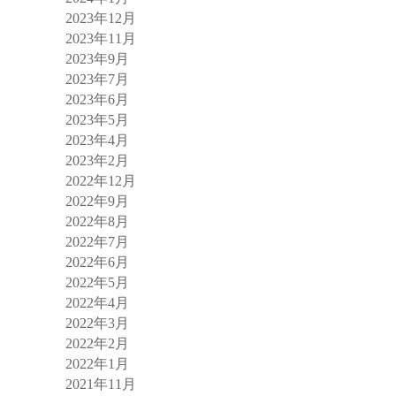
2023年12月
2023年11月
2023年9月
2023年7月
2023年6月
2023年5月
2023年4月
2023年2月
2022年12月
2022年9月
2022年8月
2022年7月
2022年6月
2022年5月
2022年4月
2022年3月
2022年2月
2022年1月
2021年11月