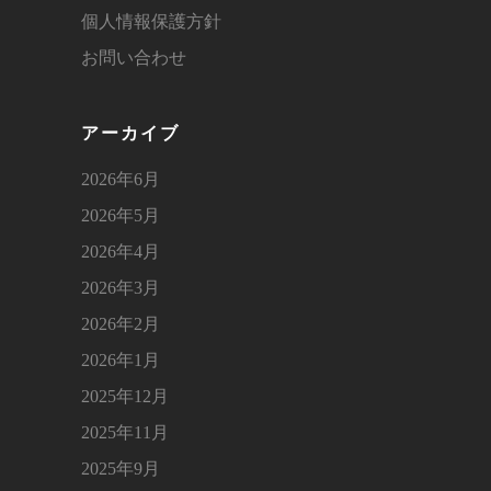
個人情報保護方針
お問い合わせ
アーカイブ
2026年6月
2026年5月
2026年4月
2026年3月
2026年2月
2026年1月
2025年12月
2025年11月
2025年9月