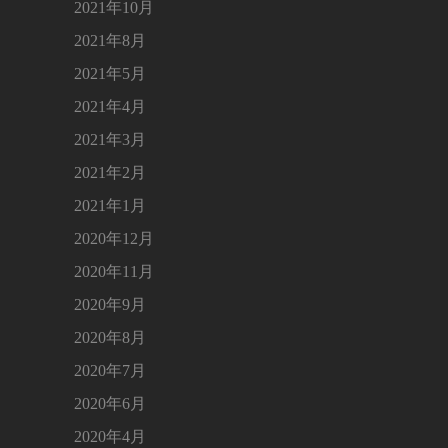
2021年10月
2021年8月
2021年5月
2021年4月
2021年3月
2021年2月
2021年1月
2020年12月
2020年11月
2020年9月
2020年8月
2020年7月
2020年6月
2020年4月