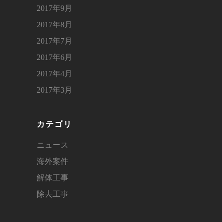
2017年9月
2017年8月
2017年7月
2017年6月
2017年4月
2017年3月
カテゴリ
ニュース
海外案件
解体工事
除去工事