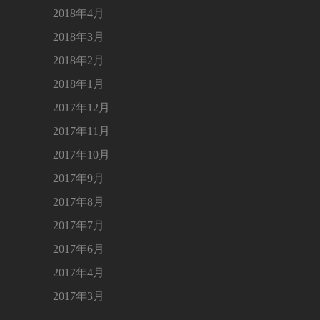
2018年4月
2018年3月
2018年2月
2018年1月
2017年12月
2017年11月
2017年10月
2017年9月
2017年8月
2017年7月
2017年6月
2017年4月
2017年3月