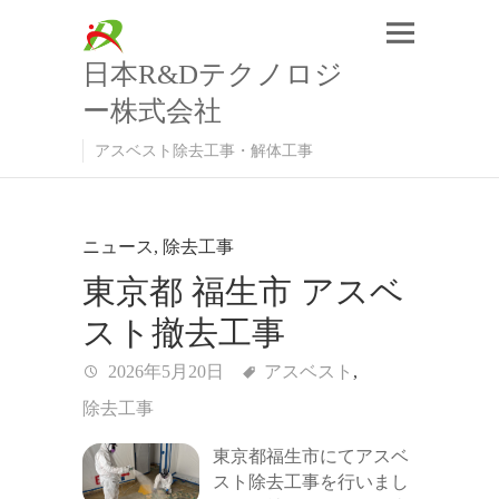
日本R&Dテクノロジ
ー株式会社
アスベスト除去工事・解体工事
ニュース
,
除去工事
東京都 福生市 アスベ
スト撤去工事
2026年5月20日
アスベスト
,
除去工事
東京都福生市にてアスベ
スト除去工事を行いまし