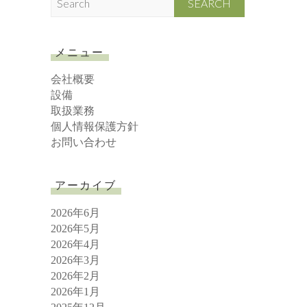
e
a
r
メニュー
c
h
会社概要
設備
取扱業務
個人情報保護方針
お問い合わせ
アーカイブ
2026年6月
2026年5月
2026年4月
2026年3月
2026年2月
2026年1月