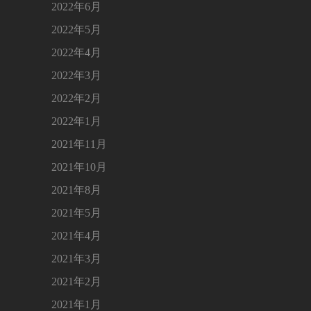
2022年6月
2022年5月
2022年4月
2022年3月
2022年2月
2022年1月
2021年11月
2021年10月
2021年8月
2021年5月
2021年4月
2021年3月
2021年2月
2021年1月