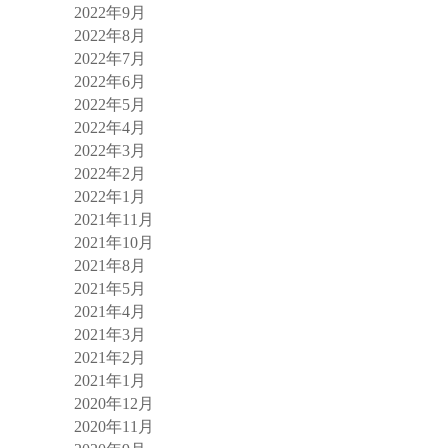
2022年9月
2022年8月
2022年7月
2022年6月
2022年5月
2022年4月
2022年3月
2022年2月
2022年1月
2021年11月
2021年10月
2021年8月
2021年5月
2021年4月
2021年3月
2021年2月
2021年1月
2020年12月
2020年11月