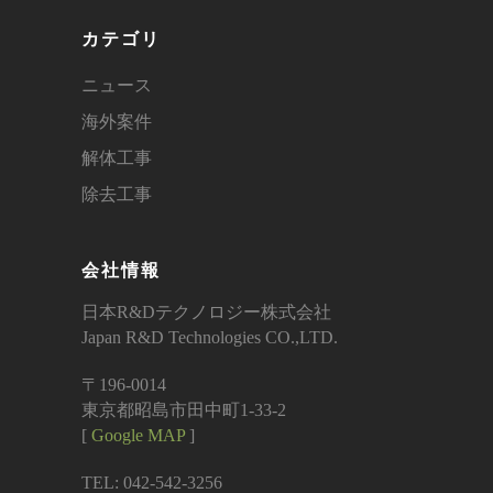
カテゴリ
ニュース
海外案件
解体工事
除去工事
会社情報
日本R&Dテクノロジー株式会社
Japan R&D Technologies CO.,LTD.
〒196-0014
東京都昭島市田中町1-33-2
[
Google MAP
]
TEL: 042-542-3256