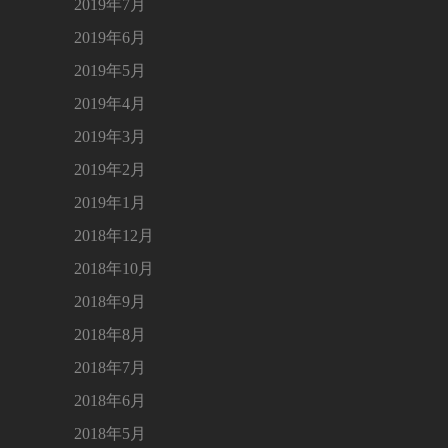
2019年7月
2019年6月
2019年5月
2019年4月
2019年3月
2019年2月
2019年1月
2018年12月
2018年10月
2018年9月
2018年8月
2018年7月
2018年6月
2018年5月