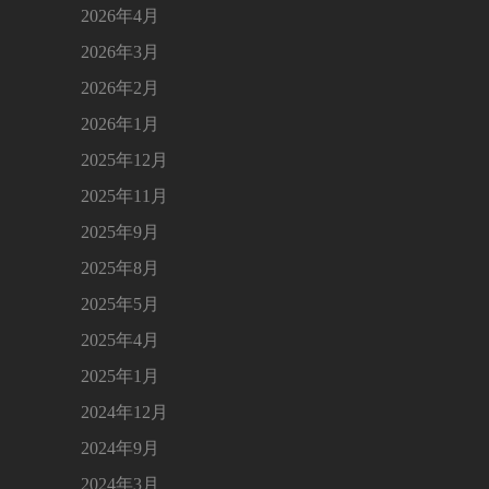
2026年4月
2026年3月
2026年2月
2026年1月
2025年12月
2025年11月
2025年9月
2025年8月
2025年5月
2025年4月
2025年1月
2024年12月
2024年9月
2024年3月