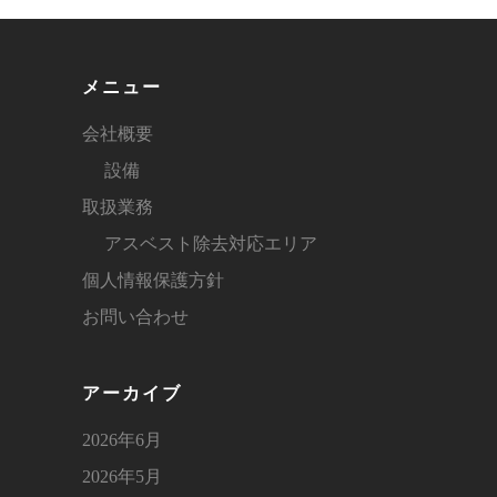
メニュー
会社概要
設備
取扱業務
アスベスト除去対応エリア
個人情報保護方針
お問い合わせ
アーカイブ
2026年6月
2026年5月