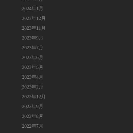
2024年1月
2023年12月
2023年11月
2023年9月
2023年7月
2023年6月
2023年5月
2023年4月
2023年2月
2022年12月
2022年9月
2022年8月
2022年7月