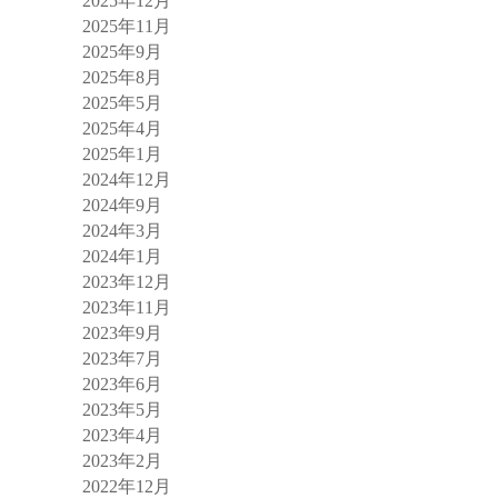
2025年12月
2025年11月
2025年9月
2025年8月
2025年5月
2025年4月
2025年1月
2024年12月
2024年9月
2024年3月
2024年1月
2023年12月
2023年11月
2023年9月
2023年7月
2023年6月
2023年5月
2023年4月
2023年2月
2022年12月