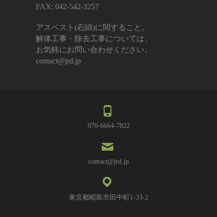
FAX: 042-542-3257
アスベスト(石綿)に関すること。
解体工事・除去工事については、
お気軽にお問い合わせください。
contact@jrd.jp
070-6664-7822
contact@jrd.jp
東京都昭島市田中町1-33-2