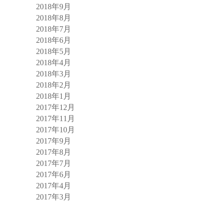
2018年9月
2018年8月
2018年7月
2018年6月
2018年5月
2018年4月
2018年3月
2018年2月
2018年1月
2017年12月
2017年11月
2017年10月
2017年9月
2017年8月
2017年7月
2017年6月
2017年4月
2017年3月