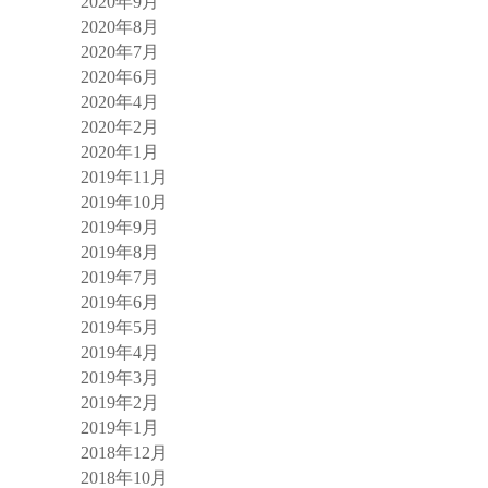
2020年9月
2020年8月
2020年7月
2020年6月
2020年4月
2020年2月
2020年1月
2019年11月
2019年10月
2019年9月
2019年8月
2019年7月
2019年6月
2019年5月
2019年4月
2019年3月
2019年2月
2019年1月
2018年12月
2018年10月