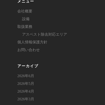
メニュー
会社概要
設備
取扱業務
アスベスト除去対応エリア
個人情報保護方針
お問い合わせ
アーカイブ
2026年6月
2026年5月
2026年4月
2026年3月