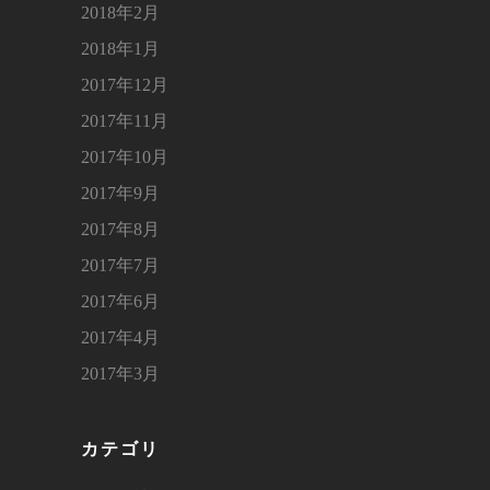
2018年2月
2018年1月
2017年12月
2017年11月
2017年10月
2017年9月
2017年8月
2017年7月
2017年6月
2017年4月
2017年3月
カテゴリ