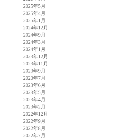
2025年5月
2025年4月
2025年1月
2024年12月
2024年9月
2024年3月
2024年1月
2023年12月
2023年11月
2023年9月
2023年7月
2023年6月
2023年5月
2023年4月
2023年2月
2022年12月
2022年9月
2022年8月
2022年7月