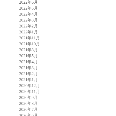
2022年6月
2022年5月
2022年4月
2022年3月
2022年2月
2022年1月
2021年11月
2021年10月
2021年8月
2021年5月
2021年4月
2021年3月
2021年2月
2021年1月
2020年12月
2020年11月
2020年9月
2020年8月
2020年7月
2020年6月