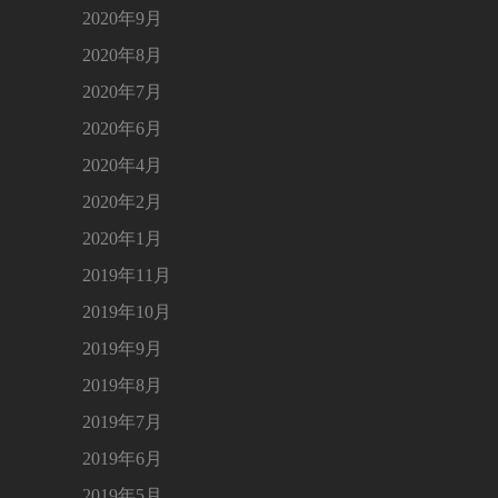
2020年9月
2020年8月
2020年7月
2020年6月
2020年4月
2020年2月
2020年1月
2019年11月
2019年10月
2019年9月
2019年8月
2019年7月
2019年6月
2019年5月