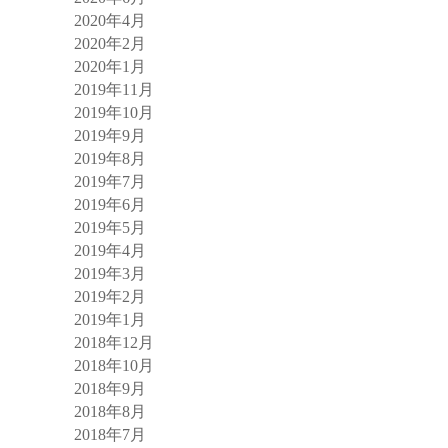
2020年4月
2020年2月
2020年1月
2019年11月
2019年10月
2019年9月
2019年8月
2019年7月
2019年6月
2019年5月
2019年4月
2019年3月
2019年2月
2019年1月
2018年12月
2018年10月
2018年9月
2018年8月
2018年7月