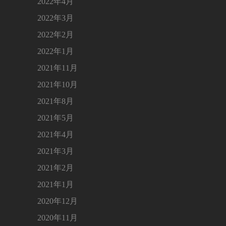
2022年4月
2022年3月
2022年2月
2022年1月
2021年11月
2021年10月
2021年8月
2021年5月
2021年4月
2021年3月
2021年2月
2021年1月
2020年12月
2020年11月