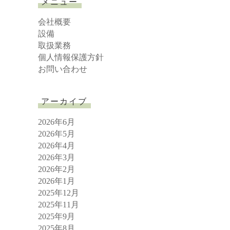
メニュー
c
h
会社概要
設備
取扱業務
個人情報保護方針
お問い合わせ
アーカイブ
2026年6月
2026年5月
2026年4月
2026年3月
2026年2月
2026年1月
2025年12月
2025年11月
2025年9月
2025年8月