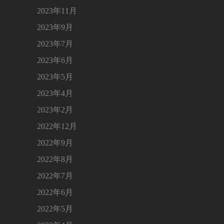
2023年11月
2023年9月
2023年7月
2023年6月
2023年5月
2023年4月
2023年2月
2022年12月
2022年9月
2022年8月
2022年7月
2022年6月
2022年5月