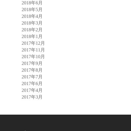
2018年6月
2018年5月
2018年4月
2018年3月
2018年2月
2018年1月
2017年12月
2017年11月
2017年10月
2017年9月
2017年8月
2017年7月
2017年6月
2017年4月
2017年3月