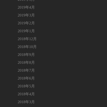
2019年4月
2019年3月
2019年2月
2019年1月
2018年12月
2018年10月
2018年9月
2018年8月
2018年7月
2018年6月
2018年5月
2018年4月
2018年3月