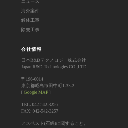
ニュース
海外案件
解体工事
除去工事
会社情報
日本R&Dテクノロジー株式会社
Japan R&D Technologies CO.,LTD.
〒196-0014
東京都昭島市田中町1-33-2
[
Google MAP
]
TEL: 042-542-3256
FAX: 042-542-3257
アスベスト(石綿)に関すること。