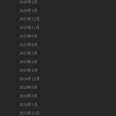
2026年2月
2026年1月
2025年12月
2025年11月
2025年9月
2025年8月
2025年5月
2025年4月
2025年1月
2024年12月
2024年9月
2024年3月
2024年1月
2023年12月