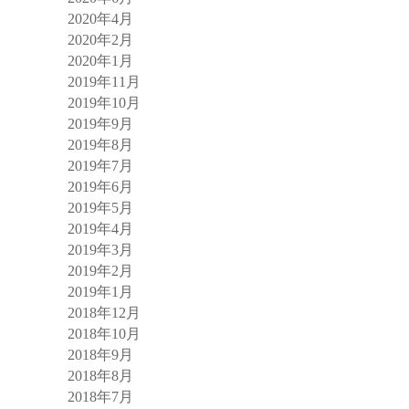
2020年4月
2020年2月
2020年1月
2019年11月
2019年10月
2019年9月
2019年8月
2019年7月
2019年6月
2019年5月
2019年4月
2019年3月
2019年2月
2019年1月
2018年12月
2018年10月
2018年9月
2018年8月
2018年7月