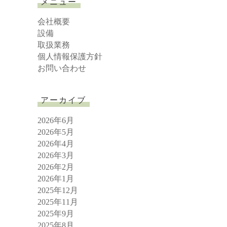
メニュー
c
h
会社概要
設備
取扱業務
個人情報保護方針
お問い合わせ
アーカイブ
2026年6月
2026年5月
2026年4月
2026年3月
2026年2月
2026年1月
2025年12月
2025年11月
2025年9月
2025年8月