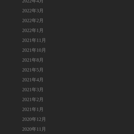
2022年4月
2022年3月
2022年2月
2022年1月
2021年11月
2021年10月
2021年8月
2021年5月
2021年4月
2021年3月
2021年2月
2021年1月
2020年12月
2020年11月