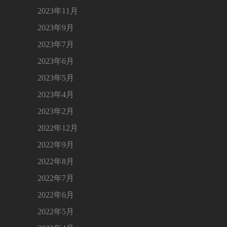
2023年11月
2023年9月
2023年7月
2023年6月
2023年5月
2023年4月
2023年2月
2022年12月
2022年9月
2022年8月
2022年7月
2022年6月
2022年5月