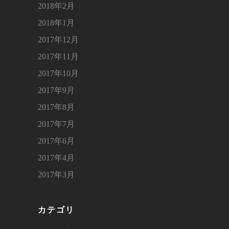
2018年2月
2018年1月
2017年12月
2017年11月
2017年10月
2017年9月
2017年8月
2017年7月
2017年6月
2017年4月
2017年3月
カテゴリ