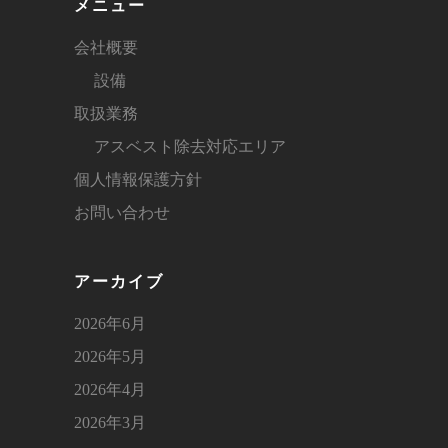
メニュー
会社概要
設備
取扱業務
アスベスト除去対応エリア
個人情報保護方針
お問い合わせ
アーカイブ
2026年6月
2026年5月
2026年4月
2026年3月