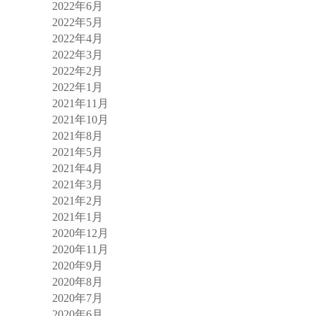
2022年6月
2022年5月
2022年4月
2022年3月
2022年2月
2022年1月
2021年11月
2021年10月
2021年8月
2021年5月
2021年4月
2021年3月
2021年2月
2021年1月
2020年12月
2020年11月
2020年9月
2020年8月
2020年7月
2020年6月