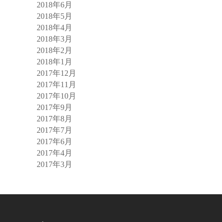
2018年6月
2018年5月
2018年4月
2018年3月
2018年2月
2018年1月
2017年12月
2017年11月
2017年10月
2017年9月
2017年8月
2017年7月
2017年6月
2017年4月
2017年3月