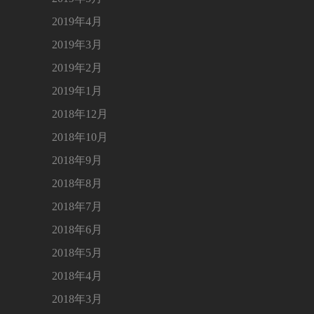
2019年4月
2019年3月
2019年2月
2019年1月
2018年12月
2018年10月
2018年9月
2018年8月
2018年7月
2018年6月
2018年5月
2018年4月
2018年3月