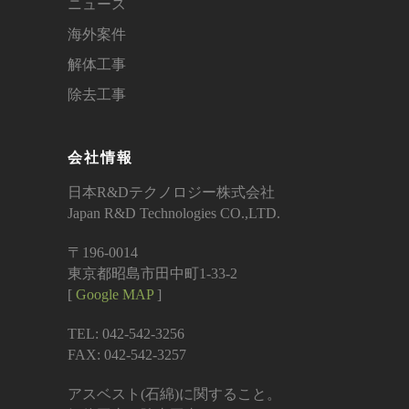
ニュース
海外案件
解体工事
除去工事
会社情報
日本R&Dテクノロジー株式会社
Japan R&D Technologies CO.,LTD.
〒196-0014
東京都昭島市田中町1-33-2
[
Google MAP
]
TEL: 042-542-3256
FAX: 042-542-3257
アスベスト(石綿)に関すること。