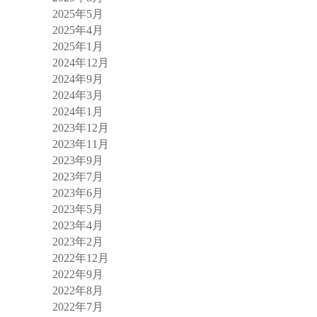
2025年5月
2025年4月
2025年1月
2024年12月
2024年9月
2024年3月
2024年1月
2023年12月
2023年11月
2023年9月
2023年7月
2023年6月
2023年5月
2023年4月
2023年2月
2022年12月
2022年9月
2022年8月
2022年7月