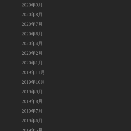
2020年9月
2020年8月
2020年7月
2020年6月
2020年4月
2020年2月
2020年1月
2019年11月
2019年10月
2019年9月
2019年8月
2019年7月
2019年6月
2019年5月