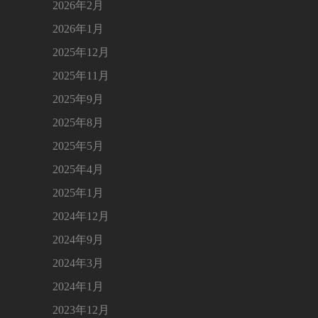
2026年2月
2026年1月
2025年12月
2025年11月
2025年9月
2025年8月
2025年5月
2025年4月
2025年1月
2024年12月
2024年9月
2024年3月
2024年1月
2023年12月