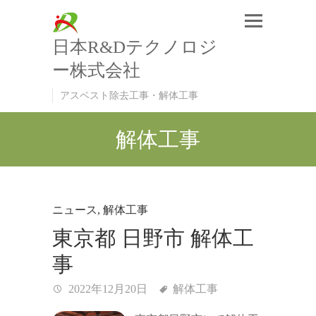
日本R&Dテクノロジ
ー株式会社
アスベスト除去工事・解体工事
解体工事
ニュース
,
解体工事
東京都 日野市 解体工
事
2022年12月20日
解体工事