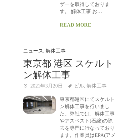
ザーを取得しておりま
す。 解体工事 お…
READ MORE
ニュース
,
解体工事
東京都 港区 スケルト
ン解体工事
2021年3月20日
ビル
,
解体工事
東京都港区にてスケルト
ン解体工事を行いまし
た。弊社では、解体工事
やアスベスト(石綿)の除
去を専門に行なっており
ます。作業員はEPA(アメ