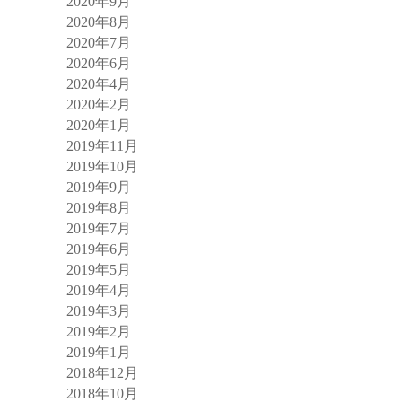
2020年9月
2020年8月
2020年7月
2020年6月
2020年4月
2020年2月
2020年1月
2019年11月
2019年10月
2019年9月
2019年8月
2019年7月
2019年6月
2019年5月
2019年4月
2019年3月
2019年2月
2019年1月
2018年12月
2018年10月