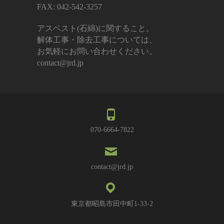
FAX: 042-542-3257
アスベスト(石綿)に関すること。
解体工事・除去工事については、
お気軽にお問い合わせください。
contact@jrd.jp
070-6664-7822
contact@jrd.jp
東京都昭島市田中町1-33-2