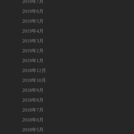
2019年7月
2019年6月
2019年5月
2019年4月
2019年3月
2019年2月
2019年1月
2018年12月
2018年10月
2018年9月
2018年8月
2018年7月
2018年6月
2018年5月