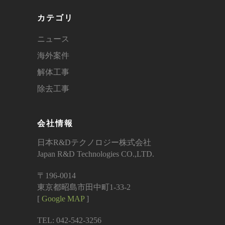
カテゴリ
ニュース
海外案件
解体工事
除去工事
会社情報
日本R&Dテクノロジー株式会社
Japan R&D Technologies CO.,LTD.
〒196-0014
東京都昭島市田中町1-33-2
[
Google MAP
]
TEL: 042-542-3256