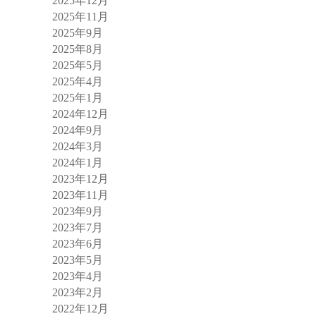
2025年12月
2025年11月
2025年9月
2025年8月
2025年5月
2025年4月
2025年1月
2024年12月
2024年9月
2024年3月
2024年1月
2023年12月
2023年11月
2023年9月
2023年7月
2023年6月
2023年5月
2023年4月
2023年2月
2022年12月