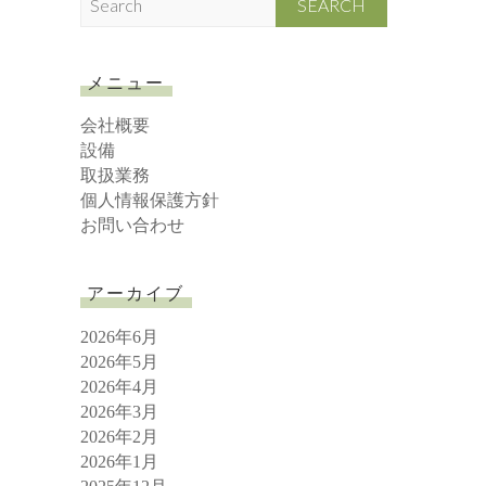
e
a
r
メニュー
c
h
会社概要
設備
取扱業務
個人情報保護方針
お問い合わせ
アーカイブ
2026年6月
2026年5月
2026年4月
2026年3月
2026年2月
2026年1月