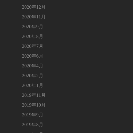
2020年12月
2020年11月
2020年9月
2020年8月
2020年7月
2020年6月
2020年4月
2020年2月
2020年1月
2019年11月
2019年10月
2019年9月
2019年8月