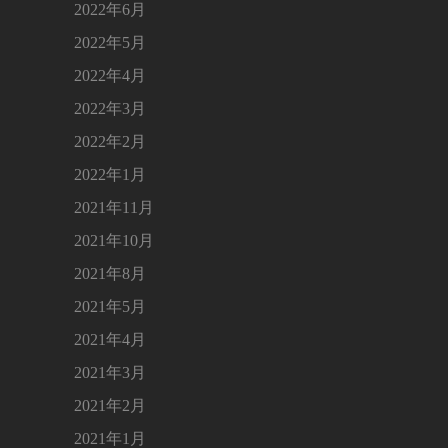
2022年6月
2022年5月
2022年4月
2022年3月
2022年2月
2022年1月
2021年11月
2021年10月
2021年8月
2021年5月
2021年4月
2021年3月
2021年2月
2021年1月