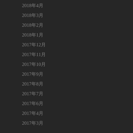
2018年4月
2018年3月
2018年2月
2018年1月
2017年12月
2017年11月
2017年10月
2017年9月
2017年8月
2017年7月
2017年6月
2017年4月
2017年3月