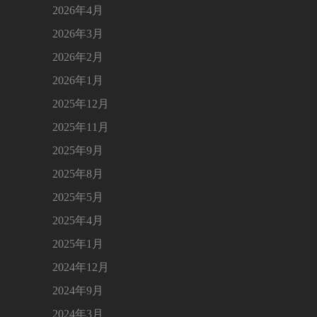
2026年4月
2026年3月
2026年2月
2026年1月
2025年12月
2025年11月
2025年9月
2025年8月
2025年5月
2025年4月
2025年1月
2024年12月
2024年9月
2024年3月