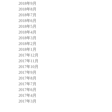
2018年9月
2018年8月
2018年7月
2018年6月
2018年5月
2018年4月
2018年3月
2018年2月
2018年1月
2017年12月
2017年11月
2017年10月
2017年9月
2017年8月
2017年7月
2017年6月
2017年4月
2017年3月