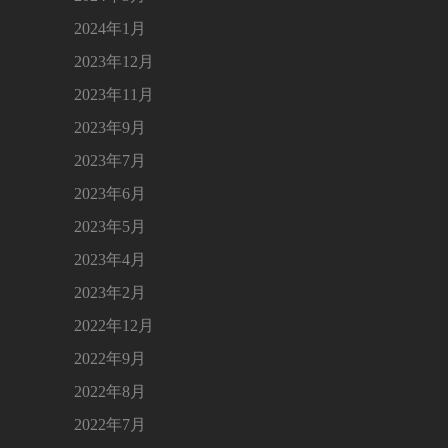
2024年1月
2023年12月
2023年11月
2023年9月
2023年7月
2023年6月
2023年5月
2023年4月
2023年2月
2022年12月
2022年9月
2022年8月
2022年7月