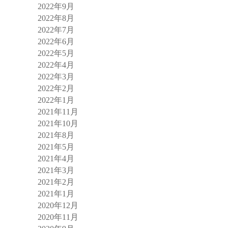
2022年9月
2022年8月
2022年7月
2022年6月
2022年5月
2022年4月
2022年3月
2022年2月
2022年1月
2021年11月
2021年10月
2021年8月
2021年5月
2021年4月
2021年3月
2021年2月
2021年1月
2020年12月
2020年11月