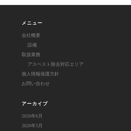
メニュー
会社概要
設備
取扱業務
アスベスト除去対応エリア
個人情報保護方針
お問い合わせ
アーカイブ
2026年6月
2026年5月