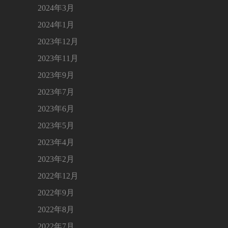
2024年3月
2024年1月
2023年12月
2023年11月
2023年9月
2023年7月
2023年6月
2023年5月
2023年4月
2023年2月
2022年12月
2022年9月
2022年8月
2022年7月