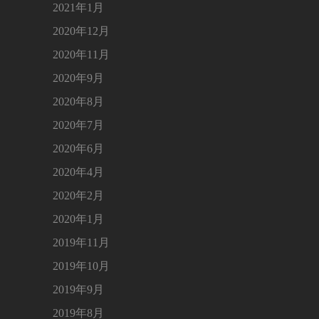
2021年1月
2020年12月
2020年11月
2020年9月
2020年8月
2020年7月
2020年6月
2020年4月
2020年2月
2020年1月
2019年11月
2019年10月
2019年9月
2019年8月