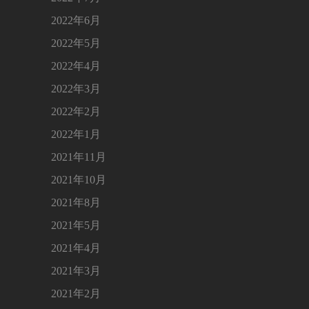
2022年6月
2022年5月
2022年4月
2022年3月
2022年2月
2022年1月
2021年11月
2021年10月
2021年8月
2021年5月
2021年4月
2021年3月
2021年2月