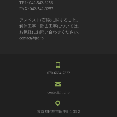
TEL: 042-542-3256
FAX: 042-542-3257
アスベスト(石綿)に関すること。
解体工事・除去工事については、
お気軽にお問い合わせください。
contact@jrd.jp
070-6664-7822
contact@jrd.jp
東京都昭島市田中町1-33-2