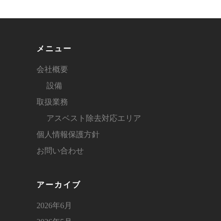
メニュー
会社概要
設備
取扱業務
アスベスト除去対応エリア
個人情報保護方針
お問い合わせ
アーカイブ
2026年6月