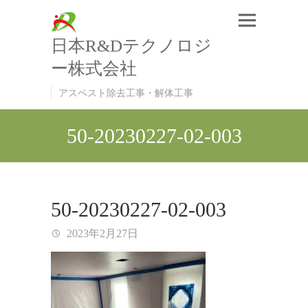
日本R&Dテクノロジ
ー株式会社
アスベスト除去工事・解体工事
50-20230227-02-003
50-20230227-02-003
2023年2月27日