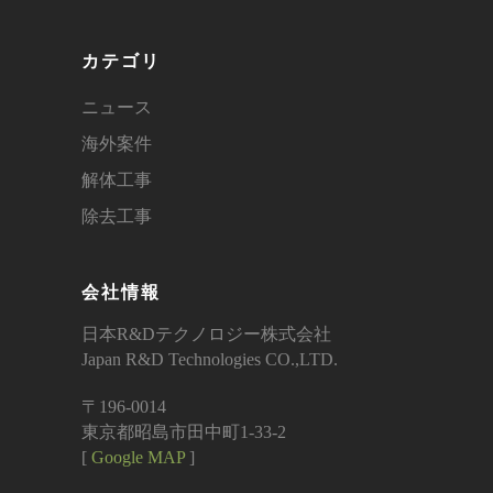
カテゴリ
ニュース
海外案件
解体工事
除去工事
会社情報
日本R&Dテクノロジー株式会社
Japan R&D Technologies CO.,LTD.
〒196-0014
東京都昭島市田中町1-33-2
[
Google MAP
]