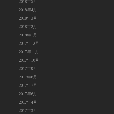
2018年5月
2018年4月
2018年3月
2018年2月
2018年1月
2017年12月
2017年11月
2017年10月
2017年9月
2017年8月
2017年7月
2017年6月
2017年4月
2017年3月