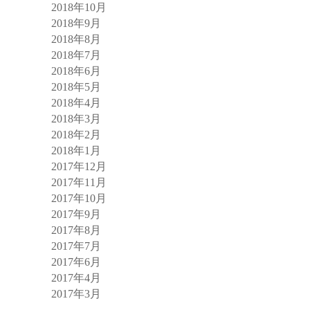
2018年10月
2018年9月
2018年8月
2018年7月
2018年6月
2018年5月
2018年4月
2018年3月
2018年2月
2018年1月
2017年12月
2017年11月
2017年10月
2017年9月
2017年8月
2017年7月
2017年6月
2017年4月
2017年3月