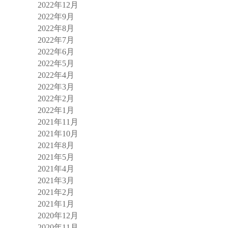
2022年12月
2022年9月
2022年8月
2022年7月
2022年6月
2022年5月
2022年4月
2022年3月
2022年2月
2022年1月
2021年11月
2021年10月
2021年8月
2021年5月
2021年4月
2021年3月
2021年2月
2021年1月
2020年12月
2020年11月