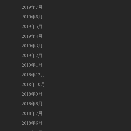
2019年7月
2019年6月
2019年5月
2019年4月
2019年3月
2019年2月
2019年1月
2018年12月
2018年10月
2018年9月
2018年8月
2018年7月
2018年6月