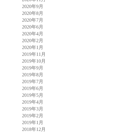
2020年9月
2020年8月
2020年7月
2020年6月
2020年4月
2020年2月
2020年1月
2019年11月
2019年10月
2019年9月
2019年8月
2019年7月
2019年6月
2019年5月
2019年4月
2019年3月
2019年2月
2019年1月
2018年12月