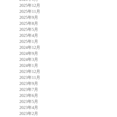
2025年12月
2025年11月
2025年9月
2025年8月
2025年5月
2025年4月
2025年1月
2024年12月
2024年9月
2024年3月
2024年1月
2023年12月
2023年11月
2023年9月
2023年7月
2023年6月
2023年5月
2023年4月
2023年2月