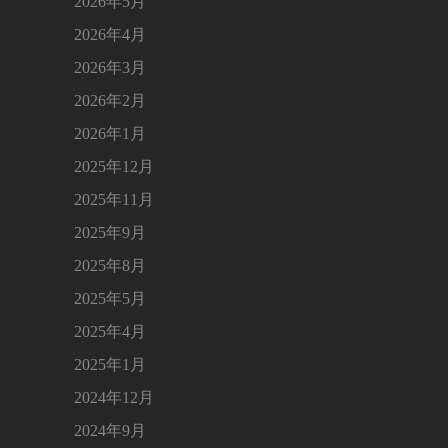
2026年5月
2026年4月
2026年3月
2026年2月
2026年1月
2025年12月
2025年11月
2025年9月
2025年8月
2025年5月
2025年4月
2025年1月
2024年12月
2024年9月