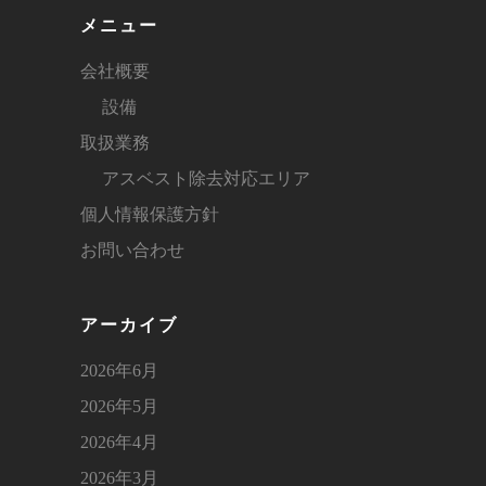
メニュー
会社概要
設備
取扱業務
アスベスト除去対応エリア
個人情報保護方針
お問い合わせ
アーカイブ
2026年6月
2026年5月
2026年4月
2026年3月