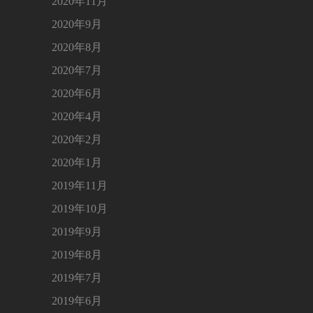
2020年11月
2020年9月
2020年8月
2020年7月
2020年6月
2020年4月
2020年2月
2020年1月
2019年11月
2019年10月
2019年9月
2019年8月
2019年7月
2019年6月