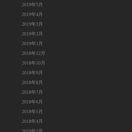
2019年5月
2019年4月
2019年3月
2019年2月
2019年1月
2018年12月
2018年10月
2018年9月
2018年8月
2018年7月
2018年6月
2018年5月
2018年4月
2018年3月