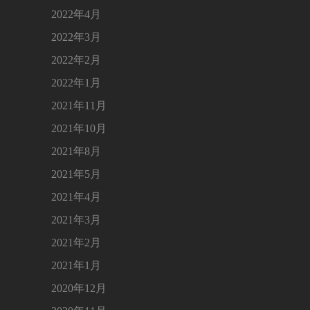
2022年4月
2022年3月
2022年2月
2022年1月
2021年11月
2021年10月
2021年8月
2021年5月
2021年4月
2021年3月
2021年2月
2021年1月
2020年12月