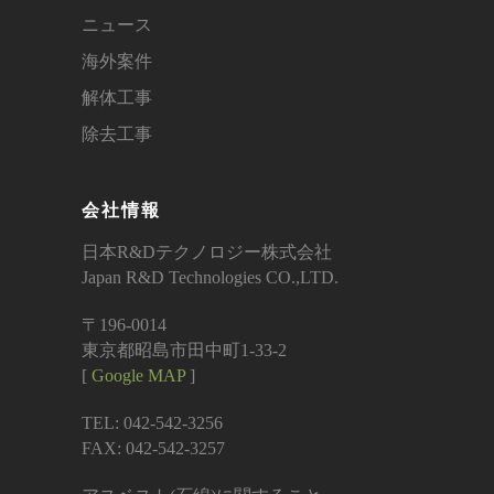
ニュース
海外案件
解体工事
除去工事
会社情報
日本R&Dテクノロジー株式会社
Japan R&D Technologies CO.,LTD.
〒196-0014
東京都昭島市田中町1-33-2
[
Google MAP
]
TEL: 042-542-3256
FAX: 042-542-3257