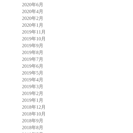
2020年6月
2020年4月
2020年2月
2020年1月
2019年11月
2019年10月
2019年9月
2019年8月
2019年7月
2019年6月
2019年5月
2019年4月
2019年3月
2019年2月
2019年1月
2018年12月
2018年10月
2018年9月
2018年8月