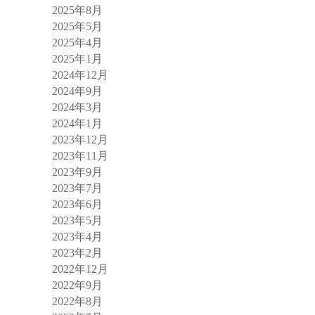
2025年8月
2025年5月
2025年4月
2025年1月
2024年12月
2024年9月
2024年3月
2024年1月
2023年12月
2023年11月
2023年9月
2023年7月
2023年6月
2023年5月
2023年4月
2023年2月
2022年12月
2022年9月
2022年8月