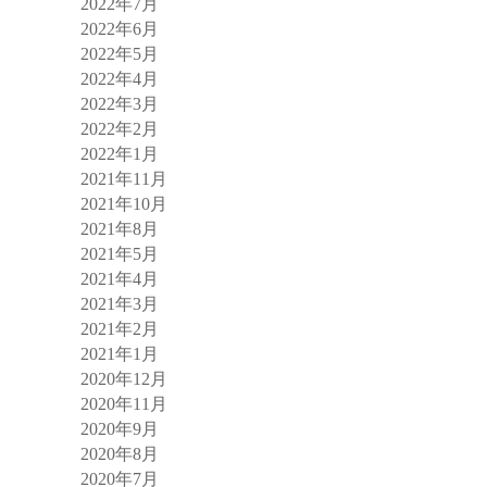
2022年7月
2022年6月
2022年5月
2022年4月
2022年3月
2022年2月
2022年1月
2021年11月
2021年10月
2021年8月
2021年5月
2021年4月
2021年3月
2021年2月
2021年1月
2020年12月
2020年11月
2020年9月
2020年8月
2020年7月