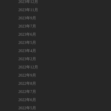
2023年12月
2023年11月
2023年9月
2023年7月
2023年6月
2023年5月
2023年4月
2023年2月
2022年12月
2022年9月
2022年8月
2022年7月
2022年6月
2022年5月