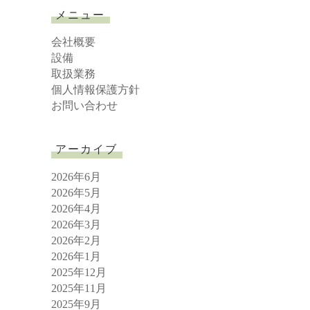
r
メニュー
c
h
会社概要
設備
取扱業務
個人情報保護方針
お問い合わせ
アーカイブ
2026年6月
2026年5月
2026年4月
2026年3月
2026年2月
2026年1月
2025年12月
2025年11月
2025年9月