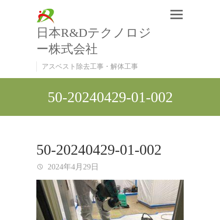
日本R&Dテクノロジ
ー株式会社
アスベスト除去工事・解体工事
50-20240429-01-002
50-20240429-01-002
2024年4月29日