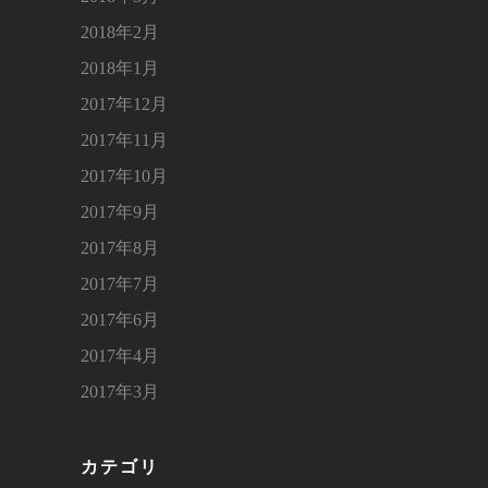
2018年2月
2018年1月
2017年12月
2017年11月
2017年10月
2017年9月
2017年8月
2017年7月
2017年6月
2017年4月
2017年3月
カテゴリ