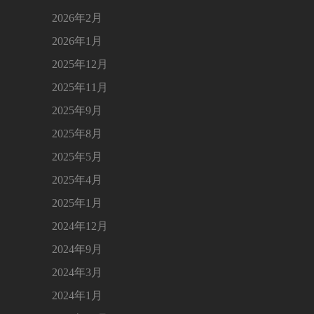
2026年2月
2026年1月
2025年12月
2025年11月
2025年9月
2025年8月
2025年5月
2025年4月
2025年1月
2024年12月
2024年9月
2024年3月
2024年1月