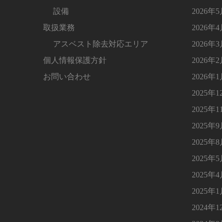
設備
2026年
取扱業務
2026年
アスベスト除去対応エリア
2026年
個人情報保護方針
2026年
お問い合わせ
2026年
2025年1
2025年1
2025年
2025年
2025年
2025年
2025年
2024年1