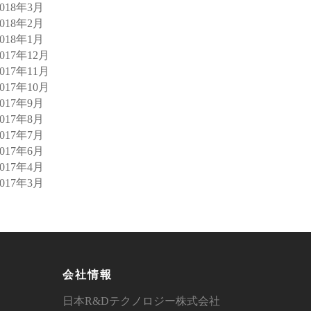
2018年3月
2018年2月
2018年1月
2017年12月
2017年11月
2017年10月
2017年9月
2017年8月
2017年7月
2017年6月
2017年4月
2017年3月
会社情報
日本R&Dテクノロジー株式会社