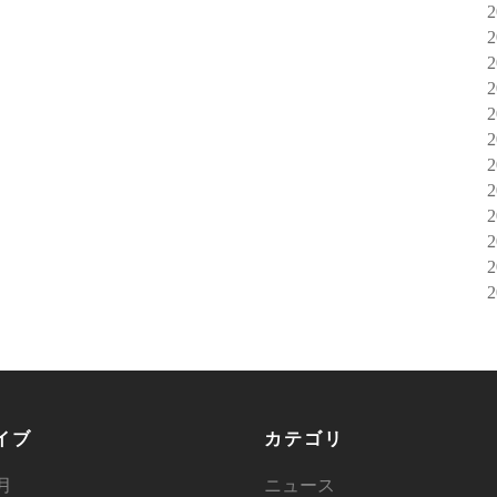
イブ
カテゴリ
6月
ニュース