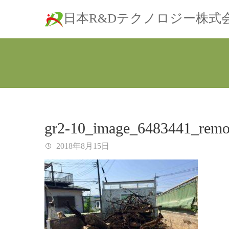
日本R&Dテクノロジー株式
gr2-10_image_6483441_remo
2018年8月15日