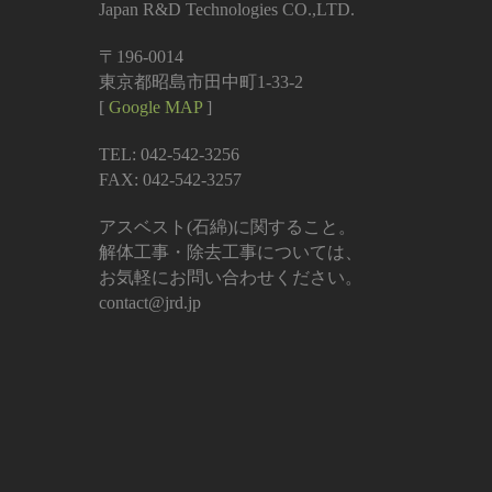
Japan R&D Technologies CO.,LTD.
〒196-0014
東京都昭島市田中町1-33-2
[
Google MAP
]
TEL: 042-542-3256
FAX: 042-542-3257
アスベスト(石綿)に関すること。
解体工事・除去工事については、
お気軽にお問い合わせください。
contact@jrd.jp