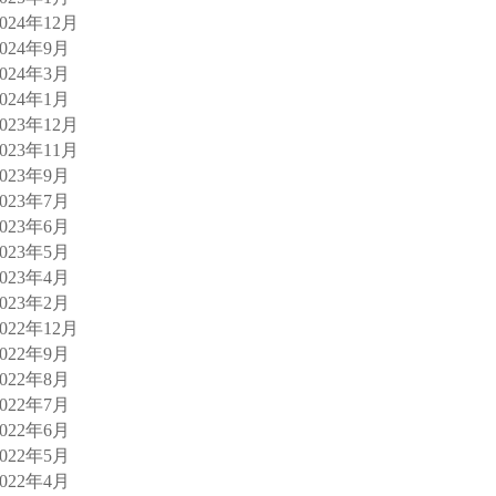
2024年12月
2024年9月
2024年3月
2024年1月
2023年12月
2023年11月
2023年9月
2023年7月
2023年6月
2023年5月
2023年4月
2023年2月
2022年12月
2022年9月
2022年8月
2022年7月
2022年6月
2022年5月
2022年4月