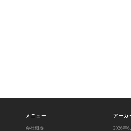
メニュー
アーカ
会社概要
2026年