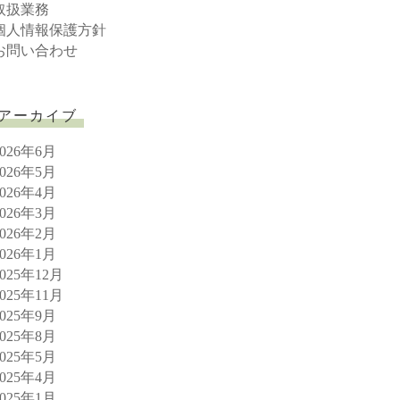
取扱業務
個人情報保護方針
お問い合わせ
アーカイブ
2026年6月
2026年5月
2026年4月
2026年3月
2026年2月
2026年1月
2025年12月
2025年11月
2025年9月
2025年8月
2025年5月
2025年4月
2025年1月