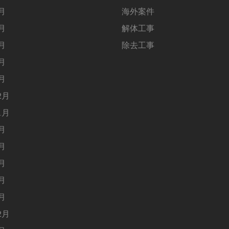
5月
海外案件
4月
解体工事
3月
除去工事
2月
1月
2月
1月
9月
8月
5月
4月
1月
2月