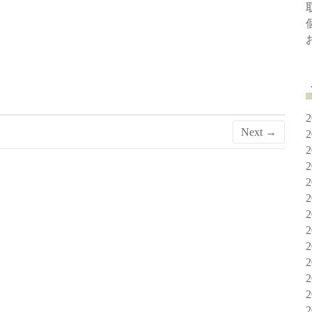
Next →