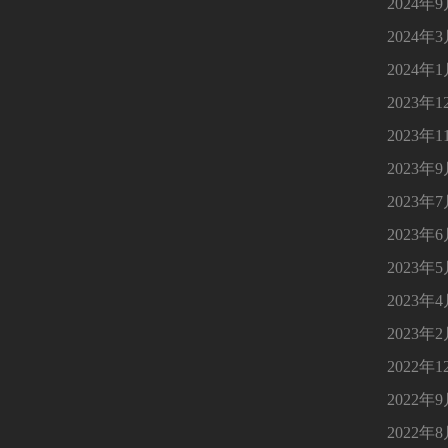
2024年
2024年
2024年
2023年1
2023年1
2023年
2023年
2023年
2023年
2023年
2023年
2022年1
2022年
2022年