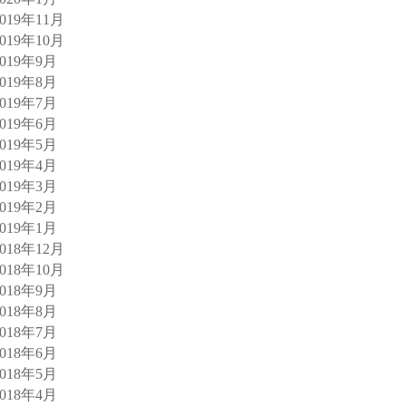
2019年11月
2019年10月
2019年9月
2019年8月
2019年7月
2019年6月
2019年5月
2019年4月
2019年3月
2019年2月
2019年1月
2018年12月
2018年10月
2018年9月
2018年8月
2018年7月
2018年6月
2018年5月
2018年4月