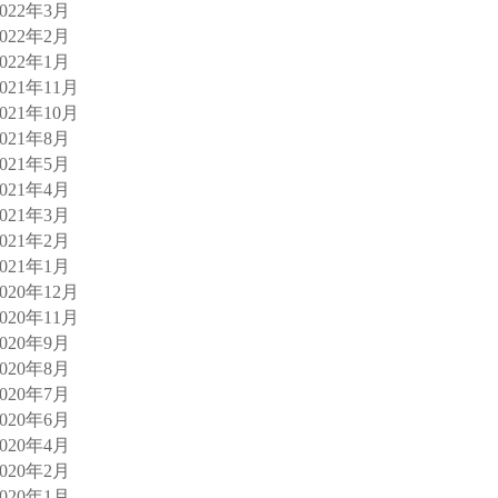
2022年3月
2022年2月
2022年1月
2021年11月
2021年10月
2021年8月
2021年5月
2021年4月
2021年3月
2021年2月
2021年1月
2020年12月
2020年11月
2020年9月
2020年8月
2020年7月
2020年6月
2020年4月
2020年2月
2020年1月