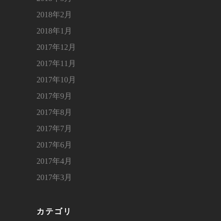
2018年2月
2018年1月
2017年12月
2017年11月
2017年10月
2017年9月
2017年8月
2017年7月
2017年6月
2017年4月
2017年3月
カテゴリ