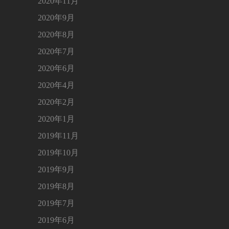
2020年11月
2020年9月
2020年8月
2020年7月
2020年6月
2020年4月
2020年2月
2020年1月
2019年11月
2019年10月
2019年9月
2019年8月
2019年7月
2019年6月