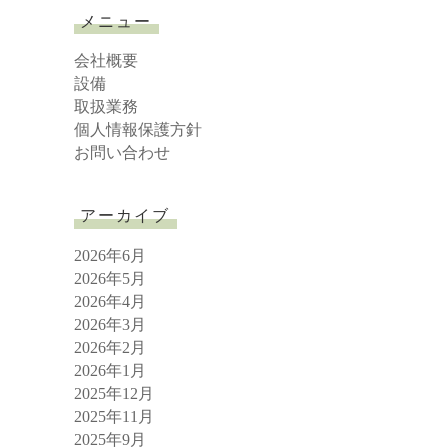
r
メニュー
c
h
会社概要
設備
取扱業務
個人情報保護方針
お問い合わせ
アーカイブ
2026年6月
2026年5月
2026年4月
2026年3月
2026年2月
2026年1月
2025年12月
2025年11月
2025年9月