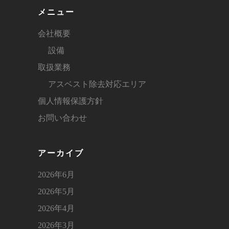
メニュー
会社概要
設備
取扱業務
アスベスト除去対応エリア
個人情報保護方針
お問い合わせ
アーカイブ
2026年6月
2026年5月
2026年4月
2026年3月