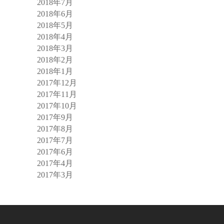
2018年7月
2018年6月
2018年5月
2018年4月
2018年3月
2018年2月
2018年1月
2017年12月
2017年11月
2017年10月
2017年9月
2017年8月
2017年7月
2017年6月
2017年4月
2017年3月