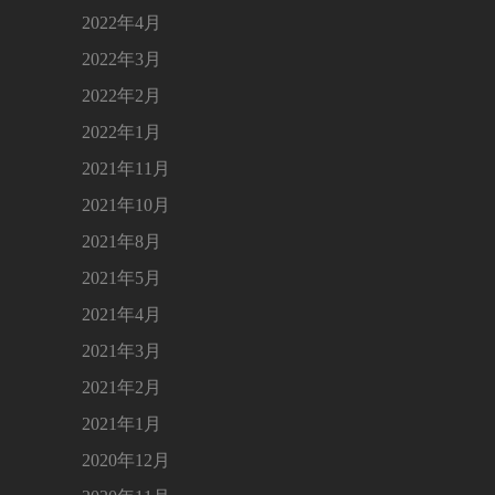
2022年4月
2022年3月
2022年2月
2022年1月
2021年11月
2021年10月
2021年8月
2021年5月
2021年4月
2021年3月
2021年2月
2021年1月
2020年12月