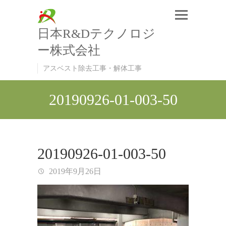
日本R&Dテクノロジ
ー株式会社
アスベスト除去工事・解体工事
20190926-01-003-50
20190926-01-003-50
2019年9月26日