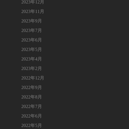
2023年12月
2023年11月
2023年9月
2023年7月
2023年6月
2023年5月
2023年4月
2023年2月
2022年12月
2022年9月
2022年8月
2022年7月
2022年6月
2022年5月