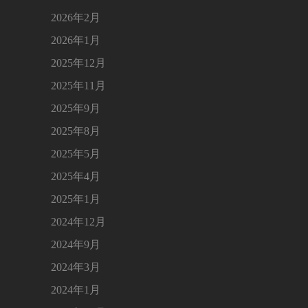
2026年2月
2026年1月
2025年12月
2025年11月
2025年9月
2025年8月
2025年5月
2025年4月
2025年1月
2024年12月
2024年9月
2024年3月
2024年1月