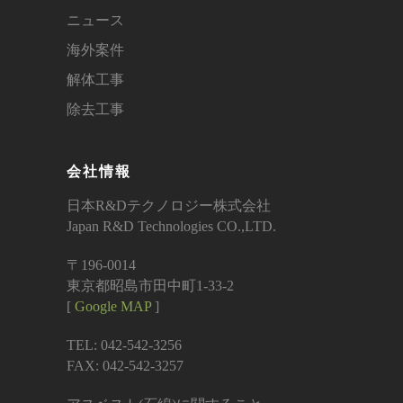
ニュース
海外案件
解体工事
除去工事
会社情報
日本R&Dテクノロジー株式会社
Japan R&D Technologies CO.,LTD.
〒196-0014
東京都昭島市田中町1-33-2
[
Google MAP
]
TEL: 042-542-3256
FAX: 042-542-3257