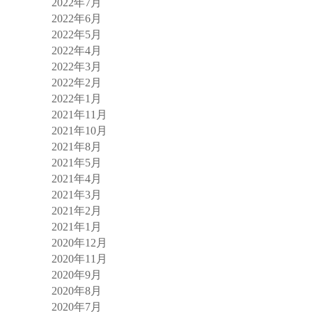
2022年7月
2022年6月
2022年5月
2022年4月
2022年3月
2022年2月
2022年1月
2021年11月
2021年10月
2021年8月
2021年5月
2021年4月
2021年3月
2021年2月
2021年1月
2020年12月
2020年11月
2020年9月
2020年8月
2020年7月