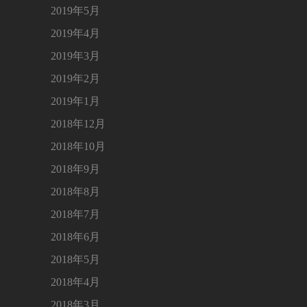
2019年5月
2019年4月
2019年3月
2019年2月
2019年1月
2018年12月
2018年10月
2018年9月
2018年8月
2018年7月
2018年6月
2018年5月
2018年4月
2018年3月