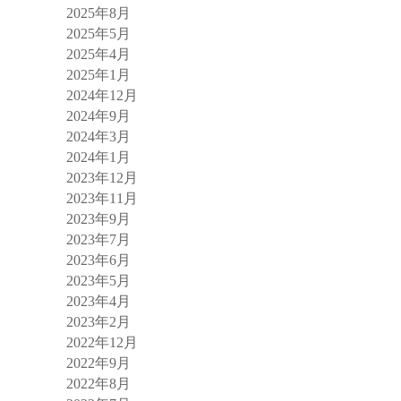
2025年8月
2025年5月
2025年4月
2025年1月
2024年12月
2024年9月
2024年3月
2024年1月
2023年12月
2023年11月
2023年9月
2023年7月
2023年6月
2023年5月
2023年4月
2023年2月
2022年12月
2022年9月
2022年8月