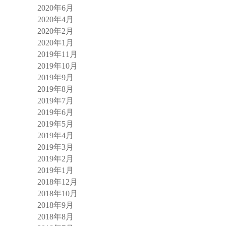
2020年6月
2020年4月
2020年2月
2020年1月
2019年11月
2019年10月
2019年9月
2019年8月
2019年7月
2019年6月
2019年5月
2019年4月
2019年3月
2019年2月
2019年1月
2018年12月
2018年10月
2018年9月
2018年8月