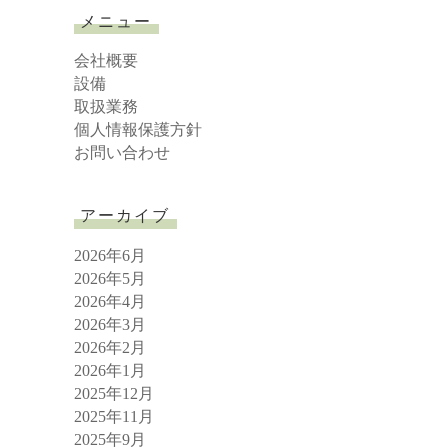
r
メニュー
c
h
会社概要
設備
取扱業務
個人情報保護方針
お問い合わせ
アーカイブ
2026年6月
2026年5月
2026年4月
2026年3月
2026年2月
2026年1月
2025年12月
2025年11月
2025年9月