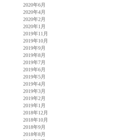
2020年6月
2020年4月
2020年2月
2020年1月
2019年11月
2019年10月
2019年9月
2019年8月
2019年7月
2019年6月
2019年5月
2019年4月
2019年3月
2019年2月
2019年1月
2018年12月
2018年10月
2018年9月
2018年8月