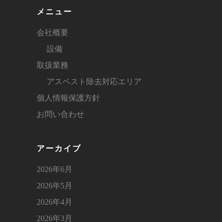
メニュー
会社概要
設備
取扱業務
アスベスト除去対応エリア
個人情報保護方針
お問い合わせ
アーカイブ
2026年6月
2026年5月
2026年4月
2026年3月