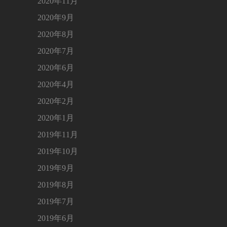
2020年11月
2020年9月
2020年8月
2020年7月
2020年6月
2020年4月
2020年2月
2020年1月
2019年11月
2019年10月
2019年9月
2019年8月
2019年7月
2019年6月