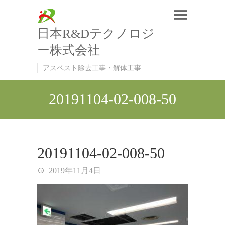
日本R&Dテクノロジ
ー株式会社
アスベスト除去工事・解体工事
20191104-02-008-50
20191104-02-008-50
2019年11月4日