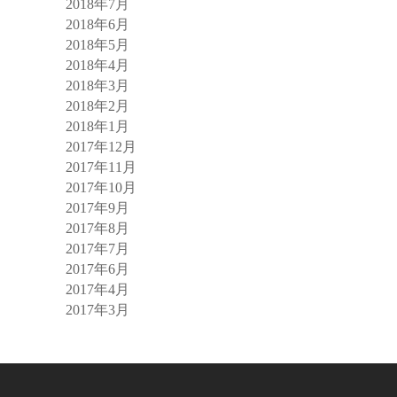
2018年7月
2018年6月
2018年5月
2018年4月
2018年3月
2018年2月
2018年1月
2017年12月
2017年11月
2017年10月
2017年9月
2017年8月
2017年7月
2017年6月
2017年4月
2017年3月