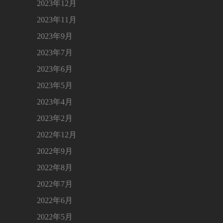
2023年12月
2023年11月
2023年9月
2023年7月
2023年6月
2023年5月
2023年4月
2023年2月
2022年12月
2022年9月
2022年8月
2022年7月
2022年6月
2022年5月