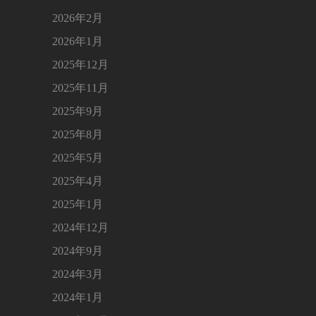
2026年2月
2026年1月
2025年12月
2025年11月
2025年9月
2025年8月
2025年5月
2025年4月
2025年1月
2024年12月
2024年9月
2024年3月
2024年1月