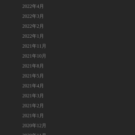
2022年4月
2022年3月
2022年2月
2022年1月
2021年11月
2021年10月
2021年8月
2021年5月
2021年4月
2021年3月
2021年2月
2021年1月
2020年12月