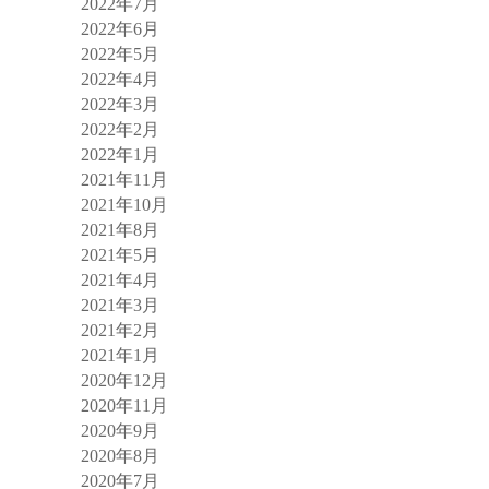
2022年7月
2022年6月
2022年5月
2022年4月
2022年3月
2022年2月
2022年1月
2021年11月
2021年10月
2021年8月
2021年5月
2021年4月
2021年3月
2021年2月
2021年1月
2020年12月
2020年11月
2020年9月
2020年8月
2020年7月