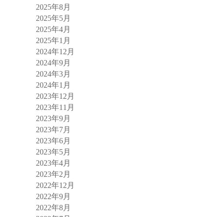
2025年8月
2025年5月
2025年4月
2025年1月
2024年12月
2024年9月
2024年3月
2024年1月
2023年12月
2023年11月
2023年9月
2023年7月
2023年6月
2023年5月
2023年4月
2023年2月
2022年12月
2022年9月
2022年8月