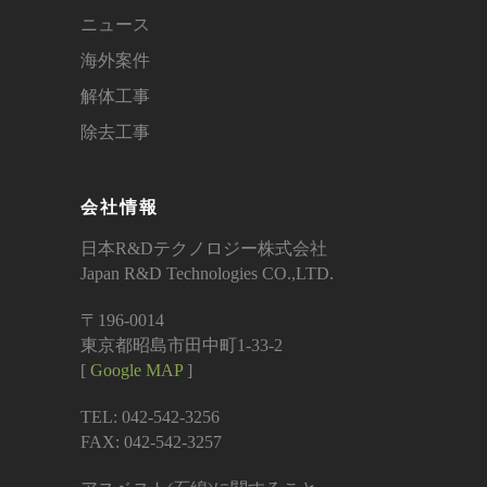
ニュース
海外案件
解体工事
除去工事
会社情報
日本R&Dテクノロジー株式会社
Japan R&D Technologies CO.,LTD.
〒196-0014
東京都昭島市田中町1-33-2
[
Google MAP
]
TEL: 042-542-3256
FAX: 042-542-3257