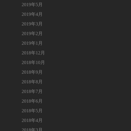
2019年5月
2019年4月
2019年3月
2019年2月
2019年1月
2018年12月
2018年10月
2018年9月
2018年8月
2018年7月
2018年6月
2018年5月
2018年4月
2018年3月