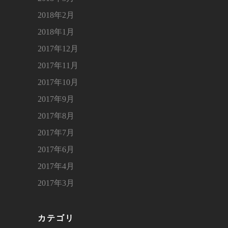
2018年2月
2018年1月
2017年12月
2017年11月
2017年10月
2017年9月
2017年8月
2017年7月
2017年6月
2017年4月
2017年3月
カテゴリ