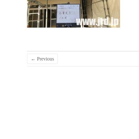
← Previous