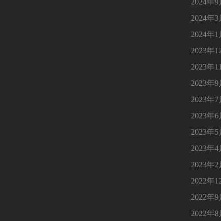
2024年
2024年
2024年
2023年1
2023年1
2023年
2023年
2023年
2023年
2023年
2023年
2022年1
2022年
2022年