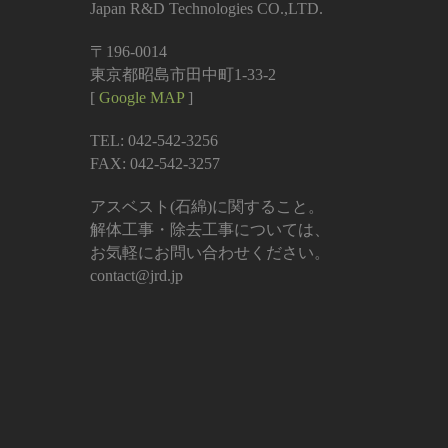
Japan R&D Technologies CO.,LTD.
〒196-0014
東京都昭島市田中町1-33-2
[
Google MAP
]
TEL: 042-542-3256
FAX: 042-542-3257
アスベスト(石綿)に関すること。
解体工事・除去工事については、
お気軽にお問い合わせください。
contact@jrd.jp