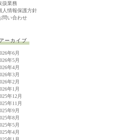
取扱業務
個人情報保護方針
お問い合わせ
アーカイブ
2026年6月
2026年5月
2026年4月
2026年3月
2026年2月
2026年1月
2025年12月
2025年11月
2025年9月
2025年8月
2025年5月
2025年4月
2025年1月