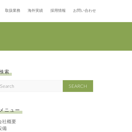
取扱業務
海外実績
採用情報
お問い合わせ
検索
S
メニュー
会社概要
設備