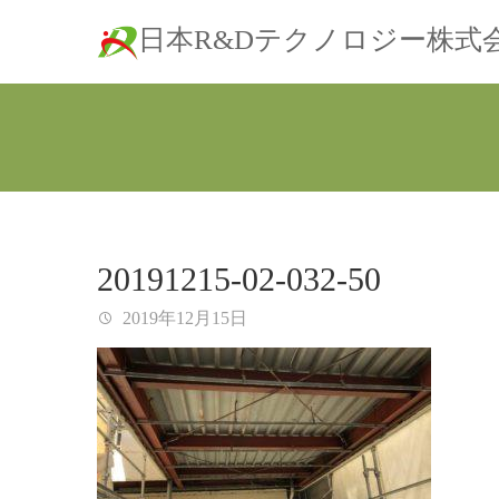
日本R&Dテクノロジー株式
20191215-02-032-50
2019年12月15日