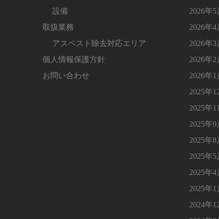
設備
2026年
取扱業務
2026年
アスベスト除去対応エリア
2026年
個人情報保護方針
2026年
お問い合わせ
2026年
2025年1
2025年1
2025年
2025年
2025年
2025年
2025年
2024年1