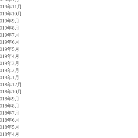
2019年11月
2019年10月
2019年9月
2019年8月
2019年7月
2019年6月
2019年5月
2019年4月
2019年3月
2019年2月
2019年1月
2018年12月
2018年10月
2018年9月
2018年8月
2018年7月
2018年6月
2018年5月
2018年4月