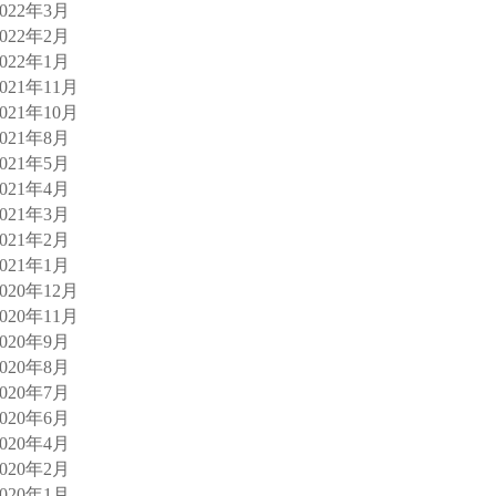
2022年3月
2022年2月
2022年1月
2021年11月
2021年10月
2021年8月
2021年5月
2021年4月
2021年3月
2021年2月
2021年1月
2020年12月
2020年11月
2020年9月
2020年8月
2020年7月
2020年6月
2020年4月
2020年2月
2020年1月