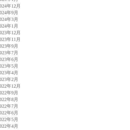
2024年12月
2024年9月
2024年3月
2024年1月
2023年12月
2023年11月
2023年9月
2023年7月
2023年6月
2023年5月
2023年4月
2023年2月
2022年12月
2022年9月
2022年8月
2022年7月
2022年6月
2022年5月
2022年4月