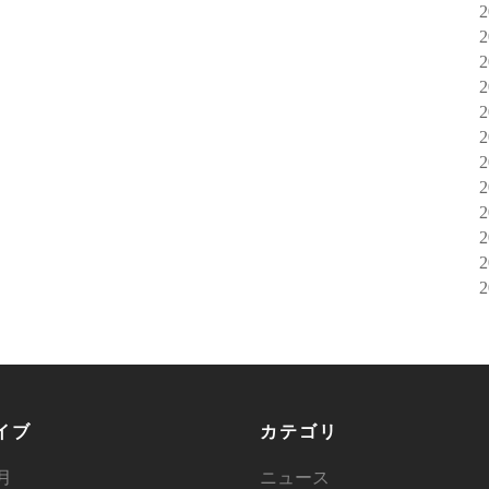
イブ
カテゴリ
6月
ニュース