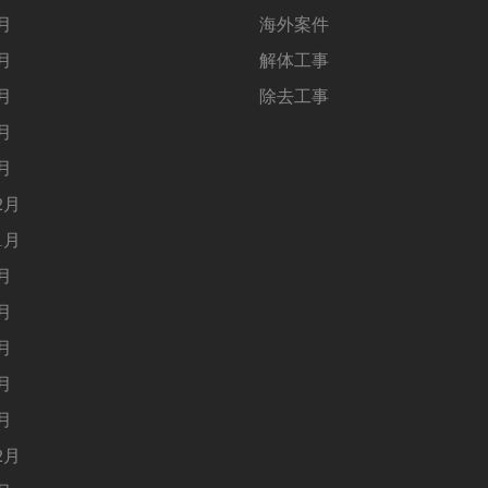
5月
海外案件
4月
解体工事
3月
除去工事
2月
1月
2月
1月
9月
8月
5月
4月
1月
2月