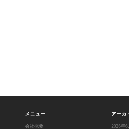
メニュー
アーカ
会社概要
2026年