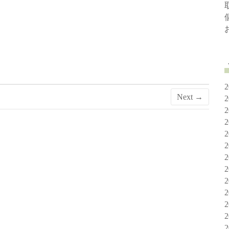
Next →