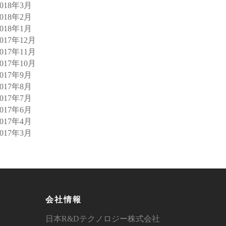
2018年3月
2018年2月
2018年1月
2017年12月
2017年11月
2017年10月
2017年9月
2017年8月
2017年7月
2017年6月
2017年4月
2017年3月
会社情報
日本R&Dテクノロジー株式会社