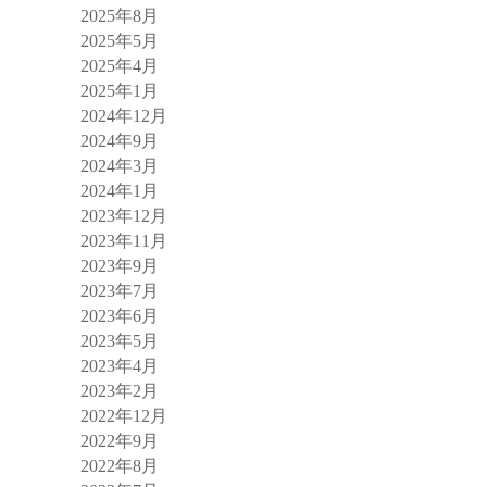
2025年8月
2025年5月
2025年4月
2025年1月
2024年12月
2024年9月
2024年3月
2024年1月
2023年12月
2023年11月
2023年9月
2023年7月
2023年6月
2023年5月
2023年4月
2023年2月
2022年12月
2022年9月
2022年8月