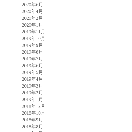
2020年6月
2020年4月
2020年2月
2020年1月
2019年11月
2019年10月
2019年9月
2019年8月
2019年7月
2019年6月
2019年5月
2019年4月
2019年3月
2019年2月
2019年1月
2018年12月
2018年10月
2018年9月
2018年8月