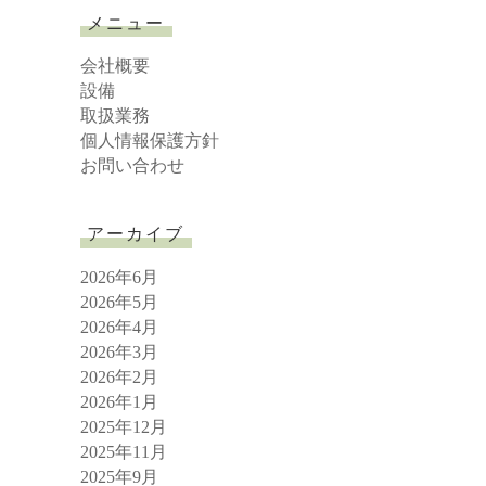
r
メニュー
c
h
会社概要
設備
取扱業務
個人情報保護方針
お問い合わせ
アーカイブ
2026年6月
2026年5月
2026年4月
2026年3月
2026年2月
2026年1月
2025年12月
2025年11月
2025年9月