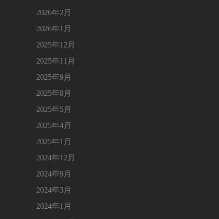
2026年2月
2026年1月
2025年12月
2025年11月
2025年9月
2025年8月
2025年5月
2025年4月
2025年1月
2024年12月
2024年9月
2024年3月
2024年1月