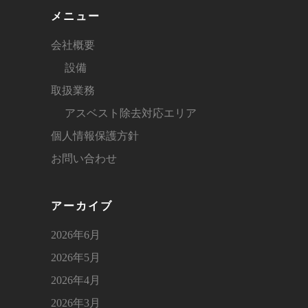
メニュー
会社概要
設備
取扱業務
アスベスト除去対応エリア
個人情報保護方針
お問い合わせ
アーカイブ
2026年6月
2026年5月
2026年4月
2026年3月