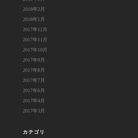
2018年2月
2018年1月
2017年12月
2017年11月
2017年10月
2017年9月
2017年8月
2017年7月
2017年6月
2017年4月
2017年3月
カテゴリ