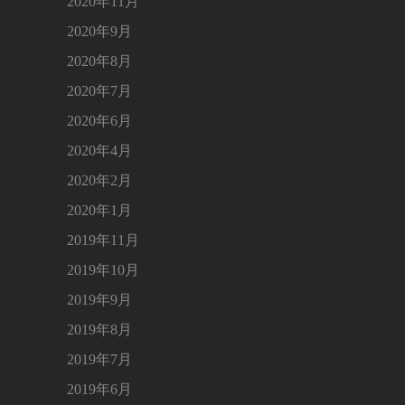
2020年11月
2020年9月
2020年8月
2020年7月
2020年6月
2020年4月
2020年2月
2020年1月
2019年11月
2019年10月
2019年9月
2019年8月
2019年7月
2019年6月