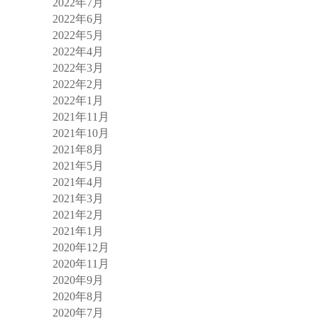
2022年7月
2022年6月
2022年5月
2022年4月
2022年3月
2022年2月
2022年1月
2021年11月
2021年10月
2021年8月
2021年5月
2021年4月
2021年3月
2021年2月
2021年1月
2020年12月
2020年11月
2020年9月
2020年8月
2020年7月