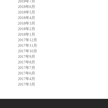
2018年7月
2018年6月
2018年5月
2018年4月
2018年3月
2018年2月
2018年1月
2017年12月
2017年11月
2017年10月
2017年9月
2017年8月
2017年7月
2017年6月
2017年4月
2017年3月