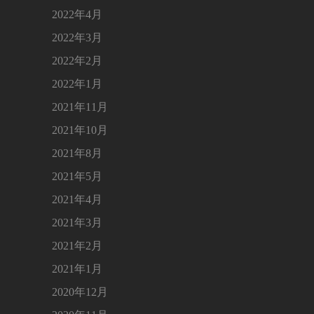
2022年4月
2022年3月
2022年2月
2022年1月
2021年11月
2021年10月
2021年8月
2021年5月
2021年4月
2021年3月
2021年2月
2021年1月
2020年12月