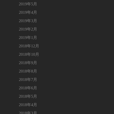
2019年5月
2019年4月
2019年3月
2019年2月
2019年1月
2018年12月
2018年10月
2018年9月
2018年8月
2018年7月
2018年6月
2018年5月
2018年4月
2018年3月