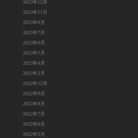
2023年12月
2023年11月
2023年9月
2023年7月
2023年6月
2023年5月
2023年4月
2023年2月
2022年12月
2022年9月
2022年8月
2022年7月
2022年6月
2022年5月