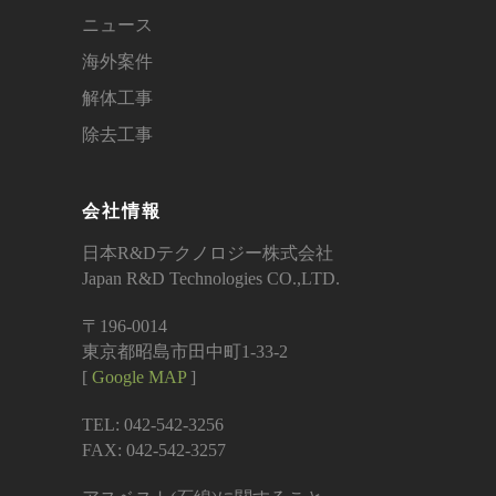
ニュース
海外案件
解体工事
除去工事
会社情報
日本R&Dテクノロジー株式会社
Japan R&D Technologies CO.,LTD.
〒196-0014
東京都昭島市田中町1-33-2
[
Google MAP
]
TEL: 042-542-3256
FAX: 042-542-3257