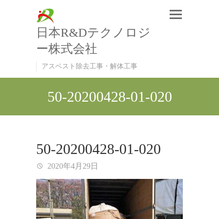
日本R&Dテクノロジ
ー株式会社
アスベスト除去工事・解体工事
50-20200428-01-020
50-20200428-01-020
2020年4月29日