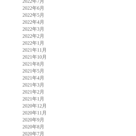
2022年7月
2022年6月
2022年5月
2022年4月
2022年3月
2022年2月
2022年1月
2021年11月
2021年10月
2021年8月
2021年5月
2021年4月
2021年3月
2021年2月
2021年1月
2020年12月
2020年11月
2020年9月
2020年8月
2020年7月