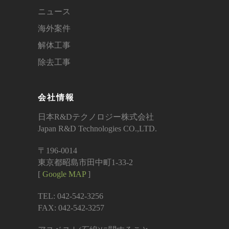
ニュース
海外案件
解体工事
除去工事
会社情報
日本R&Dテクノロジー株式会社
Japan R&D Technologies CO.,LTD.
〒196-0014
東京都昭島市田中町1-33-2
[
Google MAP
]
TEL: 042-542-3256
FAX: 042-542-3257