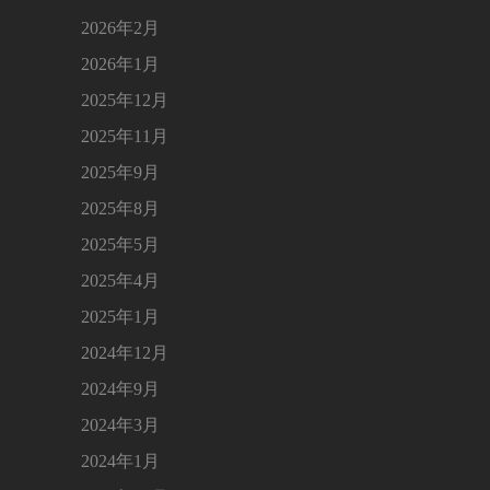
2026年2月
2026年1月
2025年12月
2025年11月
2025年9月
2025年8月
2025年5月
2025年4月
2025年1月
2024年12月
2024年9月
2024年3月
2024年1月