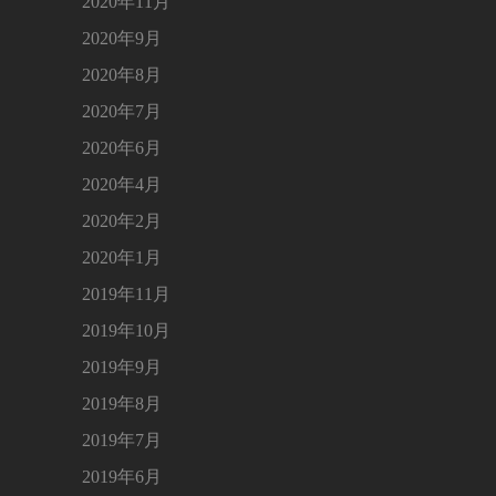
2020年11月
2020年9月
2020年8月
2020年7月
2020年6月
2020年4月
2020年2月
2020年1月
2019年11月
2019年10月
2019年9月
2019年8月
2019年7月
2019年6月