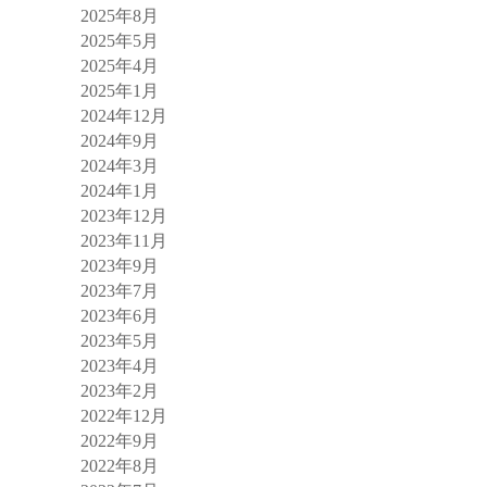
2025年8月
2025年5月
2025年4月
2025年1月
2024年12月
2024年9月
2024年3月
2024年1月
2023年12月
2023年11月
2023年9月
2023年7月
2023年6月
2023年5月
2023年4月
2023年2月
2022年12月
2022年9月
2022年8月