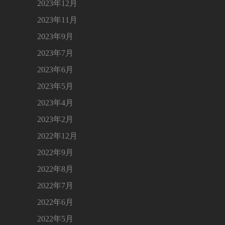
2023年12月
2023年11月
2023年9月
2023年7月
2023年6月
2023年5月
2023年4月
2023年2月
2022年12月
2022年9月
2022年8月
2022年7月
2022年6月
2022年5月