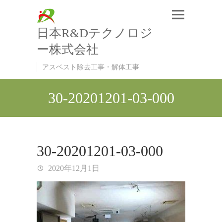
日本R&Dテクノロジ
ー株式会社
アスベスト除去工事・解体工事
30-20201201-03-000
30-20201201-03-000
2020年12月1日