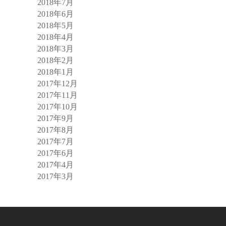
2018年7月
2018年6月
2018年5月
2018年4月
2018年3月
2018年2月
2018年1月
2017年12月
2017年11月
2017年10月
2017年9月
2017年8月
2017年7月
2017年6月
2017年4月
2017年3月