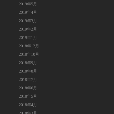
2019年5月
2019年4月
2019年3月
2019年2月
2019年1月
2018年12月
2018年10月
2018年9月
2018年8月
2018年7月
2018年6月
2018年5月
2018年4月
2018年3月