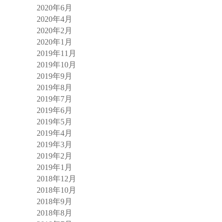
2020年6月
2020年4月
2020年2月
2020年1月
2019年11月
2019年10月
2019年9月
2019年8月
2019年7月
2019年6月
2019年5月
2019年4月
2019年3月
2019年2月
2019年1月
2018年12月
2018年10月
2018年9月
2018年8月