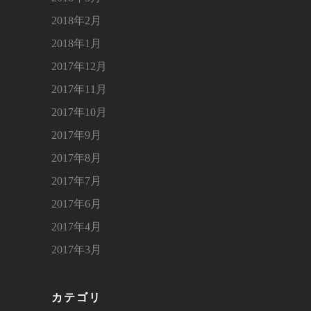
2018年2月
2018年1月
2017年12月
2017年11月
2017年10月
2017年9月
2017年8月
2017年7月
2017年6月
2017年4月
2017年3月
カテゴリ