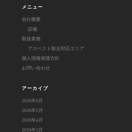
メニュー
会社概要
設備
取扱業務
アスベスト除去対応エリア
個人情報保護方針
お問い合わせ
アーカイブ
2026年6月
2026年5月
2026年4月
2026年3月