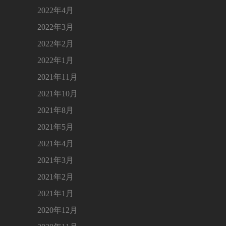
2022年4月
2022年3月
2022年2月
2022年1月
2021年11月
2021年10月
2021年8月
2021年5月
2021年4月
2021年3月
2021年2月
2021年1月
2020年12月