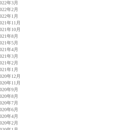
2022年3月
2022年2月
2022年1月
2021年11月
2021年10月
2021年8月
2021年5月
2021年4月
2021年3月
2021年2月
2021年1月
2020年12月
2020年11月
2020年9月
2020年8月
2020年7月
2020年6月
2020年4月
2020年2月
2020年1月