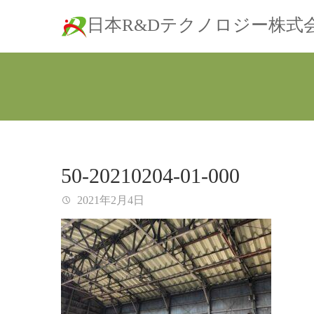
日本R&Dテクノロジー株式
50-20210204-01-000
2021年2月4日