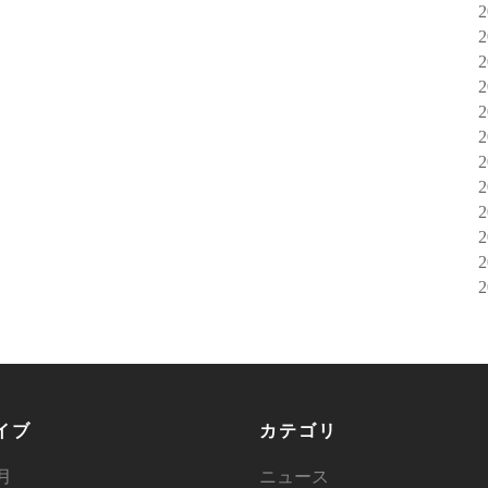
イブ
カテゴリ
6月
ニュース