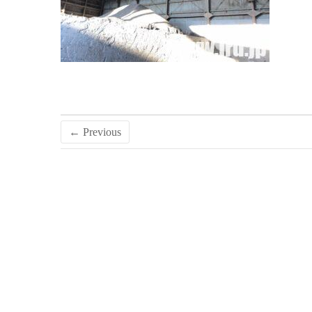
← Previous