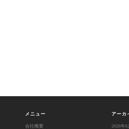
メニュー
アーカ
会社概要
2026年