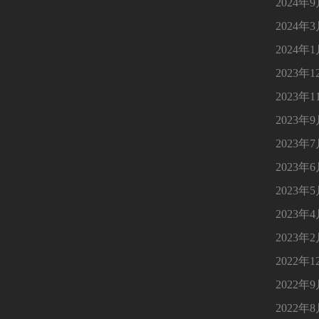
2024年
2024年
2024年
2023年1
2023年1
2023年
2023年
2023年
2023年
2023年
2023年
2022年1
2022年
2022年