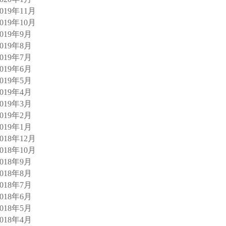
2019年11月
2019年10月
2019年9月
2019年8月
2019年7月
2019年6月
2019年5月
2019年4月
2019年3月
2019年2月
2019年1月
2018年12月
2018年10月
2018年9月
2018年8月
2018年7月
2018年6月
2018年5月
2018年4月