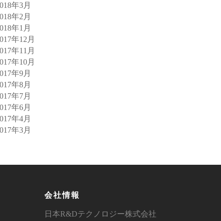
2018年3月
2018年2月
2018年1月
2017年12月
2017年11月
2017年10月
2017年9月
2017年8月
2017年7月
2017年6月
2017年4月
2017年3月
会社情報
日本R&Dテクノロジー株式会社