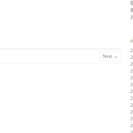
Next →