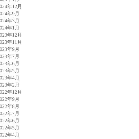
2024年12月
2024年9月
2024年3月
2024年1月
2023年12月
2023年11月
2023年9月
2023年7月
2023年6月
2023年5月
2023年4月
2023年2月
2022年12月
2022年9月
2022年8月
2022年7月
2022年6月
2022年5月
2022年4月