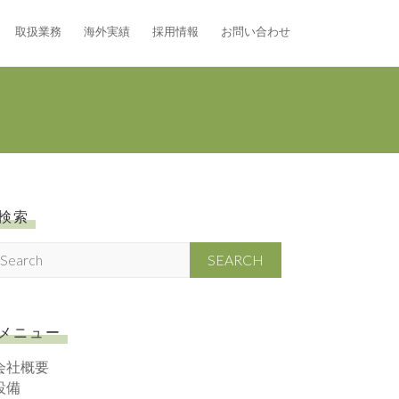
取扱業務
海外実績
採用情報
お問い合わせ
検索
S
メニュー
会社概要
設備