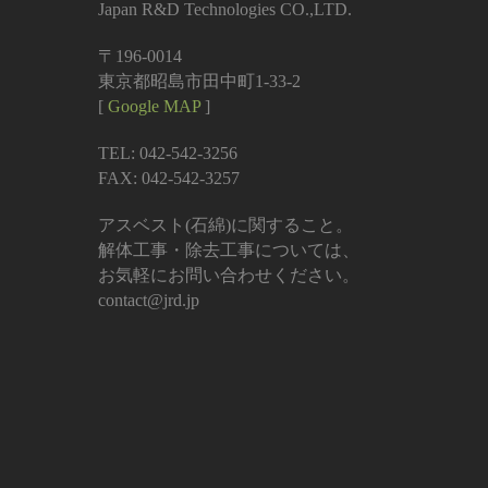
Japan R&D Technologies CO.,LTD.
〒196-0014
東京都昭島市田中町1-33-2
[
Google MAP
]
TEL: 042-542-3256
FAX: 042-542-3257
アスベスト(石綿)に関すること。
解体工事・除去工事については、
お気軽にお問い合わせください。
contact@jrd.jp