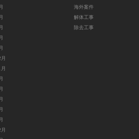
5月
海外案件
4月
解体工事
3月
除去工事
2月
1月
2月
1月
9月
8月
5月
4月
1月
2月