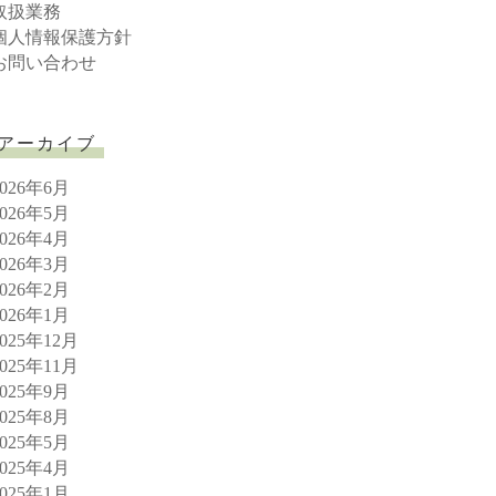
取扱業務
個人情報保護方針
お問い合わせ
アーカイブ
2026年6月
2026年5月
2026年4月
2026年3月
2026年2月
2026年1月
2025年12月
2025年11月
2025年9月
2025年8月
2025年5月
2025年4月
2025年1月