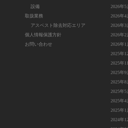
設備
2026年
取扱業務
2026年
アスベスト除去対応エリア
2026年
個人情報保護方針
2026年
お問い合わせ
2026年
2025年1
2025年1
2025年
2025年
2025年
2025年
2025年
2024年1