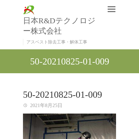
日本R&Dテクノロジ
ー株式会社
アスベスト除去工事・解体工事
50-20210825-01-009
50-20210825-01-009
2021年8月25日