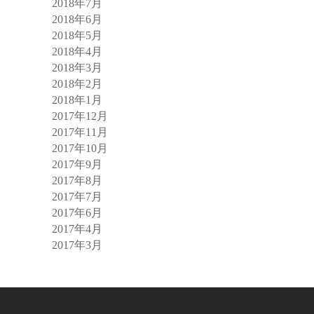
2018年7月
2018年6月
2018年5月
2018年4月
2018年3月
2018年2月
2018年1月
2017年12月
2017年11月
2017年10月
2017年9月
2017年8月
2017年7月
2017年6月
2017年4月
2017年3月