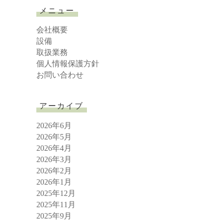
r
メニュー
c
h
会社概要
設備
取扱業務
個人情報保護方針
お問い合わせ
アーカイブ
2026年6月
2026年5月
2026年4月
2026年3月
2026年2月
2026年1月
2025年12月
2025年11月
2025年9月