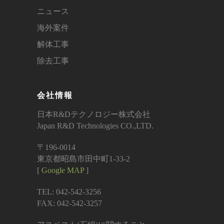
ニュース
海外案件
解体工事
除去工事
会社情報
日本R&Dテクノロジー株式会社
Japan R&D Technologies CO.,LTD.
〒196-0014
東京都昭島市田中町1-33-2
[
Google MAP
]
TEL: 042-542-3256
FAX: 042-542-3257