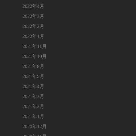
2022年4月
2022年3月
2022年2月
2022年1月
2021年11月
2021年10月
2021年8月
2021年5月
2021年4月
2021年3月
2021年2月
2021年1月
2020年12月