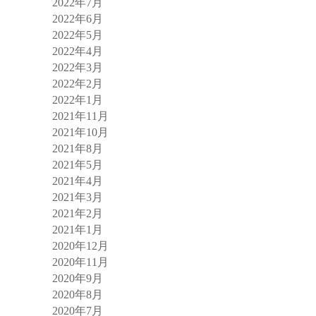
2022年7月
2022年6月
2022年5月
2022年4月
2022年3月
2022年2月
2022年1月
2021年11月
2021年10月
2021年8月
2021年5月
2021年4月
2021年3月
2021年2月
2021年1月
2020年12月
2020年11月
2020年9月
2020年8月
2020年7月