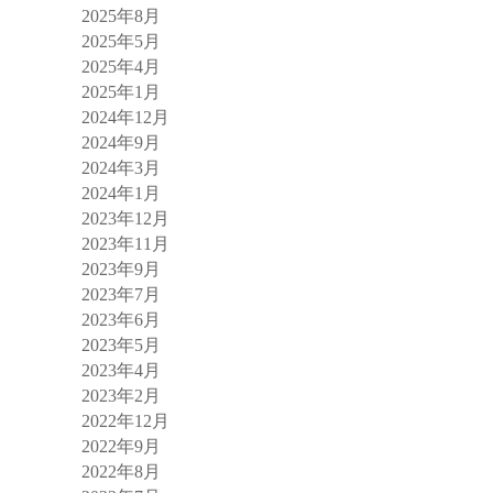
2025年8月
2025年5月
2025年4月
2025年1月
2024年12月
2024年9月
2024年3月
2024年1月
2023年12月
2023年11月
2023年9月
2023年7月
2023年6月
2023年5月
2023年4月
2023年2月
2022年12月
2022年9月
2022年8月