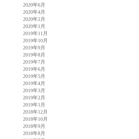
2020年6月
2020年4月
2020年2月
2020年1月
2019年11月
2019年10月
2019年9月
2019年8月
2019年7月
2019年6月
2019年5月
2019年4月
2019年3月
2019年2月
2019年1月
2018年12月
2018年10月
2018年9月
2018年8月