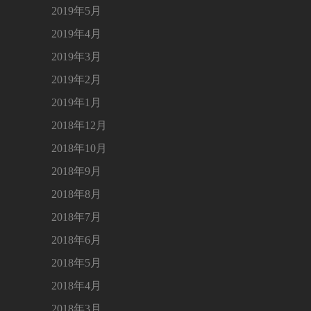
2019年5月
2019年4月
2019年3月
2019年2月
2019年1月
2018年12月
2018年10月
2018年9月
2018年8月
2018年7月
2018年6月
2018年5月
2018年4月
2018年3月