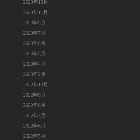
2023年12月
2023年11月
2023年9月
2023年7月
2023年6月
2023年5月
2023年4月
2023年2月
2022年12月
2022年9月
2022年8月
2022年7月
2022年6月
2022年5月