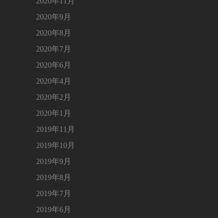
2020年11月
2020年9月
2020年8月
2020年7月
2020年6月
2020年4月
2020年2月
2020年1月
2019年11月
2019年10月
2019年9月
2019年8月
2019年7月
2019年6月