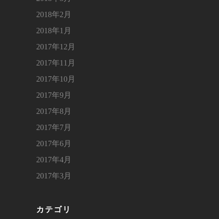
2018年2月
2018年1月
2017年12月
2017年11月
2017年10月
2017年9月
2017年8月
2017年7月
2017年6月
2017年4月
2017年3月
カテゴリ