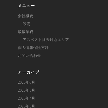
メニュー
会社概要
設備
取扱業務
アスベスト除去対応エリア
個人情報保護方針
お問い合わせ
アーカイブ
2026年6月
2026年5月
2026年4月
2026年3月