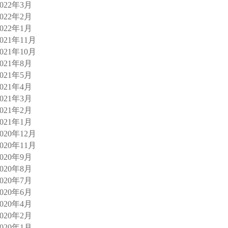
2022年3月
2022年2月
2022年1月
2021年11月
2021年10月
2021年8月
2021年5月
2021年4月
2021年3月
2021年2月
2021年1月
2020年12月
2020年11月
2020年9月
2020年8月
2020年7月
2020年6月
2020年4月
2020年2月
2020年1月