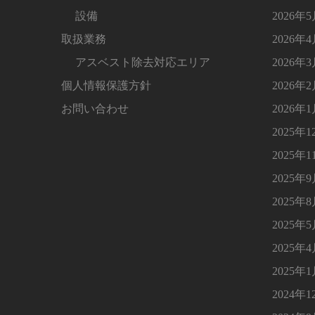
設備
2026年
取扱業務
2026年
アスベスト除去対応エリア
2026年
個人情報保護方針
2026年
お問い合わせ
2026年
2025年1
2025年1
2025年
2025年
2025年
2025年
2025年
2024年1