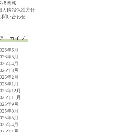
取扱業務
個人情報保護方針
お問い合わせ
アーカイブ
2026年6月
2026年5月
2026年4月
2026年3月
2026年2月
2026年1月
2025年12月
2025年11月
2025年9月
2025年8月
2025年5月
2025年4月
2025年1月