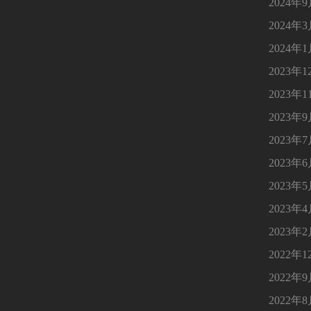
2024年
2024年
2024年
2023年1
2023年1
2023年
2023年
2023年
2023年
2023年
2023年
2022年1
2022年
2022年