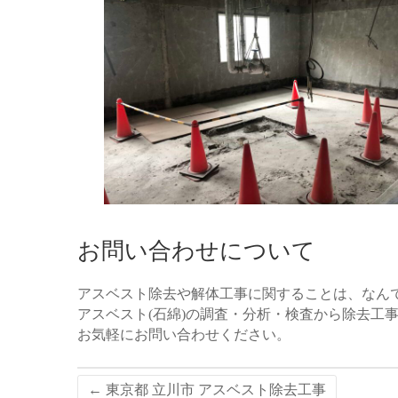
お問い合わせについて
アスベスト除去や解体工事に関することは、なん
アスベスト(石綿)の調査・分析・検査から除去工
お気軽にお問い合わせください。
←
東京都 立川市 アスベスト除去工事