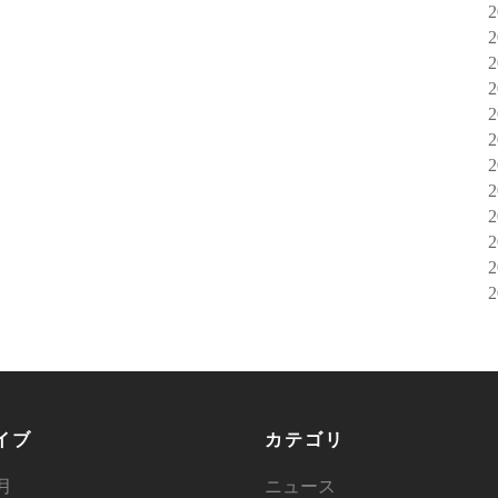
イブ
カテゴリ
6月
ニュース