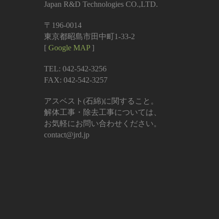
Japan R&D Technologies CO.,LTD.
〒196-0014
東京都昭島市田中町1-33-2
[
Google MAP
]
TEL: 042-542-3256
FAX: 042-542-3257
アスベスト(石綿)に関すること。
解体工事・除去工事については、
お気軽にお問い合わせください。
contact@jrd.jp