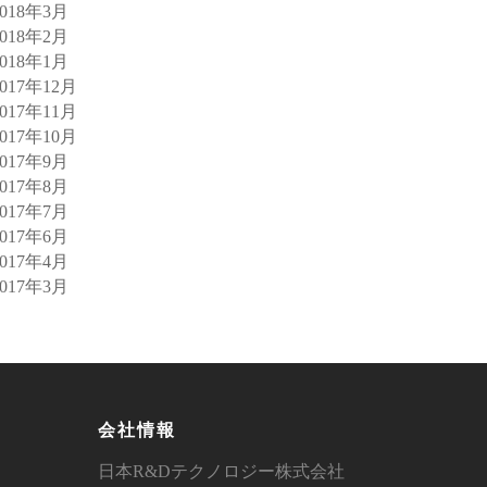
2018年3月
2018年2月
2018年1月
2017年12月
2017年11月
2017年10月
2017年9月
2017年8月
2017年7月
2017年6月
2017年4月
2017年3月
会社情報
日本R&Dテクノロジー株式会社