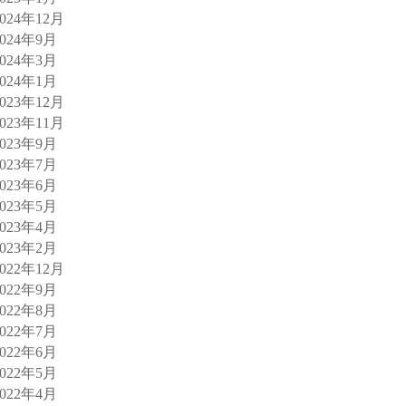
2024年12月
2024年9月
2024年3月
2024年1月
2023年12月
2023年11月
2023年9月
2023年7月
2023年6月
2023年5月
2023年4月
2023年2月
2022年12月
2022年9月
2022年8月
2022年7月
2022年6月
2022年5月
2022年4月