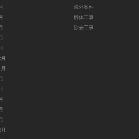
5月
海外案件
4月
解体工事
3月
除去工事
2月
1月
2月
1月
9月
8月
5月
4月
1月
2月