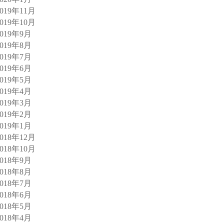
2019年11月
2019年10月
2019年9月
2019年8月
2019年7月
2019年6月
2019年5月
2019年4月
2019年3月
2019年2月
2019年1月
2018年12月
2018年10月
2018年9月
2018年8月
2018年7月
2018年6月
2018年5月
2018年4月