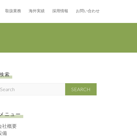
取扱業務
海外実績
採用情報
お問い合わせ
検索
S
メニュー
会社概要
設備