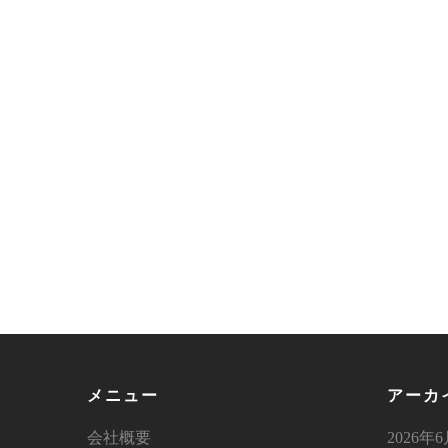
メニュー
アーカ
会社概要
2026年