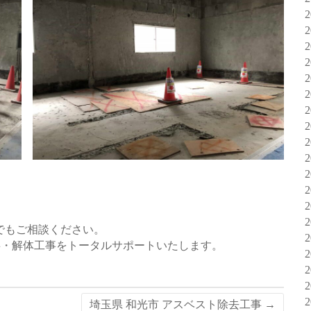
でもご相談ください。
事・解体工事をトータルサポートいたします。
埼玉県 和光市 アスベスト除去工事
→