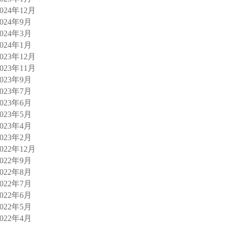
2024年12月
2024年9月
2024年3月
2024年1月
2023年12月
2023年11月
2023年9月
2023年7月
2023年6月
2023年5月
2023年4月
2023年2月
2022年12月
2022年9月
2022年8月
2022年7月
2022年6月
2022年5月
2022年4月