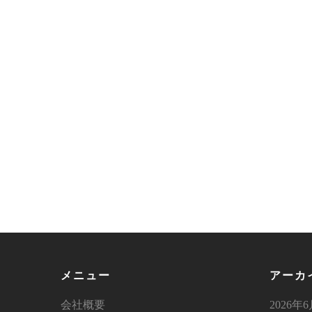
メニュー
アーカ
会社概要
2026年