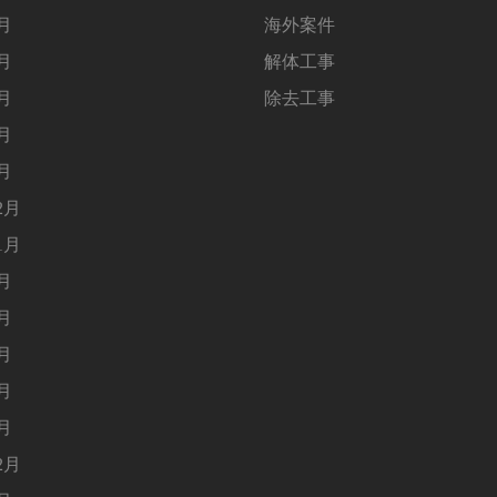
5月
海外案件
4月
解体工事
3月
除去工事
2月
1月
2月
1月
9月
8月
5月
4月
1月
2月