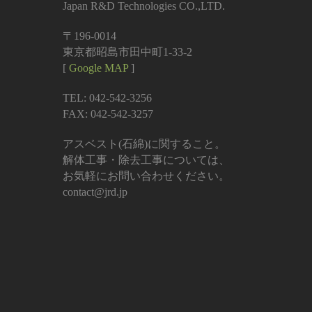
Japan R&D Technologies CO.,LTD.
〒196-0014
東京都昭島市田中町1-33-2
[
Google MAP
]
TEL: 042-542-3256
FAX: 042-542-3257
アスベスト(石綿)に関すること。
解体工事・除去工事については、
お気軽にお問い合わせください。
contact@jrd.jp