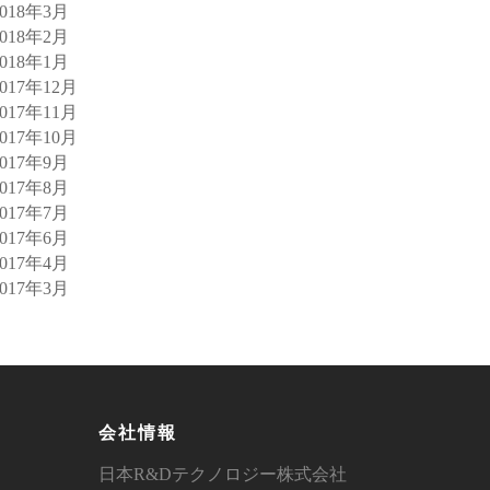
2018年3月
2018年2月
2018年1月
2017年12月
2017年11月
2017年10月
2017年9月
2017年8月
2017年7月
2017年6月
2017年4月
2017年3月
会社情報
日本R&Dテクノロジー株式会社