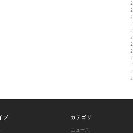
イブ
カテゴリ
6月
ニュース