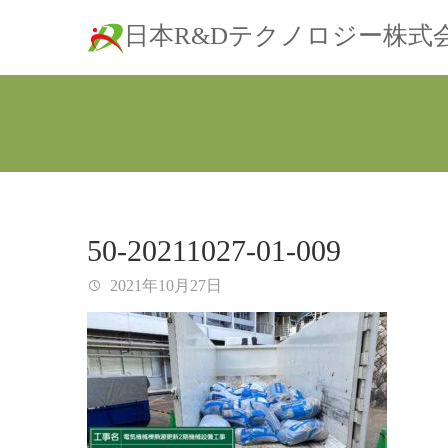
日本R&Dテクノロジー株式
50-20211027-01-009
2021年10月27日