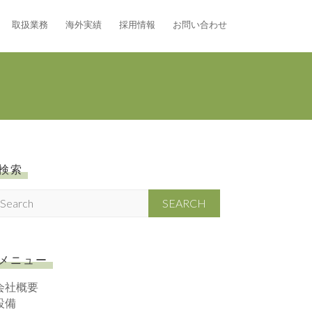
取扱業務
海外実績
採用情報
お問い合わせ
検索
S
メニュー
会社概要
設備