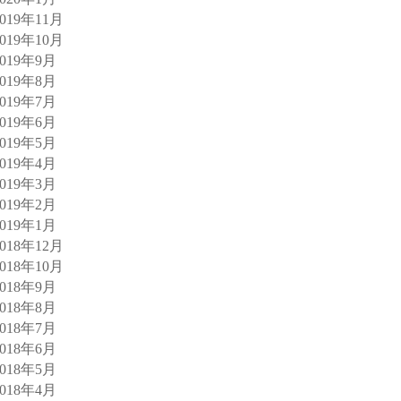
2019年11月
2019年10月
2019年9月
2019年8月
2019年7月
2019年6月
2019年5月
2019年4月
2019年3月
2019年2月
2019年1月
2018年12月
2018年10月
2018年9月
2018年8月
2018年7月
2018年6月
2018年5月
2018年4月