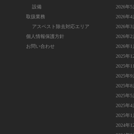
設備
2026年
取扱業務
2026年
アスベスト除去対応エリア
2026年
個人情報保護方針
2026年
お問い合わせ
2026年
2025年1
2025年1
2025年
2025年
2025年
2025年
2025年
2024年1