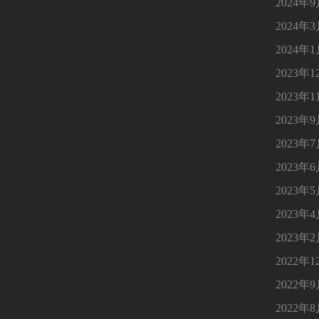
2024年
2024年
2024年
2023年1
2023年1
2023年
2023年
2023年
2023年
2023年
2023年
2022年1
2022年
2022年