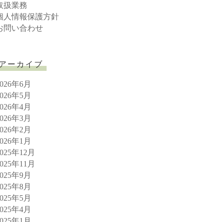
取扱業務
個人情報保護方針
お問い合わせ
アーカイブ
2026年6月
2026年5月
2026年4月
2026年3月
2026年2月
2026年1月
2025年12月
2025年11月
2025年9月
2025年8月
2025年5月
2025年4月
2025年1月