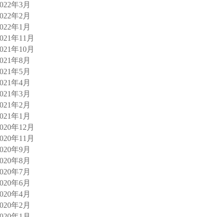
2022年3月
2022年2月
2022年1月
2021年11月
2021年10月
2021年8月
2021年5月
2021年4月
2021年3月
2021年2月
2021年1月
2020年12月
2020年11月
2020年9月
2020年8月
2020年7月
2020年6月
2020年4月
2020年2月
2020年1月