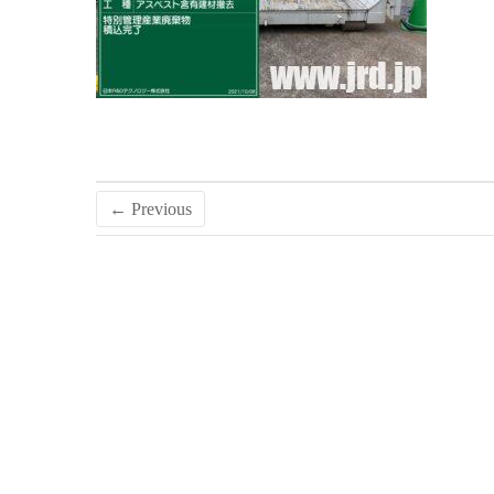
← Previous