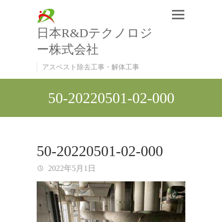
日本R&Dテクノロジ
ー株式会社
アスベスト除去工事・解体工事
50-20220501-02-000
50-20220501-02-000
2022年5月1日