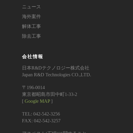
ニュース
海外案件
解体工事
除去工事
会社情報
日本R&Dテクノロジー株式会社
Japan R&D Technologies CO.,LTD.
〒196-0014
東京都昭島市田中町1-33-2
[
Google MAP
]
TEL: 042-542-3256
FAX: 042-542-3257