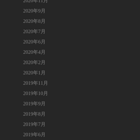
2020年11月
2020年9月
2020年8月
2020年7月
2020年6月
2020年4月
2020年2月
2020年1月
2019年11月
2019年10月
2019年9月
2019年8月
2019年7月
2019年6月