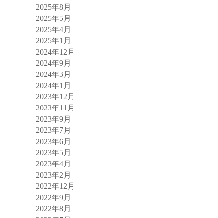
2025年8月
2025年5月
2025年4月
2025年1月
2024年12月
2024年9月
2024年3月
2024年1月
2023年12月
2023年11月
2023年9月
2023年7月
2023年6月
2023年5月
2023年4月
2023年2月
2022年12月
2022年9月
2022年8月