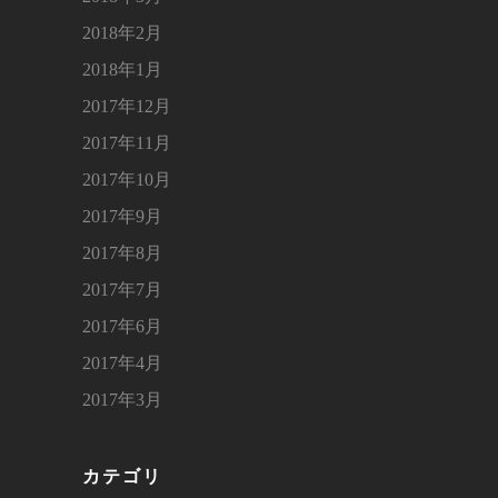
2018年2月
2018年1月
2017年12月
2017年11月
2017年10月
2017年9月
2017年8月
2017年7月
2017年6月
2017年4月
2017年3月
カテゴリ