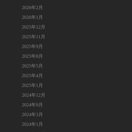
2026年2月
2026年1月
2025年12月
2025年11月
2025年9月
2025年8月
2025年5月
2025年4月
2025年1月
2024年12月
2024年9月
2024年3月
2024年1月