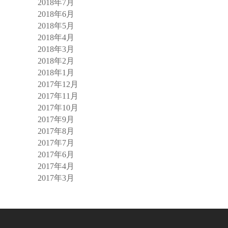
2018年7月
2018年6月
2018年5月
2018年4月
2018年3月
2018年2月
2018年1月
2017年12月
2017年11月
2017年10月
2017年9月
2017年8月
2017年7月
2017年6月
2017年4月
2017年3月