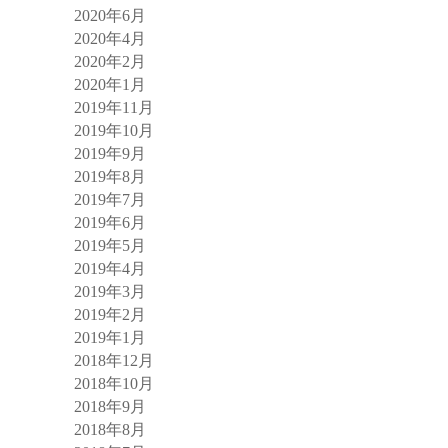
2020年6月
2020年4月
2020年2月
2020年1月
2019年11月
2019年10月
2019年9月
2019年8月
2019年7月
2019年6月
2019年5月
2019年4月
2019年3月
2019年2月
2019年1月
2018年12月
2018年10月
2018年9月
2018年8月