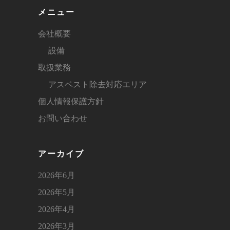
メニュー
会社概要
設備
取扱業務
アスベスト除去対応エリア
個人情報保護方針
お問い合わせ
アーカイブ
2026年6月
2026年5月
2026年4月
2026年3月