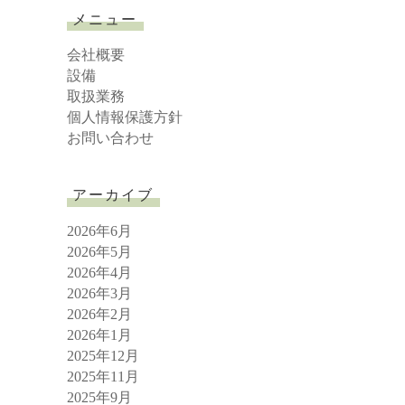
r
メニュー
c
h
会社概要
設備
取扱業務
個人情報保護方針
お問い合わせ
アーカイブ
2026年6月
2026年5月
2026年4月
2026年3月
2026年2月
2026年1月
2025年12月
2025年11月
2025年9月