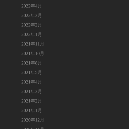
2022年4月
2022年3月
2022年2月
2022年1月
2021年11月
2021年10月
2021年8月
2021年5月
2021年4月
2021年3月
2021年2月
2021年1月
2020年12月