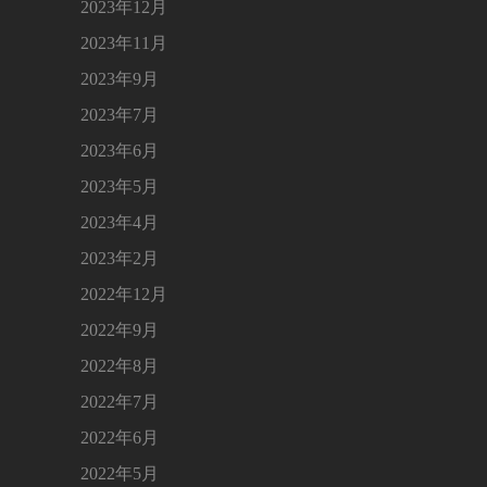
2023年12月
2023年11月
2023年9月
2023年7月
2023年6月
2023年5月
2023年4月
2023年2月
2022年12月
2022年9月
2022年8月
2022年7月
2022年6月
2022年5月