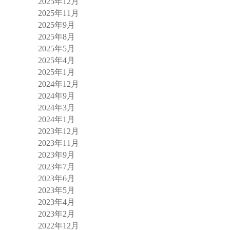
2025年12月
2025年11月
2025年9月
2025年8月
2025年5月
2025年4月
2025年1月
2024年12月
2024年9月
2024年3月
2024年1月
2023年12月
2023年11月
2023年9月
2023年7月
2023年6月
2023年5月
2023年4月
2023年2月
2022年12月