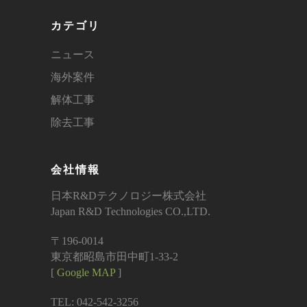
カテゴリ
ニュース
海外案件
解体工事
除去工事
会社情報
日本R&Dテクノロジー株式会社
Japan R&D Technologies CO.,LTD.
〒196-0014
東京都昭島市田中町1-33-2
[
Google MAP
]
TEL: 042-542-3256