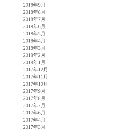
2018年9月
2018年8月
2018年7月
2018年6月
2018年5月
2018年4月
2018年3月
2018年2月
2018年1月
2017年12月
2017年11月
2017年10月
2017年9月
2017年8月
2017年7月
2017年6月
2017年4月
2017年3月