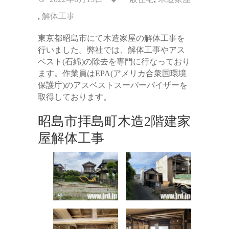
,
解体工事
東京都昭島市にて木造家屋の解体工事を
行いました。弊社では、解体工事やアス
ベスト(石綿)の除去を専門に行なっており
ます。作業員はEPA(アメリカ合衆国環境
保護庁)のアスベストスーパーバイザーを
取得しております。
昭島市拝島町木造2階建家
屋解体工事