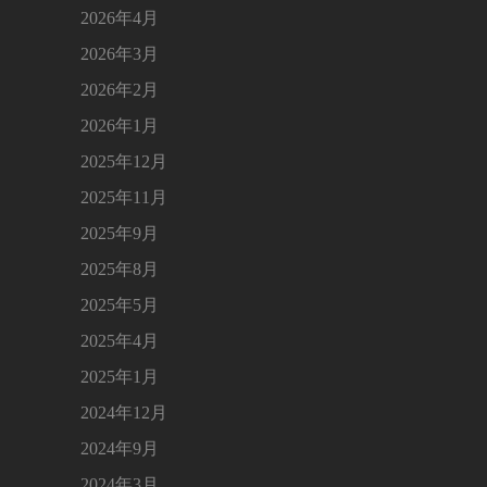
2026年4月
2026年3月
2026年2月
2026年1月
2025年12月
2025年11月
2025年9月
2025年8月
2025年5月
2025年4月
2025年1月
2024年12月
2024年9月
2024年3月