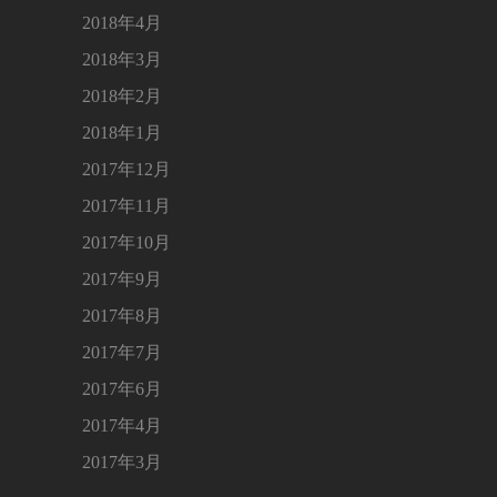
2018年4月
2018年3月
2018年2月
2018年1月
2017年12月
2017年11月
2017年10月
2017年9月
2017年8月
2017年7月
2017年6月
2017年4月
2017年3月