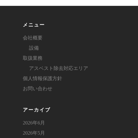
メニュー
会社概要
設備
取扱業務
アスベスト除去対応エリア
個人情報保護方針
お問い合わせ
アーカイブ
2026年6月
2026年5月