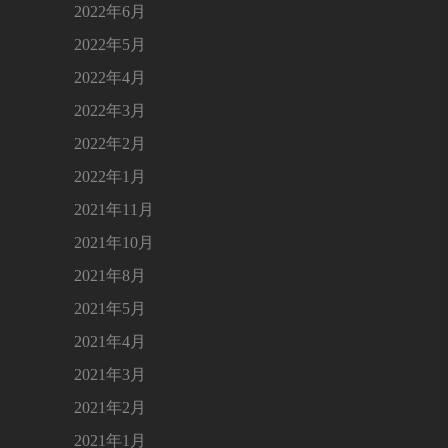
2022年6月
2022年5月
2022年4月
2022年3月
2022年2月
2022年1月
2021年11月
2021年10月
2021年8月
2021年5月
2021年4月
2021年3月
2021年2月
2021年1月