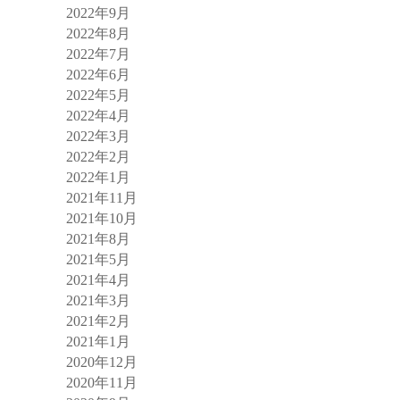
2022年9月
2022年8月
2022年7月
2022年6月
2022年5月
2022年4月
2022年3月
2022年2月
2022年1月
2021年11月
2021年10月
2021年8月
2021年5月
2021年4月
2021年3月
2021年2月
2021年1月
2020年12月
2020年11月