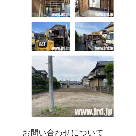
お問い合わせについて