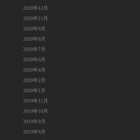
2020年12月
2020年11月
2020年9月
2020年8月
2020年7月
2020年6月
2020年4月
2020年2月
2020年1月
2019年11月
2019年10月
2019年9月
2019年8月