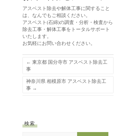
アスベスト除去や解体工事に関すること
は、なんでもご相談ください。
アスベスト(石綿)の調査・分析・検査から
除去工事・解体工事をトータルサポート
いたします。
お気軽にお問い合わせください。
←
東京都 国分寺市 アスベスト除去工
事
神奈川県 相模原市 アスベスト除去工
事
→
検索
S