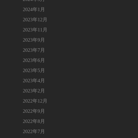
2024年1月
2023年12月
2023年11月
2023年9月
2023年7月
2023年6月
2023年5月
2023年4月
2023年2月
2022年12月
2022年9月
2022年8月
2022年7月