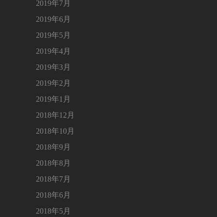
2019年7月
2019年6月
2019年5月
2019年4月
2019年3月
2019年2月
2019年1月
2018年12月
2018年10月
2018年9月
2018年8月
2018年7月
2018年6月
2018年5月