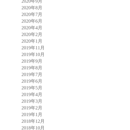
2020年9月
2020年8月
2020年7月
2020年6月
2020年4月
2020年2月
2020年1月
2019年11月
2019年10月
2019年9月
2019年8月
2019年7月
2019年6月
2019年5月
2019年4月
2019年3月
2019年2月
2019年1月
2018年12月
2018年10月