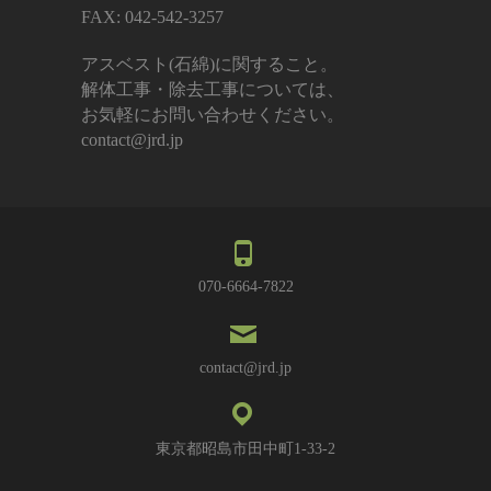
FAX: 042-542-3257
アスベスト(石綿)に関すること。
解体工事・除去工事については、
お気軽にお問い合わせください。
contact@jrd.jp
070-6664-7822
contact@jrd.jp
東京都昭島市田中町1-33-2