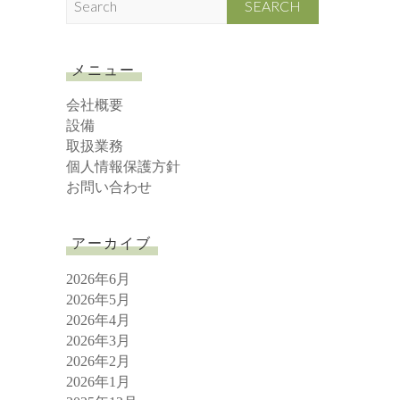
e
a
r
メニュー
c
h
会社概要
設備
取扱業務
個人情報保護方針
お問い合わせ
アーカイブ
2026年6月
2026年5月
2026年4月
2026年3月
2026年2月
2026年1月