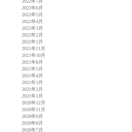
2022年7月
2022年6月
2022年5月
2022年4月
2022年3月
2022年2月
2022年1月
2021年11月
2021年10月
2021年8月
2021年5月
2021年4月
2021年3月
2021年2月
2021年1月
2020年12月
2020年11月
2020年9月
2020年8月
2020年7月