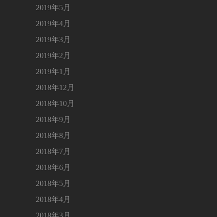
2019年5月
2019年4月
2019年3月
2019年2月
2019年1月
2018年12月
2018年10月
2018年9月
2018年8月
2018年7月
2018年6月
2018年5月
2018年4月
2018年3月