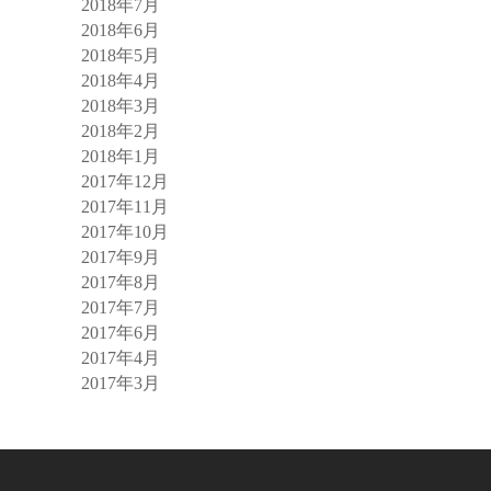
2018年7月
2018年6月
2018年5月
2018年4月
2018年3月
2018年2月
2018年1月
2017年12月
2017年11月
2017年10月
2017年9月
2017年8月
2017年7月
2017年6月
2017年4月
2017年3月