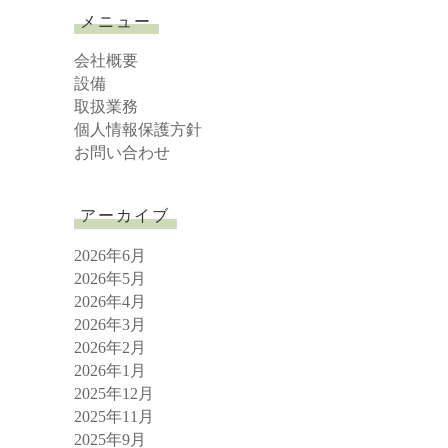
r
メニュー
c
h
会社概要
設備
取扱業務
個人情報保護方針
お問い合わせ
アーカイブ
2026年6月
2026年5月
2026年4月
2026年3月
2026年2月
2026年1月
2025年12月
2025年11月
2025年9月