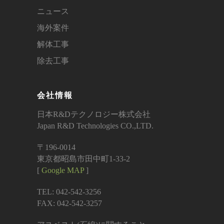
ニュース
海外案件
解体工事
除去工事
会社情報
日本R&Dテクノロジー株式会社
Japan R&D Technologies CO.,LTD.
〒196-0014
東京都昭島市田中町1-33-2
[
Google MAP
]
TEL: 042-542-3256
FAX: 042-542-3257