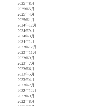
2025年8月
2025年5月
2025年4月
2025年1月
2024年12月
2024年9月
2024年3月
2024年1月
2023年12月
2023年11月
2023年9月
2023年7月
2023年6月
2023年5月
2023年4月
2023年2月
2022年12月
2022年9月
2022年8月