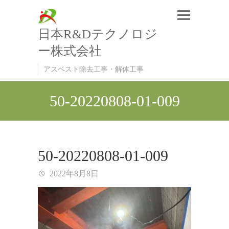
日本R&Dテクノロジ
ー株式会社
アスベスト除去工事・解体工事
50-20220808-01-009
50-20220808-01-009
2022年8月8日