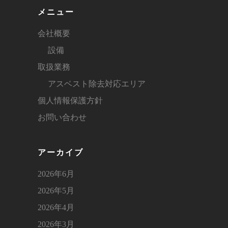
メニュー
会社概要
設備
取扱業務
アスベスト除去対応エリア
個人情報保護方針
お問い合わせ
アーカイブ
2026年6月
2026年5月
2026年4月
2026年3月