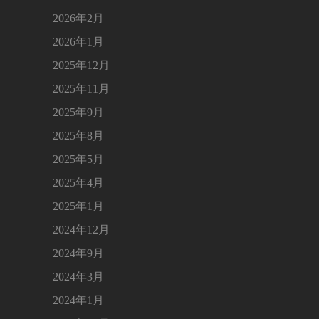
2026年2月
2026年1月
2025年12月
2025年11月
2025年9月
2025年8月
2025年5月
2025年4月
2025年1月
2024年12月
2024年9月
2024年3月
2024年1月