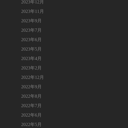
2023年12月
2023年11月
2023年9月
2023年7月
2023年6月
2023年5月
2023年4月
2023年2月
2022年12月
2022年9月
2022年8月
2022年7月
2022年6月
2022年5月