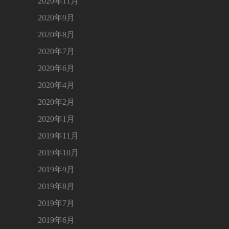
2020年11月
2020年9月
2020年8月
2020年7月
2020年6月
2020年4月
2020年2月
2020年1月
2019年11月
2019年10月
2019年9月
2019年8月
2019年7月
2019年6月