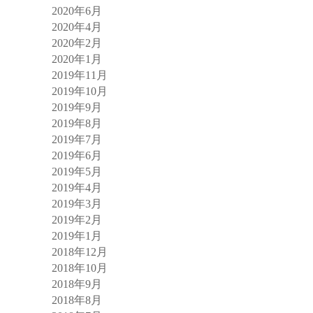
2020年6月
2020年4月
2020年2月
2020年1月
2019年11月
2019年10月
2019年9月
2019年8月
2019年7月
2019年6月
2019年5月
2019年4月
2019年3月
2019年2月
2019年1月
2018年12月
2018年10月
2018年9月
2018年8月