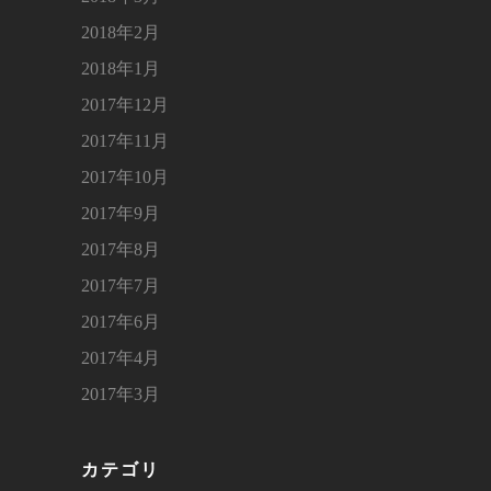
2018年2月
2018年1月
2017年12月
2017年11月
2017年10月
2017年9月
2017年8月
2017年7月
2017年6月
2017年4月
2017年3月
カテゴリ