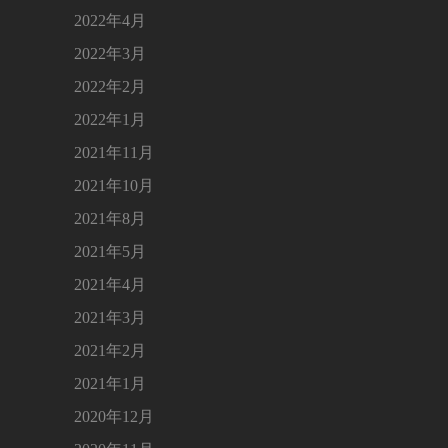
2022年4月
2022年3月
2022年2月
2022年1月
2021年11月
2021年10月
2021年8月
2021年5月
2021年4月
2021年3月
2021年2月
2021年1月
2020年12月