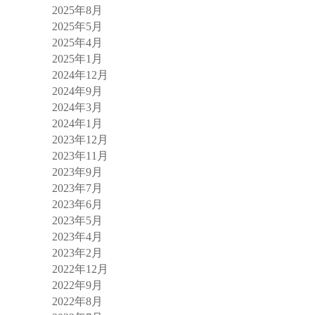
2025年8月
2025年5月
2025年4月
2025年1月
2024年12月
2024年9月
2024年3月
2024年1月
2023年12月
2023年11月
2023年9月
2023年7月
2023年6月
2023年5月
2023年4月
2023年2月
2022年12月
2022年9月
2022年8月