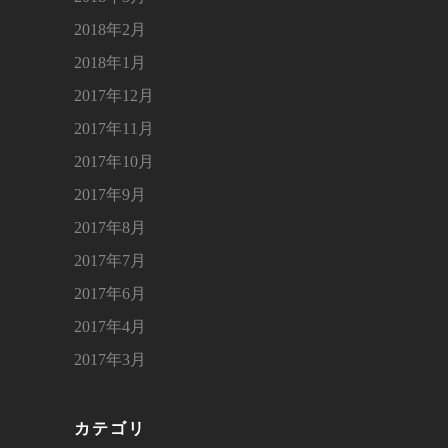
2018年2月
2018年1月
2017年12月
2017年11月
2017年10月
2017年9月
2017年8月
2017年7月
2017年6月
2017年4月
2017年3月
カテゴリ