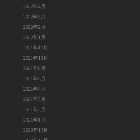
2022年4月
2022年3月
2022年2月
2022年1月
2021年11月
2021年10月
2021年8月
2021年5月
2021年4月
2021年3月
2021年2月
2021年1月
2020年12月