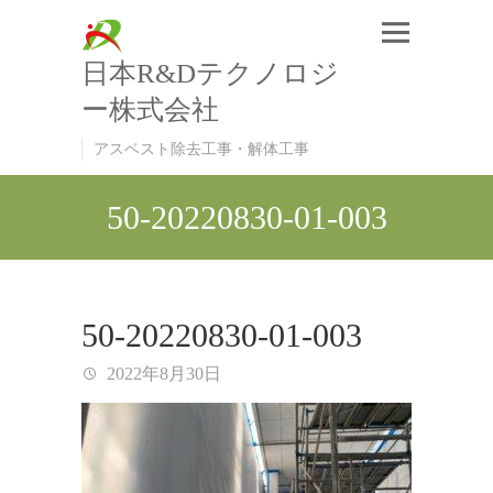
日本R&Dテクノロジ
ー株式会社
アスベスト除去工事・解体工事
50-20220830-01-003
50-20220830-01-003
2022年8月30日