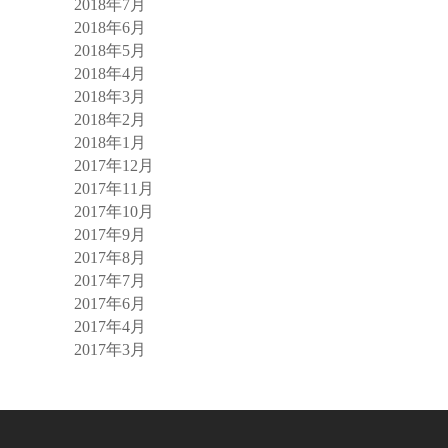
2018年7月
2018年6月
2018年5月
2018年4月
2018年3月
2018年2月
2018年1月
2017年12月
2017年11月
2017年10月
2017年9月
2017年8月
2017年7月
2017年6月
2017年4月
2017年3月