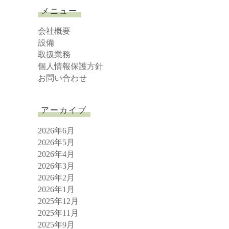
r
メニュー
c
h
会社概要
設備
取扱業務
個人情報保護方針
お問い合わせ
アーカイブ
2026年6月
2026年5月
2026年4月
2026年3月
2026年2月
2026年1月
2025年12月
2025年11月
2025年9月