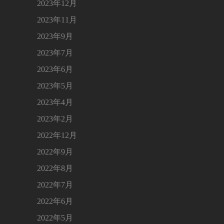
2023年12月
2023年11月
2023年9月
2023年7月
2023年6月
2023年5月
2023年4月
2023年2月
2022年12月
2022年9月
2022年8月
2022年7月
2022年6月
2022年5月