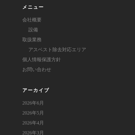
メニュー
会社概要
設備
取扱業務
アスベスト除去対応エリア
個人情報保護方針
お問い合わせ
アーカイブ
2026年6月
2026年5月
2026年4月
2026年3月