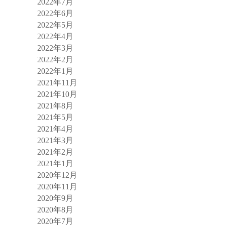
2022年7月
2022年6月
2022年5月
2022年4月
2022年3月
2022年2月
2022年1月
2021年11月
2021年10月
2021年8月
2021年5月
2021年4月
2021年3月
2021年2月
2021年1月
2020年12月
2020年11月
2020年9月
2020年8月
2020年7月