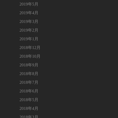
2019年5月
2019年4月
2019年3月
2019年2月
2019年1月
2018年12月
2018年10月
2018年9月
2018年8月
2018年7月
2018年6月
2018年5月
2018年4月
2018年3月