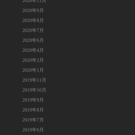
2020年11月
2020年9月
2020年8月
2020年7月
2020年6月
2020年4月
2020年2月
2020年1月
2019年11月
2019年10月
2019年9月
2019年8月
2019年7月
2019年6月