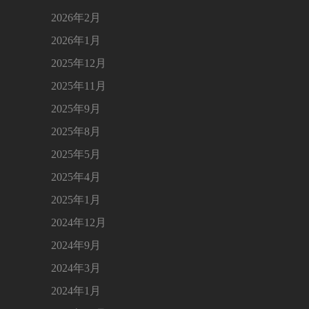
2026年2月
2026年1月
2025年12月
2025年11月
2025年9月
2025年8月
2025年5月
2025年4月
2025年1月
2024年12月
2024年9月
2024年3月
2024年1月