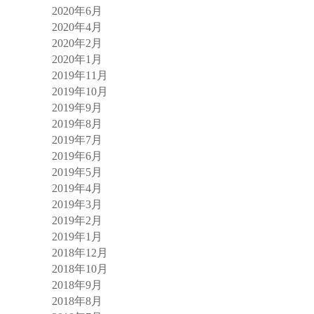
2020年6月
2020年4月
2020年2月
2020年1月
2019年11月
2019年10月
2019年9月
2019年8月
2019年7月
2019年6月
2019年5月
2019年4月
2019年3月
2019年2月
2019年1月
2018年12月
2018年10月
2018年9月
2018年8月