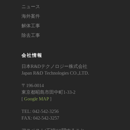
ニュース
海外案件
解体工事
除去工事
会社情報
日本R&Dテクノロジー株式会社
Japan R&D Technologies CO.,LTD.
〒196-0014
東京都昭島市田中町1-33-2
[
Google MAP
]
TEL: 042-542-3256
FAX: 042-542-3257