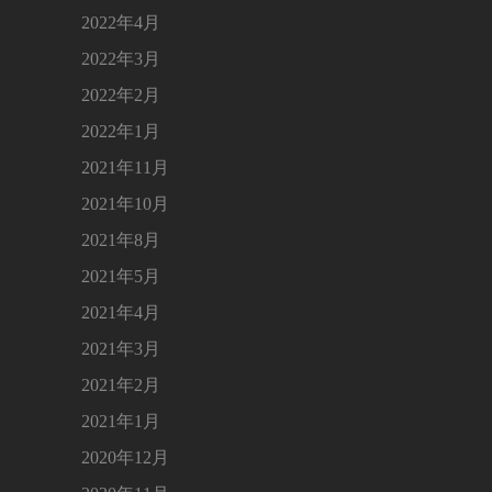
2022年4月
2022年3月
2022年2月
2022年1月
2021年11月
2021年10月
2021年8月
2021年5月
2021年4月
2021年3月
2021年2月
2021年1月
2020年12月