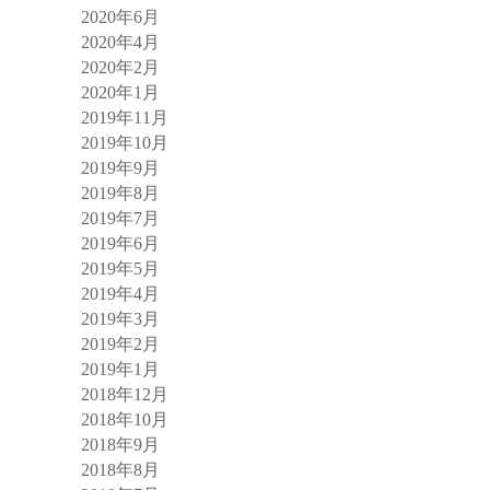
2020年6月
2020年4月
2020年2月
2020年1月
2019年11月
2019年10月
2019年9月
2019年8月
2019年7月
2019年6月
2019年5月
2019年4月
2019年3月
2019年2月
2019年1月
2018年12月
2018年10月
2018年9月
2018年8月