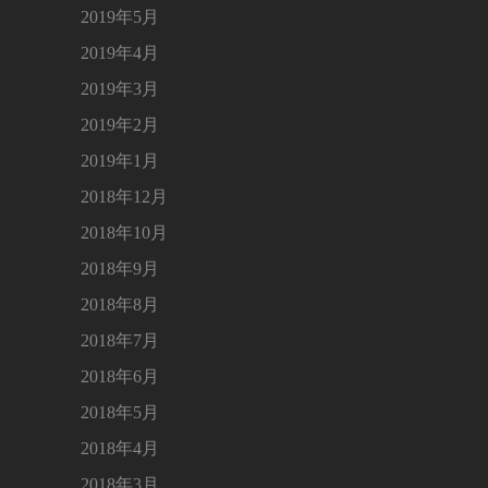
2019年5月
2019年4月
2019年3月
2019年2月
2019年1月
2018年12月
2018年10月
2018年9月
2018年8月
2018年7月
2018年6月
2018年5月
2018年4月
2018年3月