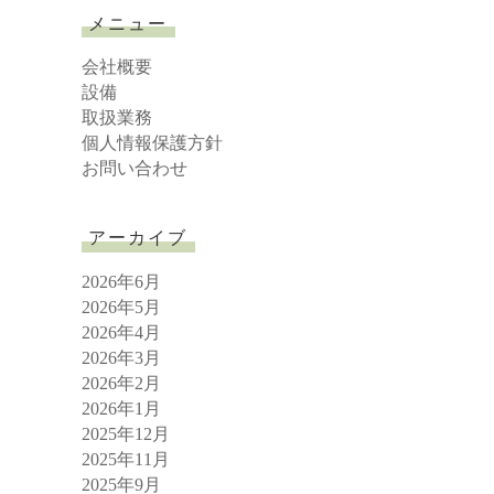
r
メニュー
c
h
会社概要
設備
取扱業務
個人情報保護方針
お問い合わせ
アーカイブ
2026年6月
2026年5月
2026年4月
2026年3月
2026年2月
2026年1月
2025年12月
2025年11月
2025年9月