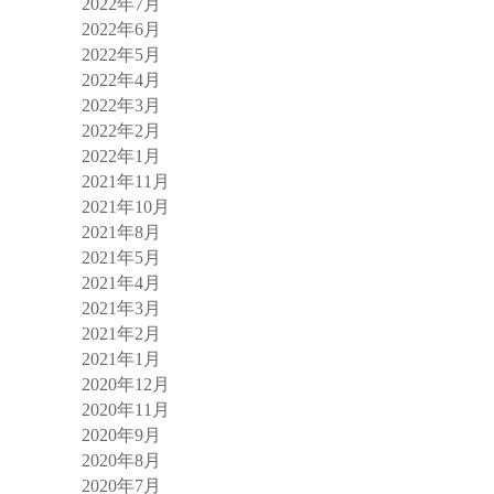
2022年7月
2022年6月
2022年5月
2022年4月
2022年3月
2022年2月
2022年1月
2021年11月
2021年10月
2021年8月
2021年5月
2021年4月
2021年3月
2021年2月
2021年1月
2020年12月
2020年11月
2020年9月
2020年8月
2020年7月