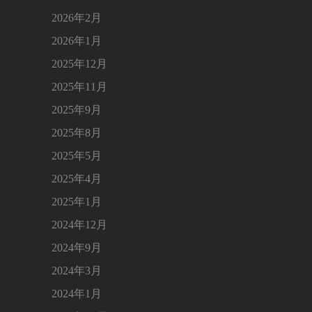
2026年2月
2026年1月
2025年12月
2025年11月
2025年9月
2025年8月
2025年5月
2025年4月
2025年1月
2024年12月
2024年9月
2024年3月
2024年1月