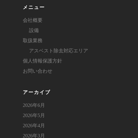
メニュー
会社概要
設備
取扱業務
アスベスト除去対応エリア
個人情報保護方針
お問い合わせ
アーカイブ
2026年6月
2026年5月
2026年4月
2026年3月