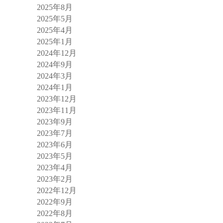
2025年8月
2025年5月
2025年4月
2025年1月
2024年12月
2024年9月
2024年3月
2024年1月
2023年12月
2023年11月
2023年9月
2023年7月
2023年6月
2023年5月
2023年4月
2023年2月
2022年12月
2022年9月
2022年8月