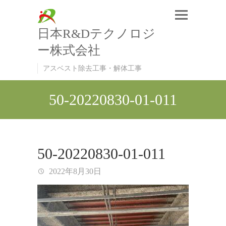
日本R&Dテクノロジ
ー株式会社
アスベスト除去工事・解体工事
50-20220830-01-011
50-20220830-01-011
2022年8月30日