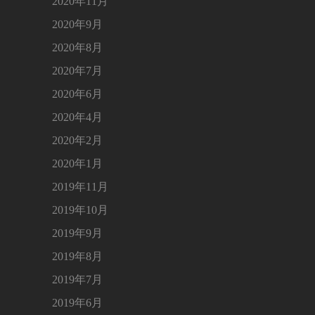
2020年11月
2020年9月
2020年8月
2020年7月
2020年6月
2020年4月
2020年2月
2020年1月
2019年11月
2019年10月
2019年9月
2019年8月
2019年7月
2019年6月