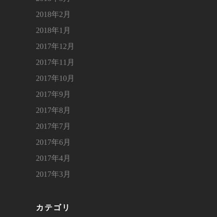
2018年2月
2018年1月
2017年12月
2017年11月
2017年10月
2017年9月
2017年8月
2017年7月
2017年6月
2017年4月
2017年3月
カテゴリ