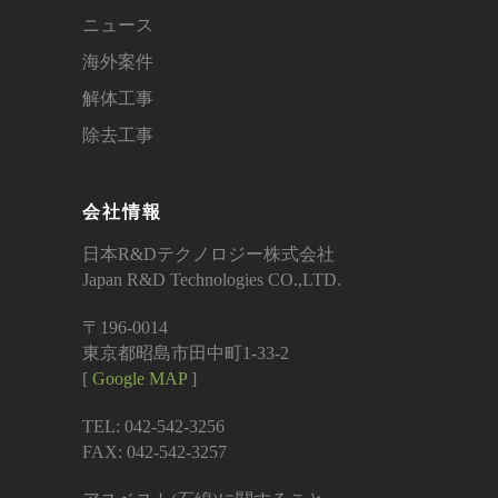
ニュース
海外案件
解体工事
除去工事
会社情報
日本R&Dテクノロジー株式会社
Japan R&D Technologies CO.,LTD.
〒196-0014
東京都昭島市田中町1-33-2
[
Google MAP
]
TEL: 042-542-3256
FAX: 042-542-3257