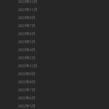
2023年12月
2023年11月
2023年9月
2023年7月
2023年6月
2023年5月
2023年4月
2023年2月
2022年12月
2022年9月
2022年8月
2022年7月
2022年6月
2022年5月