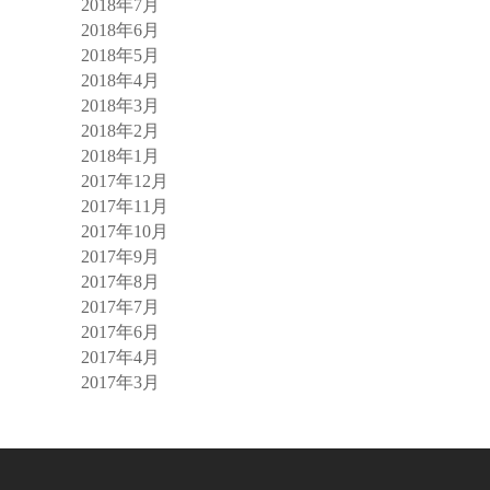
2018年7月
2018年6月
2018年5月
2018年4月
2018年3月
2018年2月
2018年1月
2017年12月
2017年11月
2017年10月
2017年9月
2017年8月
2017年7月
2017年6月
2017年4月
2017年3月