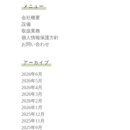
r
メニュー
c
h
会社概要
設備
取扱業務
個人情報保護方針
お問い合わせ
アーカイブ
2026年6月
2026年5月
2026年4月
2026年3月
2026年2月
2026年1月
2025年12月
2025年11月
2025年9月