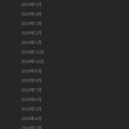
2019年5月
2019年4月
2019年3月
2019年2月
2019年1月
2018年12月
2018年10月
2018年9月
2018年8月
2018年7月
2018年6月
2018年5月
2018年4月
2018年3月