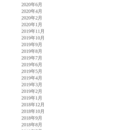
2020年6月
2020年4月
2020年2月
2020年1月
2019年11月
2019年10月
2019年9月
2019年8月
2019年7月
2019年6月
2019年5月
2019年4月
2019年3月
2019年2月
2019年1月
2018年12月
2018年10月
2018年9月
2018年8月