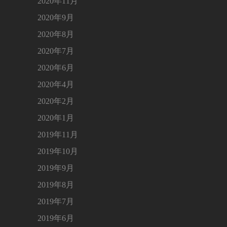
2020年11月
2020年9月
2020年8月
2020年7月
2020年6月
2020年4月
2020年2月
2020年1月
2019年11月
2019年10月
2019年9月
2019年8月
2019年7月
2019年6月