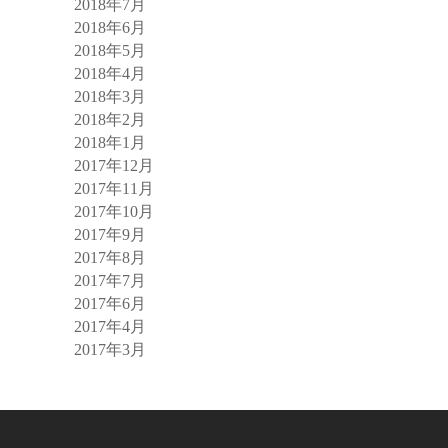
2018年7月
2018年6月
2018年5月
2018年4月
2018年3月
2018年2月
2018年1月
2017年12月
2017年11月
2017年10月
2017年9月
2017年8月
2017年7月
2017年6月
2017年4月
2017年3月