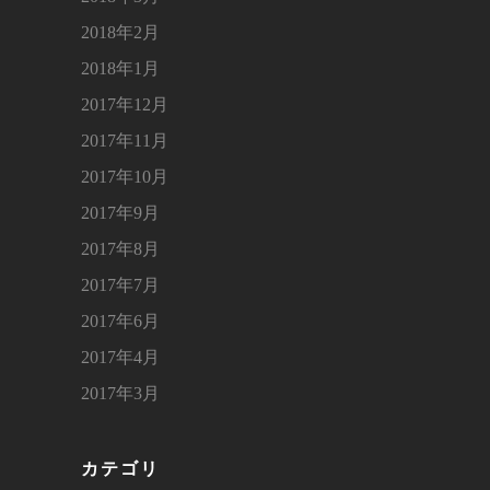
2018年2月
2018年1月
2017年12月
2017年11月
2017年10月
2017年9月
2017年8月
2017年7月
2017年6月
2017年4月
2017年3月
カテゴリ