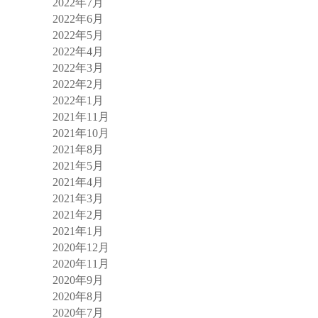
2022年7月
2022年6月
2022年5月
2022年4月
2022年3月
2022年2月
2022年1月
2021年11月
2021年10月
2021年8月
2021年5月
2021年4月
2021年3月
2021年2月
2021年1月
2020年12月
2020年11月
2020年9月
2020年8月
2020年7月