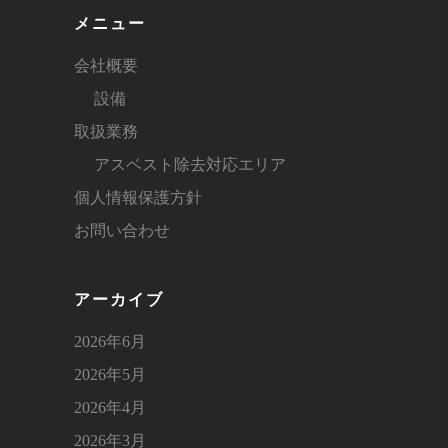
メニュー
会社概要
設備
取扱業務
アスベスト除去対応エリア
個人情報保護方針
お問い合わせ
アーカイブ
2026年6月
2026年5月
2026年4月
2026年3月