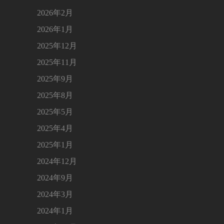
2026年2月
2026年1月
2025年12月
2025年11月
2025年9月
2025年8月
2025年5月
2025年4月
2025年1月
2024年12月
2024年9月
2024年3月
2024年1月