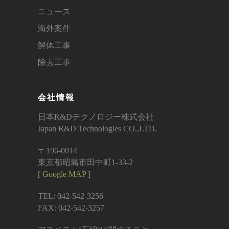
ニュース
海外案件
解体工事
除去工事
会社情報
日本R&Dテクノロジー株式会社
Japan R&D Technologies CO.,LTD.
〒196-0014
東京都昭島市田中町1-33-2
[
Google MAP
]
TEL: 042-542-3256
FAX: 042-542-3257