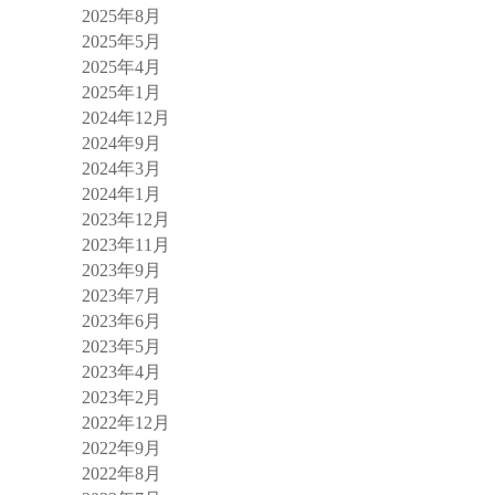
2025年8月
2025年5月
2025年4月
2025年1月
2024年12月
2024年9月
2024年3月
2024年1月
2023年12月
2023年11月
2023年9月
2023年7月
2023年6月
2023年5月
2023年4月
2023年2月
2022年12月
2022年9月
2022年8月