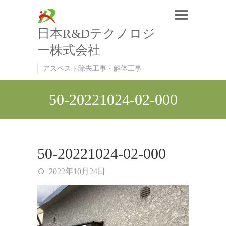
日本R&Dテクノロジ
ー株式会社
アスベスト除去工事・解体工事
50-20221024-02-000
50-20221024-02-000
2022年10月24日