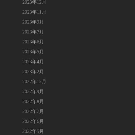
2023年12月
2023年11月
2023年9月
2023年7月
2023年6月
2023年5月
2023年4月
2023年2月
2022年12月
2022年9月
2022年8月
2022年7月
2022年6月
2022年5月