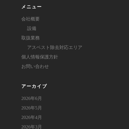
メニュー
会社概要
設備
取扱業務
アスベスト除去対応エリア
個人情報保護方針
お問い合わせ
アーカイブ
2026年6月
2026年5月
2026年4月
2026年3月