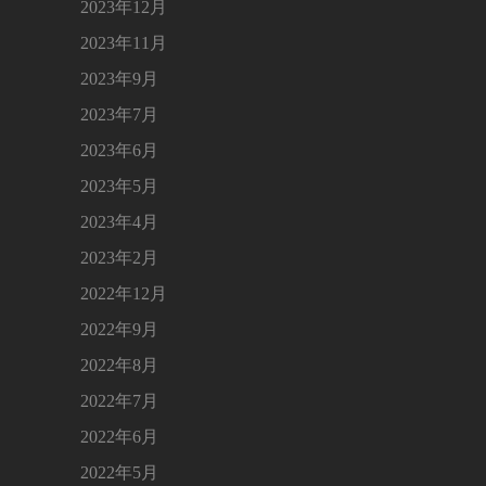
2023年12月
2023年11月
2023年9月
2023年7月
2023年6月
2023年5月
2023年4月
2023年2月
2022年12月
2022年9月
2022年8月
2022年7月
2022年6月
2022年5月