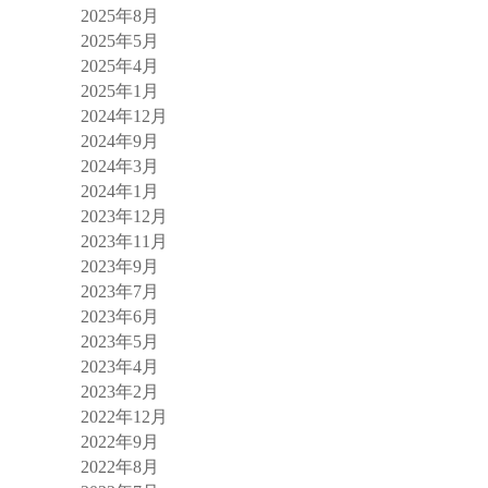
2025年8月
2025年5月
2025年4月
2025年1月
2024年12月
2024年9月
2024年3月
2024年1月
2023年12月
2023年11月
2023年9月
2023年7月
2023年6月
2023年5月
2023年4月
2023年2月
2022年12月
2022年9月
2022年8月