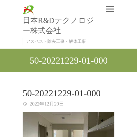
日本R&Dテクノロジ
ー株式会社
アスベスト除去工事・解体工事
50-20221229-01-000
50-20221229-01-000
2022年12月29日