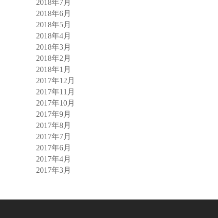
2018年7月
2018年6月
2018年5月
2018年4月
2018年3月
2018年2月
2018年1月
2017年12月
2017年11月
2017年10月
2017年9月
2017年8月
2017年7月
2017年6月
2017年4月
2017年3月