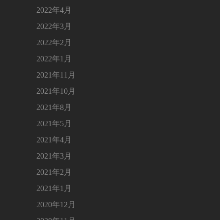
2022年4月
2022年3月
2022年2月
2022年1月
2021年11月
2021年10月
2021年8月
2021年5月
2021年4月
2021年3月
2021年2月
2021年1月
2020年12月