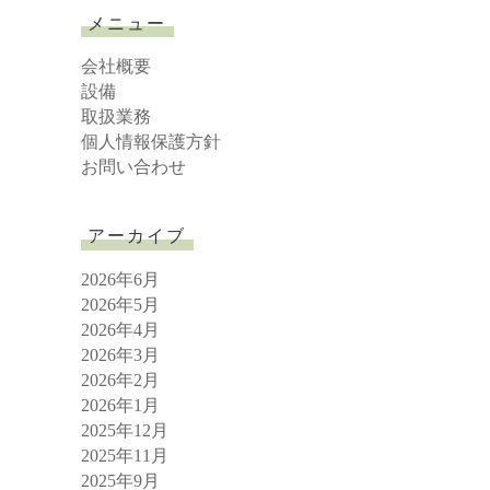
r
メニュー
c
h
会社概要
設備
取扱業務
個人情報保護方針
お問い合わせ
アーカイブ
2026年6月
2026年5月
2026年4月
2026年3月
2026年2月
2026年1月
2025年12月
2025年11月
2025年9月