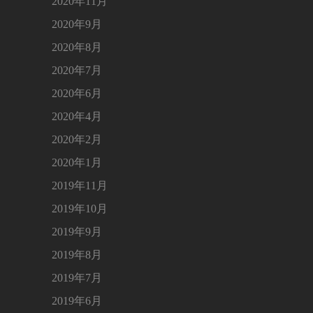
2020年11月
2020年9月
2020年8月
2020年7月
2020年6月
2020年4月
2020年2月
2020年1月
2019年11月
2019年10月
2019年9月
2019年8月
2019年7月
2019年6月