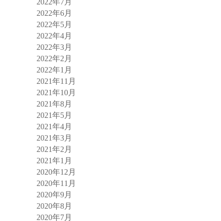
2022年7月
2022年6月
2022年5月
2022年4月
2022年3月
2022年2月
2022年1月
2021年11月
2021年10月
2021年8月
2021年5月
2021年4月
2021年3月
2021年2月
2021年1月
2020年12月
2020年11月
2020年9月
2020年8月
2020年7月