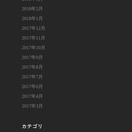
2018年2月
2018年1月
2017年12月
2017年11月
2017年10月
2017年9月
2017年8月
2017年7月
2017年6月
2017年4月
2017年3月
カテゴリ