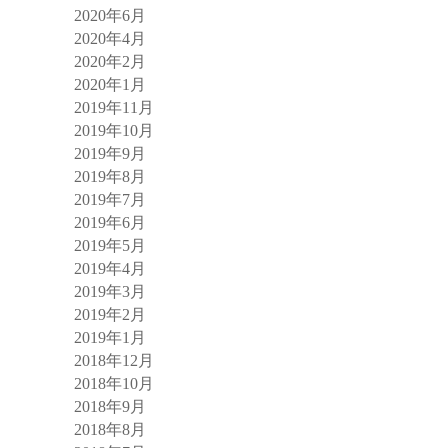
2020年6月
2020年4月
2020年2月
2020年1月
2019年11月
2019年10月
2019年9月
2019年8月
2019年7月
2019年6月
2019年5月
2019年4月
2019年3月
2019年2月
2019年1月
2018年12月
2018年10月
2018年9月
2018年8月