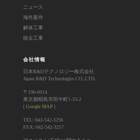
ニュース
海外案件
解体工事
除去工事
会社情報
日本R&Dテクノロジー株式会社
Japan R&D Technologies CO.,LTD.
〒196-0014
東京都昭島市田中町1-33-2
[
Google MAP
]
TEL: 042-542-3256
FAX: 042-542-3257