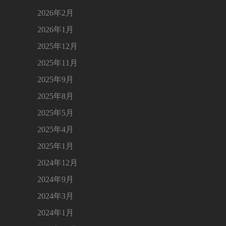
2026年2月
2026年1月
2025年12月
2025年11月
2025年9月
2025年8月
2025年5月
2025年4月
2025年1月
2024年12月
2024年9月
2024年3月
2024年1月