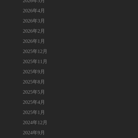
2026年5月
2026年4月
2026年3月
2026年2月
2026年1月
2025年12月
2025年11月
2025年9月
2025年8月
2025年5月
2025年4月
2025年1月
2024年12月
2024年9月