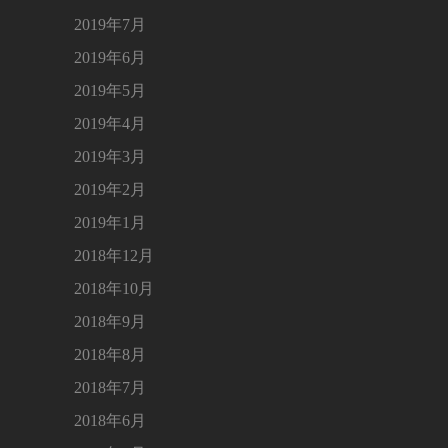
2019年7月
2019年6月
2019年5月
2019年4月
2019年3月
2019年2月
2019年1月
2018年12月
2018年10月
2018年9月
2018年8月
2018年7月
2018年6月