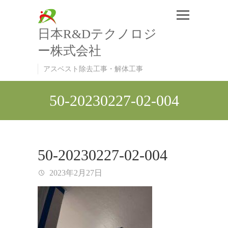
日本R&Dテクノロジ
ー株式会社
アスベスト除去工事・解体工事
50-20230227-02-004
50-20230227-02-004
2023年2月27日