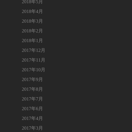
2018年5月
2018年4月
2018年3月
2018年2月
2018年1月
2017年12月
2017年11月
2017年10月
2017年9月
2017年8月
2017年7月
2017年6月
2017年4月
2017年3月