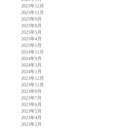
2025年12月
2025年11月
2025年9月
2025年8月
2025年5月
2025年4月
2025年1月
2024年12月
2024年9月
2024年3月
2024年1月
2023年12月
2023年11月
2023年9月
2023年7月
2023年6月
2023年5月
2023年4月
2023年2月