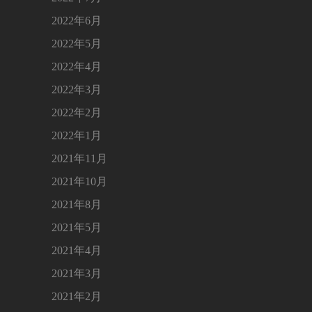
2022年6月
2022年5月
2022年4月
2022年3月
2022年2月
2022年1月
2021年11月
2021年10月
2021年8月
2021年5月
2021年4月
2021年3月
2021年2月