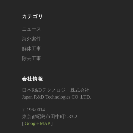
カテゴリ
ニュース
海外案件
解体工事
除去工事
会社情報
日本R&Dテクノロジー株式会社
Japan R&D Technologies CO.,LTD.
〒196-0014
東京都昭島市田中町1-33-2
[
Google MAP
]