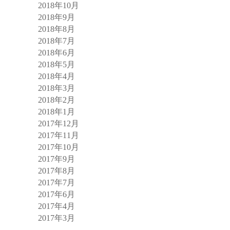
2018年10月
2018年9月
2018年8月
2018年7月
2018年6月
2018年5月
2018年4月
2018年3月
2018年2月
2018年1月
2017年12月
2017年11月
2017年10月
2017年9月
2017年8月
2017年7月
2017年6月
2017年4月
2017年3月