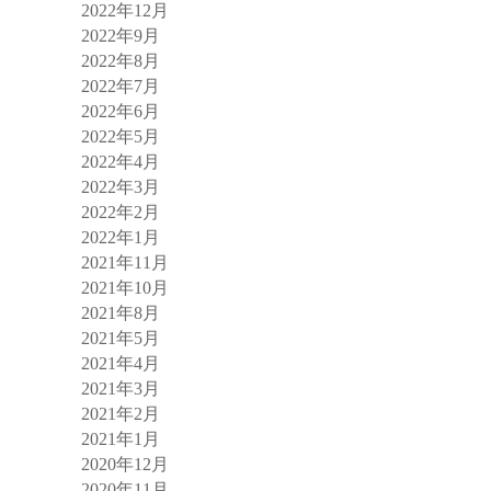
2022年12月
2022年9月
2022年8月
2022年7月
2022年6月
2022年5月
2022年4月
2022年3月
2022年2月
2022年1月
2021年11月
2021年10月
2021年8月
2021年5月
2021年4月
2021年3月
2021年2月
2021年1月
2020年12月
2020年11月