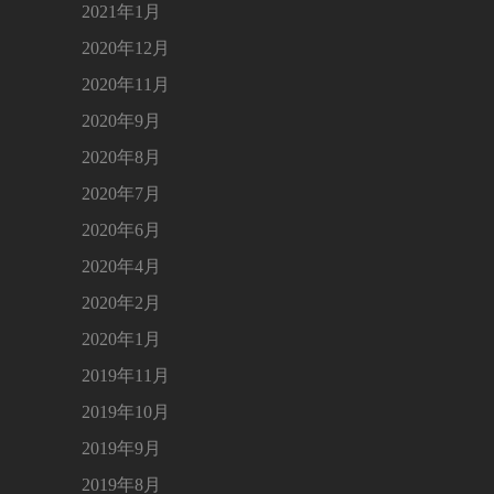
2021年1月
2020年12月
2020年11月
2020年9月
2020年8月
2020年7月
2020年6月
2020年4月
2020年2月
2020年1月
2019年11月
2019年10月
2019年9月
2019年8月