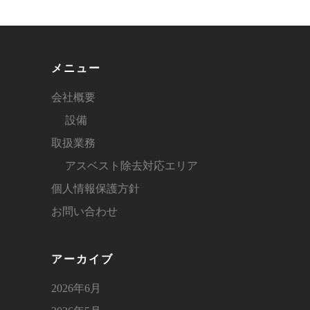
メニュー
会社概要
設備
取扱業務
アスベスト除去対応エリア
個人情報保護方針
お問い合わせ
アーカイブ
2026年6月