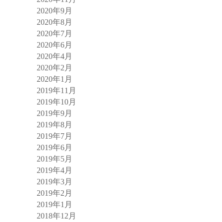
2020年9月
2020年8月
2020年7月
2020年6月
2020年4月
2020年2月
2020年1月
2019年11月
2019年10月
2019年9月
2019年8月
2019年7月
2019年6月
2019年5月
2019年4月
2019年3月
2019年2月
2019年1月
2018年12月