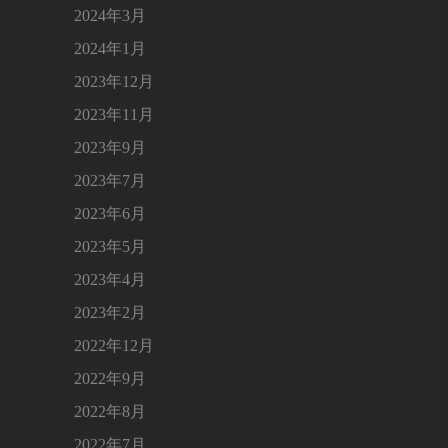
2024年3月
2024年1月
2023年12月
2023年11月
2023年9月
2023年7月
2023年6月
2023年5月
2023年4月
2023年2月
2022年12月
2022年9月
2022年8月
2022年7月