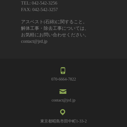
TEL: 042-542-3256
FAX: 042-542-3257
アスベスト(石綿)に関すること。
解体工事・除去工事については、
お気軽にお問い合わせください。
contact@jrd.jp
070-6664-7822
contact@jrd.jp
東京都昭島市田中町1-33-2