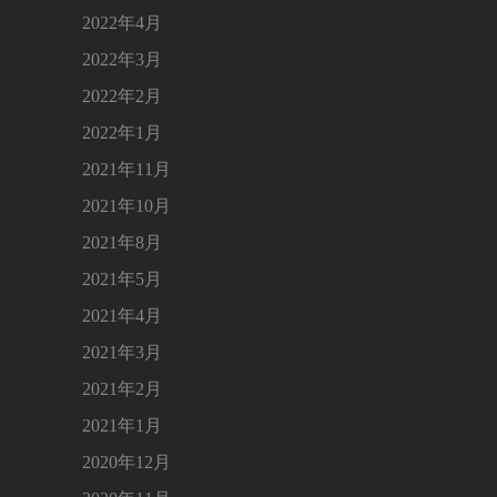
2022年4月
2022年3月
2022年2月
2022年1月
2021年11月
2021年10月
2021年8月
2021年5月
2021年4月
2021年3月
2021年2月
2021年1月
2020年12月