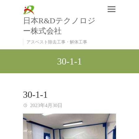
日本R&Dテクノロジ
ー株式会社
アスベスト除去工事・解体工事
30-1-1
30-1-1
2023年4月30日