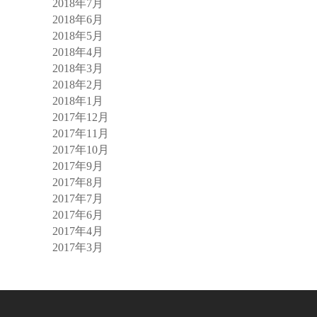
2018年7月
2018年6月
2018年5月
2018年4月
2018年3月
2018年2月
2018年1月
2017年12月
2017年11月
2017年10月
2017年9月
2017年8月
2017年7月
2017年6月
2017年4月
2017年3月