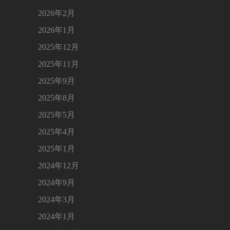
2026年2月
2026年1月
2025年12月
2025年11月
2025年9月
2025年8月
2025年5月
2025年4月
2025年1月
2024年12月
2024年9月
2024年3月
2024年1月