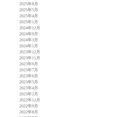
2025年8月
2025年5月
2025年4月
2025年1月
2024年12月
2024年9月
2024年3月
2024年1月
2023年12月
2023年11月
2023年9月
2023年7月
2023年6月
2023年5月
2023年4月
2023年2月
2022年12月
2022年9月
2022年8月