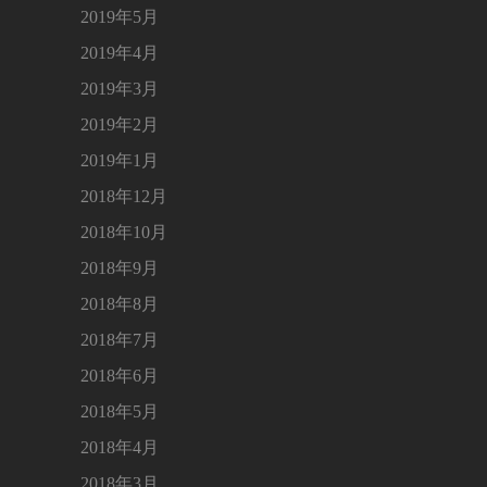
2019年5月
2019年4月
2019年3月
2019年2月
2019年1月
2018年12月
2018年10月
2018年9月
2018年8月
2018年7月
2018年6月
2018年5月
2018年4月
2018年3月