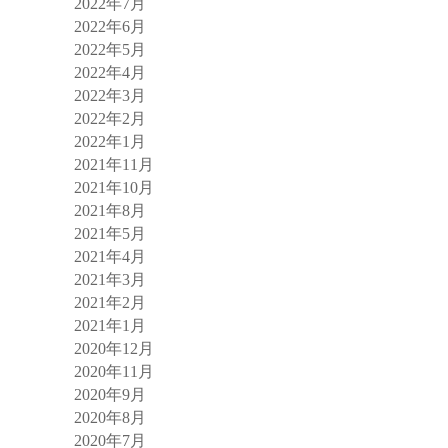
2022年7月
2022年6月
2022年5月
2022年4月
2022年3月
2022年2月
2022年1月
2021年11月
2021年10月
2021年8月
2021年5月
2021年4月
2021年3月
2021年2月
2021年1月
2020年12月
2020年11月
2020年9月
2020年8月
2020年7月