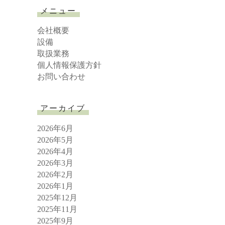
r
メニュー
c
h
会社概要
設備
取扱業務
個人情報保護方針
お問い合わせ
アーカイブ
2026年6月
2026年5月
2026年4月
2026年3月
2026年2月
2026年1月
2025年12月
2025年11月
2025年9月