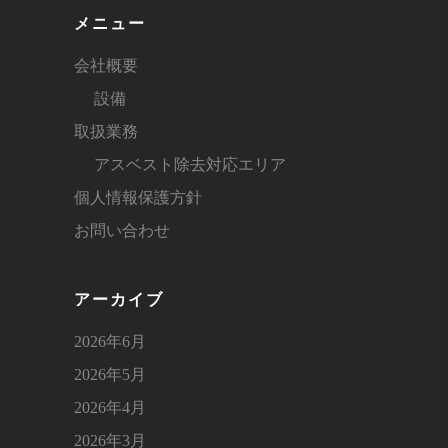
メニュー
会社概要
設備
取扱業務
アスベスト除去対応エリア
個人情報保護方針
お問い合わせ
アーカイブ
2026年6月
2026年5月
2026年4月
2026年3月