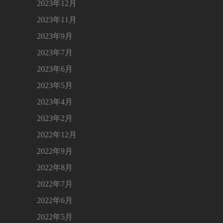
2023年12月
2023年11月
2023年9月
2023年7月
2023年6月
2023年5月
2023年4月
2023年2月
2022年12月
2022年9月
2022年8月
2022年7月
2022年6月
2022年5月