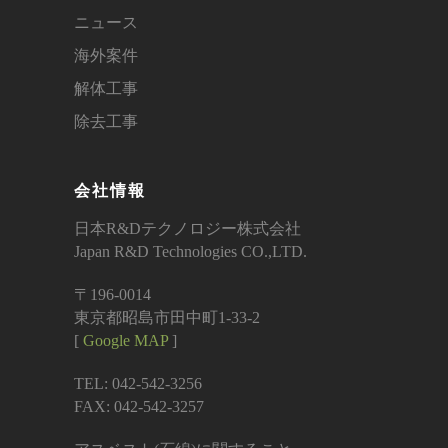
ニュース
海外案件
解体工事
除去工事
会社情報
日本R&Dテクノロジー株式会社
Japan R&D Technologies CO.,LTD.
〒196-0014
東京都昭島市田中町1-33-2
[
Google MAP
]
TEL: 042-542-3256
FAX: 042-542-3257