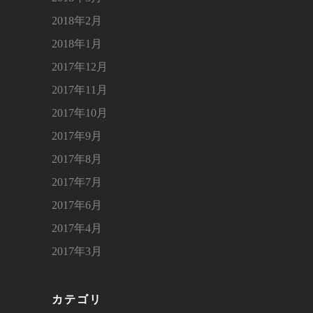
2018年2月
2018年1月
2017年12月
2017年11月
2017年10月
2017年9月
2017年8月
2017年7月
2017年6月
2017年4月
2017年3月
カテゴリ