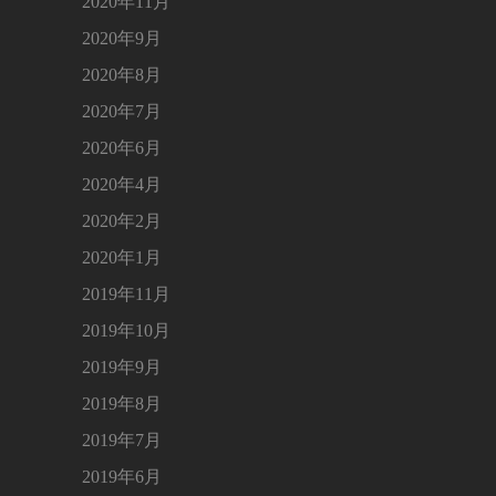
2020年11月
2020年9月
2020年8月
2020年7月
2020年6月
2020年4月
2020年2月
2020年1月
2019年11月
2019年10月
2019年9月
2019年8月
2019年7月
2019年6月