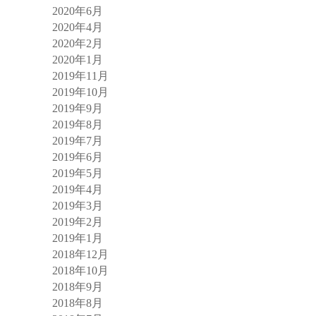
2020年6月
2020年4月
2020年2月
2020年1月
2019年11月
2019年10月
2019年9月
2019年8月
2019年7月
2019年6月
2019年5月
2019年4月
2019年3月
2019年2月
2019年1月
2018年12月
2018年10月
2018年9月
2018年8月