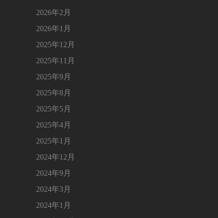
2026年2月
2026年1月
2025年12月
2025年11月
2025年9月
2025年8月
2025年5月
2025年4月
2025年1月
2024年12月
2024年9月
2024年3月
2024年1月