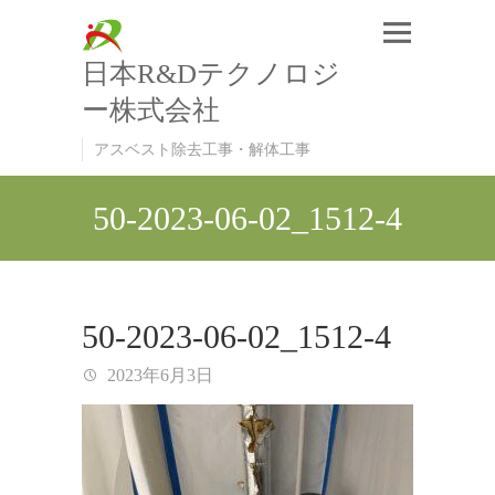
日本R&Dテクノロジ
ー株式会社
アスベスト除去工事・解体工事
50-2023-06-02_1512-4
50-2023-06-02_1512-4
2023年6月3日