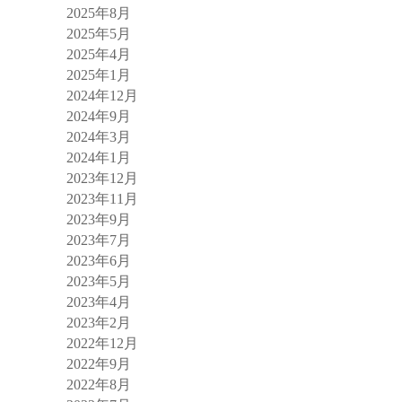
2025年8月
2025年5月
2025年4月
2025年1月
2024年12月
2024年9月
2024年3月
2024年1月
2023年12月
2023年11月
2023年9月
2023年7月
2023年6月
2023年5月
2023年4月
2023年2月
2022年12月
2022年9月
2022年8月