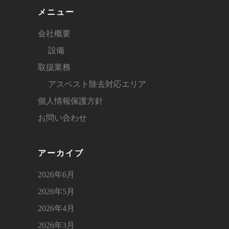
メニュー
会社概要
設備
取扱業務
アスベスト除去対応エリア
個人情報保護方針
お問い合わせ
アーカイブ
2026年6月
2026年5月
2026年4月
2026年3月