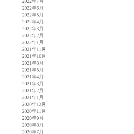
2022年7月
2022年6月
2022年5月
2022年4月
2022年3月
2022年2月
2022年1月
2021年11月
2021年10月
2021年8月
2021年5月
2021年4月
2021年3月
2021年2月
2021年1月
2020年12月
2020年11月
2020年9月
2020年8月
2020年7月