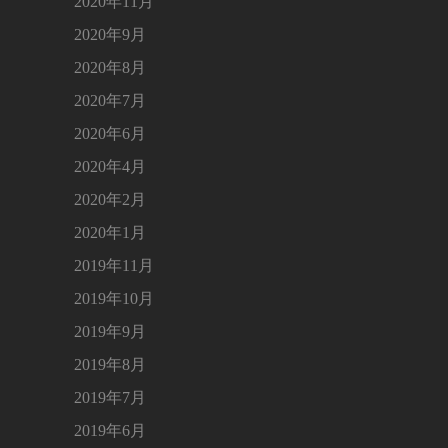
2020年11月
2020年9月
2020年8月
2020年7月
2020年6月
2020年4月
2020年2月
2020年1月
2019年11月
2019年10月
2019年9月
2019年8月
2019年7月
2019年6月