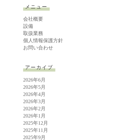
r
メニュー
c
h
会社概要
設備
取扱業務
個人情報保護方針
お問い合わせ
アーカイブ
2026年6月
2026年5月
2026年4月
2026年3月
2026年2月
2026年1月
2025年12月
2025年11月
2025年9月