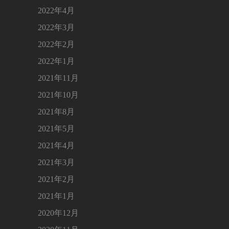
2022年4月
2022年3月
2022年2月
2022年1月
2021年11月
2021年10月
2021年8月
2021年5月
2021年4月
2021年3月
2021年2月
2021年1月
2020年12月