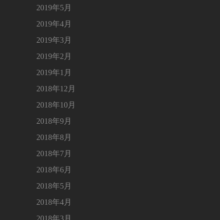
2019年5月
2019年4月
2019年3月
2019年2月
2019年1月
2018年12月
2018年10月
2018年9月
2018年8月
2018年7月
2018年6月
2018年5月
2018年4月
2018年3月