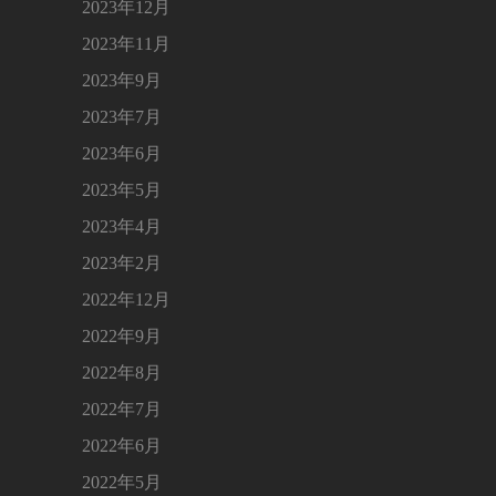
2023年12月
2023年11月
2023年9月
2023年7月
2023年6月
2023年5月
2023年4月
2023年2月
2022年12月
2022年9月
2022年8月
2022年7月
2022年6月
2022年5月