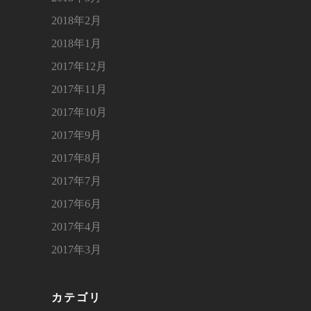
2018年2月
2018年1月
2017年12月
2017年11月
2017年10月
2017年9月
2017年8月
2017年7月
2017年6月
2017年4月
2017年3月
カテゴリ