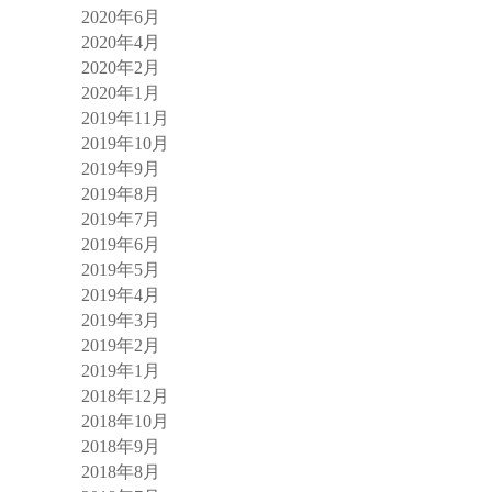
2020年6月
2020年4月
2020年2月
2020年1月
2019年11月
2019年10月
2019年9月
2019年8月
2019年7月
2019年6月
2019年5月
2019年4月
2019年3月
2019年2月
2019年1月
2018年12月
2018年10月
2018年9月
2018年8月