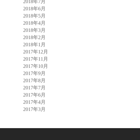
2018年7月
2018年6月
2018年5月
2018年4月
2018年3月
2018年2月
2018年1月
2017年12月
2017年11月
2017年10月
2017年9月
2017年8月
2017年7月
2017年6月
2017年4月
2017年3月