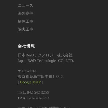
ニュース
海外案件
解体工事
除去工事
会社情報
日本R&Dテクノロジー株式会社
Japan R&D Technologies CO.,LTD.
〒196-0014
東京都昭島市田中町1-33-2
[
Google MAP
]
TEL: 042-542-3256
FAX: 042-542-3257