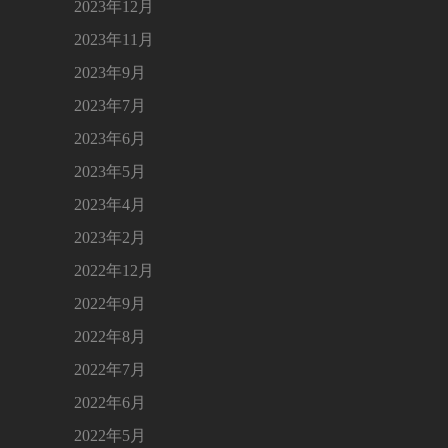
2023年12月
2023年11月
2023年9月
2023年7月
2023年6月
2023年5月
2023年4月
2023年2月
2022年12月
2022年9月
2022年8月
2022年7月
2022年6月
2022年5月