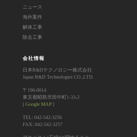
ニュース
海外案件
解体工事
除去工事
会社情報
日本R&Dテクノロジー株式会社
Japan R&D Technologies CO.,LTD.
〒196-0014
東京都昭島市田中町1-33-2
[
Google MAP
]
TEL: 042-542-3256
FAX: 042-542-3257