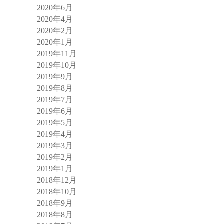
2020年6月
2020年4月
2020年2月
2020年1月
2019年11月
2019年10月
2019年9月
2019年8月
2019年7月
2019年6月
2019年5月
2019年4月
2019年3月
2019年2月
2019年1月
2018年12月
2018年10月
2018年9月
2018年8月