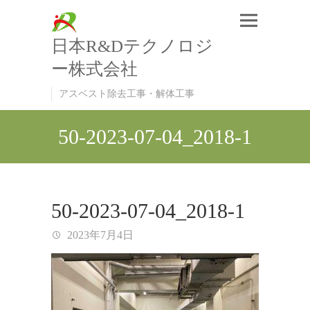
日本R&Dテクノロジ
ー株式会社
アスベスト除去工事・解体工事
50-2023-07-04_2018-1
50-2023-07-04_2018-1
2023年7月4日