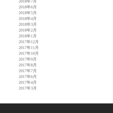
2018年7月
2018年6月
2018年5月
2018年4月
2018年3月
2018年2月
2018年1月
2017年12月
2017年11月
2017年10月
2017年9月
2017年8月
2017年7月
2017年6月
2017年4月
2017年3月