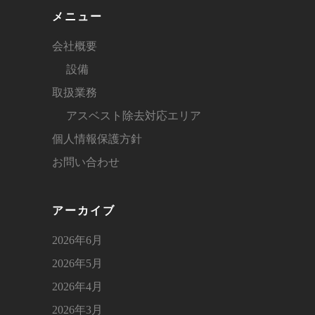
メニュー
会社概要
設備
取扱業務
アスベスト除去対応エリア
個人情報保護方針
お問い合わせ
アーカイブ
2026年6月
2026年5月
2026年4月
2026年3月