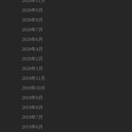
2020年11月
2020年9月
2020年8月
2020年7月
2020年6月
2020年4月
2020年2月
2020年1月
2019年11月
2019年10月
2019年9月
2019年8月
2019年7月
2019年6月