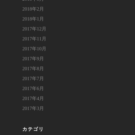
2018年2月
2018年1月
2017年12月
2017年11月
2017年10月
2017年9月
2017年8月
2017年7月
2017年6月
2017年4月
2017年3月
カテゴリ