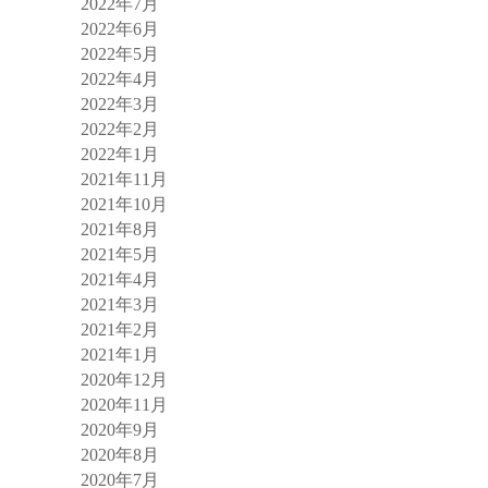
2022年7月
2022年6月
2022年5月
2022年4月
2022年3月
2022年2月
2022年1月
2021年11月
2021年10月
2021年8月
2021年5月
2021年4月
2021年3月
2021年2月
2021年1月
2020年12月
2020年11月
2020年9月
2020年8月
2020年7月