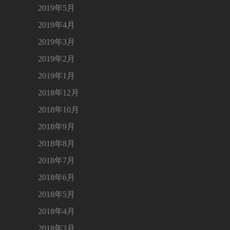
2019年5月
2019年4月
2019年3月
2019年2月
2019年1月
2018年12月
2018年10月
2018年9月
2018年8月
2018年7月
2018年6月
2018年5月
2018年4月
2018年3月