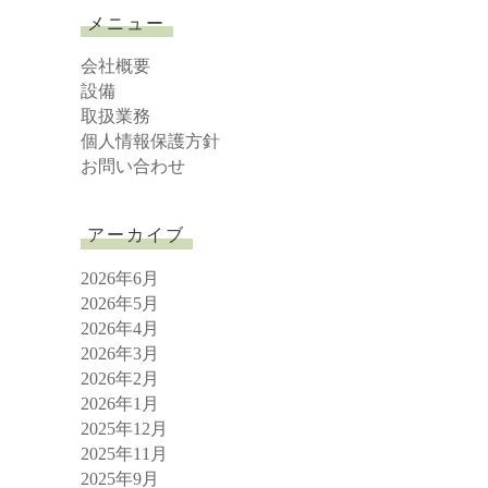
r
メニュー
c
h
会社概要
設備
取扱業務
個人情報保護方針
お問い合わせ
アーカイブ
2026年6月
2026年5月
2026年4月
2026年3月
2026年2月
2026年1月
2025年12月
2025年11月
2025年9月