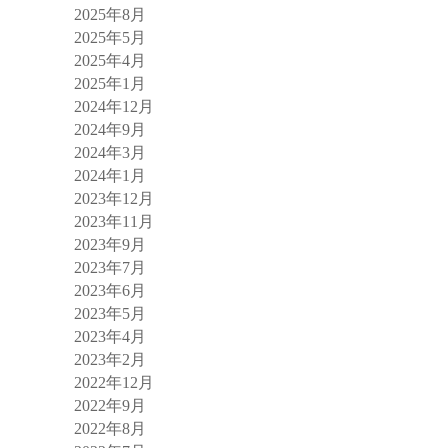
2025年8月
2025年5月
2025年4月
2025年1月
2024年12月
2024年9月
2024年3月
2024年1月
2023年12月
2023年11月
2023年9月
2023年7月
2023年6月
2023年5月
2023年4月
2023年2月
2022年12月
2022年9月
2022年8月