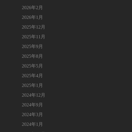
2026年2月
2026年1月
2025年12月
2025年11月
2025年9月
2025年8月
2025年5月
2025年4月
2025年1月
2024年12月
2024年9月
2024年3月
2024年1月