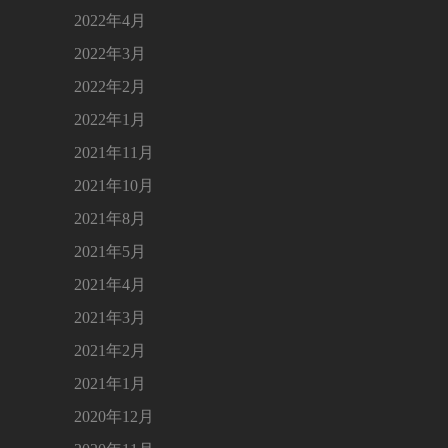
2022年4月
2022年3月
2022年2月
2022年1月
2021年11月
2021年10月
2021年8月
2021年5月
2021年4月
2021年3月
2021年2月
2021年1月
2020年12月