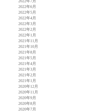
2022年7月
2022年6月
2022年5月
2022年4月
2022年3月
2022年2月
2022年1月
2021年11月
2021年10月
2021年8月
2021年5月
2021年4月
2021年3月
2021年2月
2021年1月
2020年12月
2020年11月
2020年9月
2020年8月
2020年7月