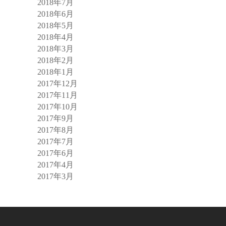
2018年7月
2018年6月
2018年5月
2018年4月
2018年3月
2018年2月
2018年1月
2017年12月
2017年11月
2017年10月
2017年9月
2017年8月
2017年7月
2017年6月
2017年4月
2017年3月