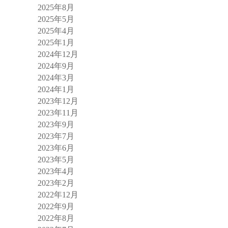
2025年8月
2025年5月
2025年4月
2025年1月
2024年12月
2024年9月
2024年3月
2024年1月
2023年12月
2023年11月
2023年9月
2023年7月
2023年6月
2023年5月
2023年4月
2023年2月
2022年12月
2022年9月
2022年8月