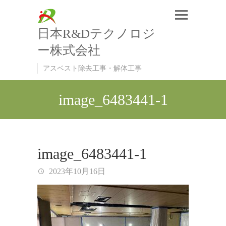
日本R&Dテクノロジ
ー株式会社
アスベスト除去工事・解体工事
image_6483441-1
image_6483441-1
2023年10月16日