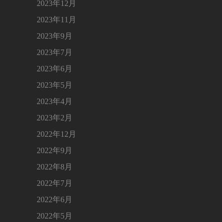
2023年12月
2023年11月
2023年9月
2023年7月
2023年6月
2023年5月
2023年4月
2023年2月
2022年12月
2022年9月
2022年8月
2022年7月
2022年6月
2022年5月