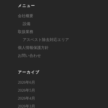
メニュー
会社概要
設備
取扱業務
アスベスト除去対応エリア
個人情報保護方針
お問い合わせ
アーカイブ
2026年6月
2026年5月
2026年4月
2026年3月