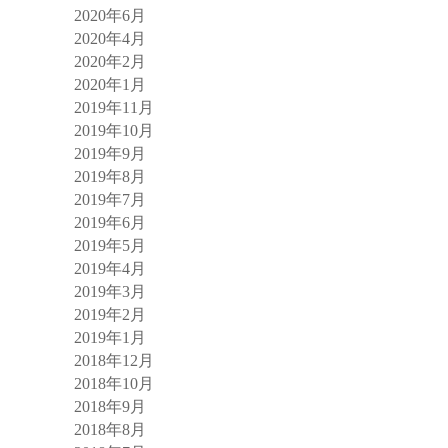
2020年6月
2020年4月
2020年2月
2020年1月
2019年11月
2019年10月
2019年9月
2019年8月
2019年7月
2019年6月
2019年5月
2019年4月
2019年3月
2019年2月
2019年1月
2018年12月
2018年10月
2018年9月
2018年8月