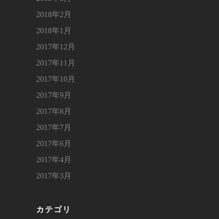
2018年2月
2018年1月
2017年12月
2017年11月
2017年10月
2017年9月
2017年8月
2017年7月
2017年6月
2017年4月
2017年3月
カテゴリ