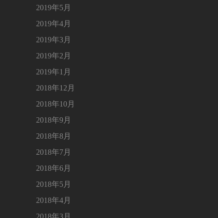
2019年5月
2019年4月
2019年3月
2019年2月
2019年1月
2018年12月
2018年10月
2018年9月
2018年8月
2018年7月
2018年6月
2018年5月
2018年4月
2018年3月