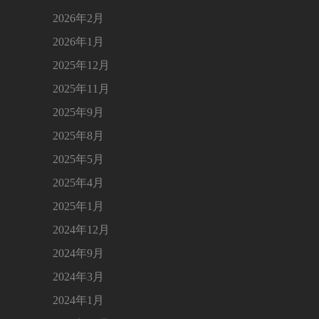
2026年2月
2026年1月
2025年12月
2025年11月
2025年9月
2025年8月
2025年5月
2025年4月
2025年1月
2024年12月
2024年9月
2024年3月
2024年1月