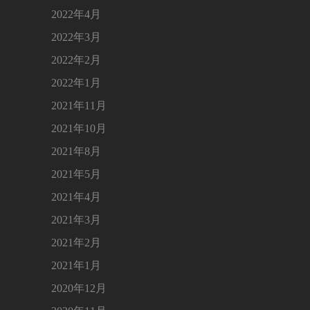
2022年4月
2022年3月
2022年2月
2022年1月
2021年11月
2021年10月
2021年8月
2021年5月
2021年4月
2021年3月
2021年2月
2021年1月
2020年12月