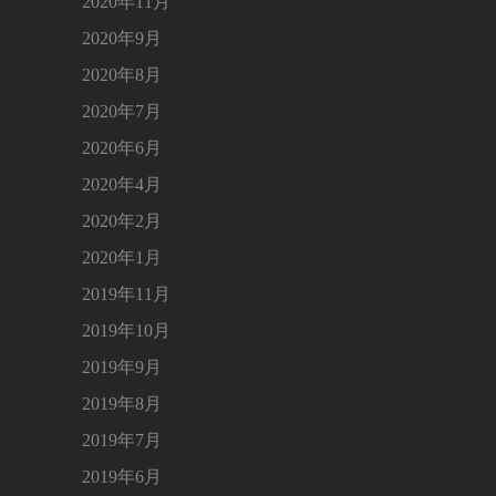
2020年11月
2020年9月
2020年8月
2020年7月
2020年6月
2020年4月
2020年2月
2020年1月
2019年11月
2019年10月
2019年9月
2019年8月
2019年7月
2019年6月