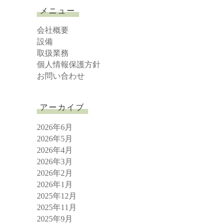
r
メニュー
c
h
会社概要
設備
取扱業務
個人情報保護方針
お問い合わせ
アーカイブ
2026年6月
2026年5月
2026年4月
2026年3月
2026年2月
2026年1月
2025年12月
2025年11月
2025年9月