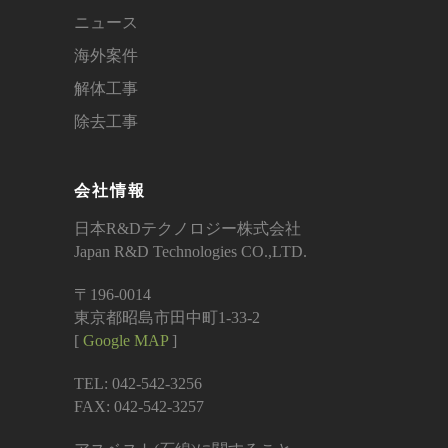
ニュース
海外案件
解体工事
除去工事
会社情報
日本R&Dテクノロジー株式会社
Japan R&D Technologies CO.,LTD.
〒196-0014
東京都昭島市田中町1-33-2
[
Google MAP
]
TEL: 042-542-3256
FAX: 042-542-3257