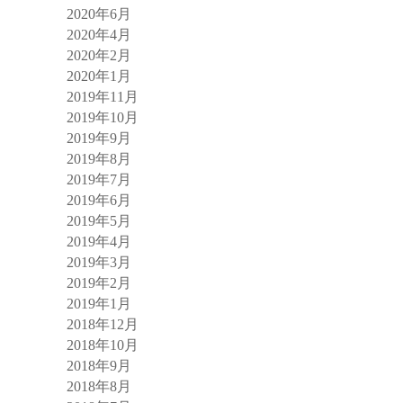
2020年6月
2020年4月
2020年2月
2020年1月
2019年11月
2019年10月
2019年9月
2019年8月
2019年7月
2019年6月
2019年5月
2019年4月
2019年3月
2019年2月
2019年1月
2018年12月
2018年10月
2018年9月
2018年8月