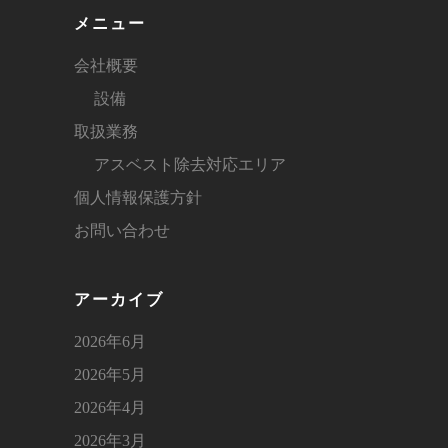
メニュー
会社概要
設備
取扱業務
アスベスト除去対応エリア
個人情報保護方針
お問い合わせ
アーカイブ
2026年6月
2026年5月
2026年4月
2026年3月