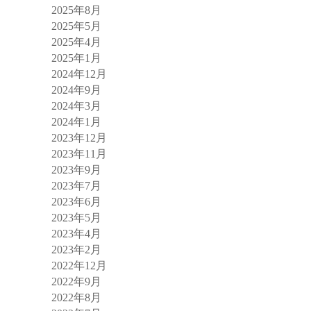
2025年8月
2025年5月
2025年4月
2025年1月
2024年12月
2024年9月
2024年3月
2024年1月
2023年12月
2023年11月
2023年9月
2023年7月
2023年6月
2023年5月
2023年4月
2023年2月
2022年12月
2022年9月
2022年8月