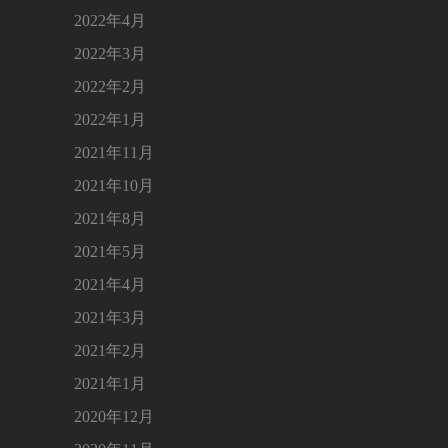
2022年4月
2022年3月
2022年2月
2022年1月
2021年11月
2021年10月
2021年8月
2021年5月
2021年4月
2021年3月
2021年2月
2021年1月
2020年12月