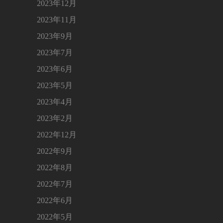
2023年12月
2023年11月
2023年9月
2023年7月
2023年6月
2023年5月
2023年4月
2023年2月
2022年12月
2022年9月
2022年8月
2022年7月
2022年6月
2022年5月