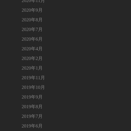
2020年11月
2020年9月
2020年8月
2020年7月
2020年6月
2020年4月
2020年2月
2020年1月
2019年11月
2019年10月
2019年9月
2019年8月
2019年7月
2019年6月