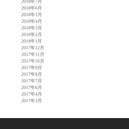
2018年7月
2018年6月
2018年5月
2018年4月
2018年3月
2018年2月
2018年1月
2017年12月
2017年11月
2017年10月
2017年9月
2017年8月
2017年7月
2017年6月
2017年4月
2017年3月