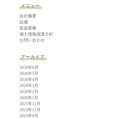
r
メニュー
c
h
会社概要
設備
取扱業務
個人情報保護方針
お問い合わせ
アーカイブ
2026年6月
2026年5月
2026年4月
2026年3月
2026年2月
2026年1月
2025年12月
2025年11月
2025年9月