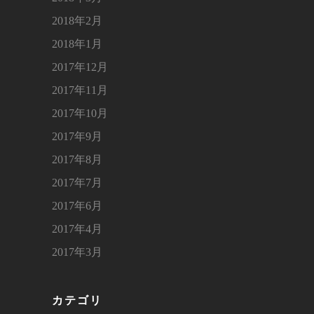
2018年2月
2018年1月
2017年12月
2017年11月
2017年10月
2017年9月
2017年8月
2017年7月
2017年6月
2017年4月
2017年3月
カテゴリ