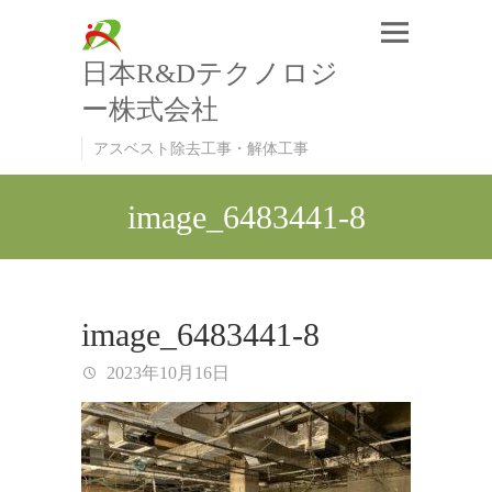
日本R&Dテクノロジ
ー株式会社
アスベスト除去工事・解体工事
image_6483441-8
image_6483441-8
2023年10月16日