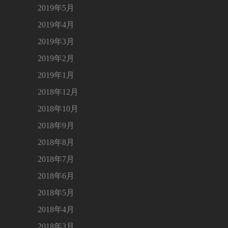
2019年5月
2019年4月
2019年3月
2019年2月
2019年1月
2018年12月
2018年10月
2018年9月
2018年8月
2018年7月
2018年6月
2018年5月
2018年4月
2018年3月