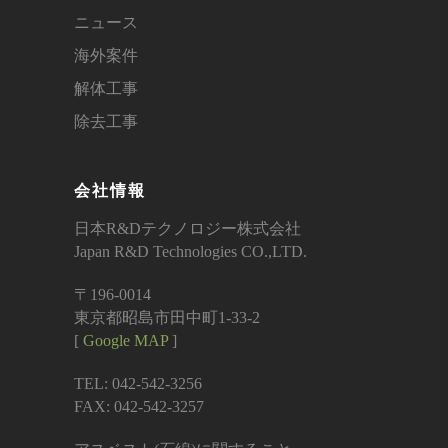
ニュース
海外案件
解体工事
除去工事
会社情報
日本R&Dテクノロジー株式会社
Japan R&D Technologies CO.,LTD.
〒196-0014
東京都昭島市田中町1-33-2
[
Google MAP
]
TEL: 042-542-3256
FAX: 042-542-3257