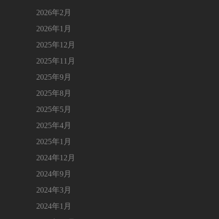
2026年2月
2026年1月
2025年12月
2025年11月
2025年9月
2025年8月
2025年5月
2025年4月
2025年1月
2024年12月
2024年9月
2024年3月
2024年1月