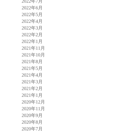
2022年7月
2022年6月
2022年5月
2022年4月
2022年3月
2022年2月
2022年1月
2021年11月
2021年10月
2021年8月
2021年5月
2021年4月
2021年3月
2021年2月
2021年1月
2020年12月
2020年11月
2020年9月
2020年8月
2020年7月