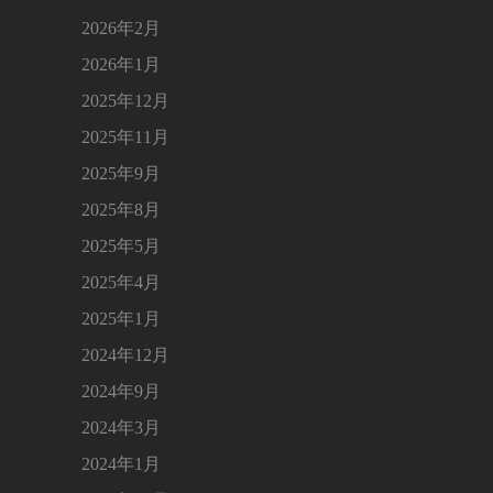
2026年2月
2026年1月
2025年12月
2025年11月
2025年9月
2025年8月
2025年5月
2025年4月
2025年1月
2024年12月
2024年9月
2024年3月
2024年1月