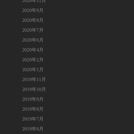
2020年11月
2020年9月
2020年8月
2020年7月
2020年6月
2020年4月
2020年2月
2020年1月
2019年11月
2019年10月
2019年9月
2019年8月
2019年7月
2019年6月