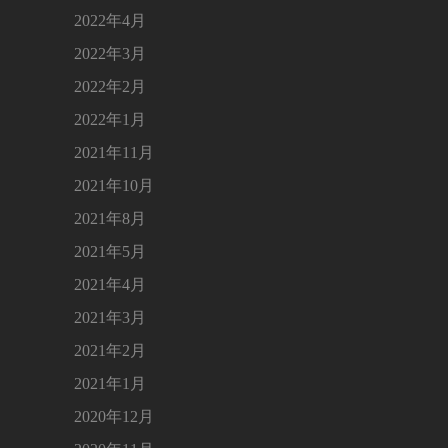
2022年4月
2022年3月
2022年2月
2022年1月
2021年11月
2021年10月
2021年8月
2021年5月
2021年4月
2021年3月
2021年2月
2021年1月
2020年12月