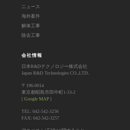
ニュース
海外案件
解体工事
除去工事
会社情報
日本R&Dテクノロジー株式会社
Japan R&D Technologies CO.,LTD.
〒196-0014
東京都昭島市田中町1-33-2
[
Google MAP
]
TEL: 042-542-3256
FAX: 042-542-3257