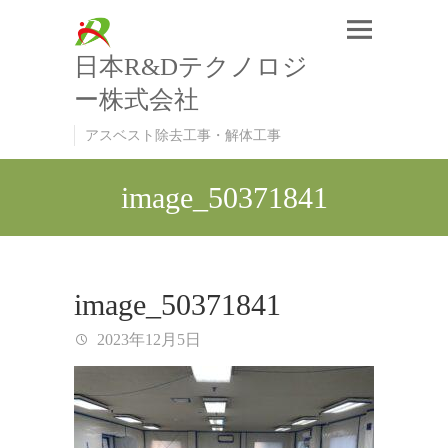
日本R&Dテクノロジ
ー株式会社
アスベスト除去工事・解体工事
image_50371841
image_50371841
2023年12月5日