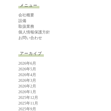
r
メニュー
c
h
会社概要
設備
取扱業務
個人情報保護方針
お問い合わせ
アーカイブ
2026年6月
2026年5月
2026年4月
2026年3月
2026年2月
2026年1月
2025年12月
2025年11月
2025年9月