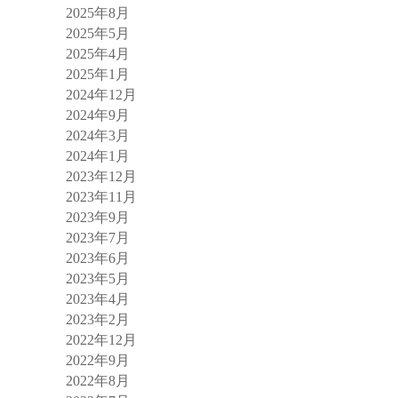
2025年8月
2025年5月
2025年4月
2025年1月
2024年12月
2024年9月
2024年3月
2024年1月
2023年12月
2023年11月
2023年9月
2023年7月
2023年6月
2023年5月
2023年4月
2023年2月
2022年12月
2022年9月
2022年8月