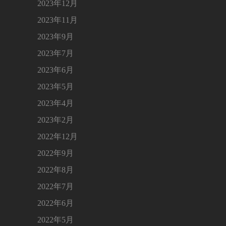
2023年12月
2023年11月
2023年9月
2023年7月
2023年6月
2023年5月
2023年4月
2023年2月
2022年12月
2022年9月
2022年8月
2022年7月
2022年6月
2022年5月