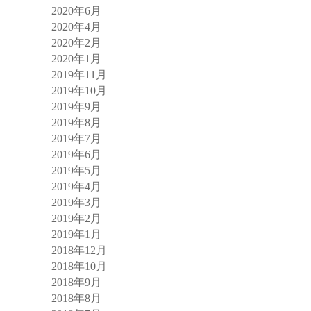
2020年6月
2020年4月
2020年2月
2020年1月
2019年11月
2019年10月
2019年9月
2019年8月
2019年7月
2019年6月
2019年5月
2019年4月
2019年3月
2019年2月
2019年1月
2018年12月
2018年10月
2018年9月
2018年8月