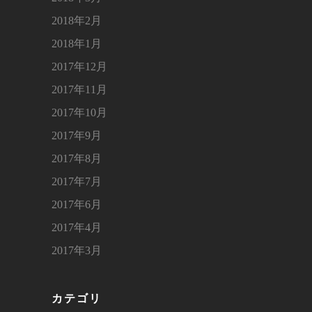
2018年2月
2018年1月
2017年12月
2017年11月
2017年10月
2017年9月
2017年8月
2017年7月
2017年6月
2017年4月
2017年3月
カテゴリ