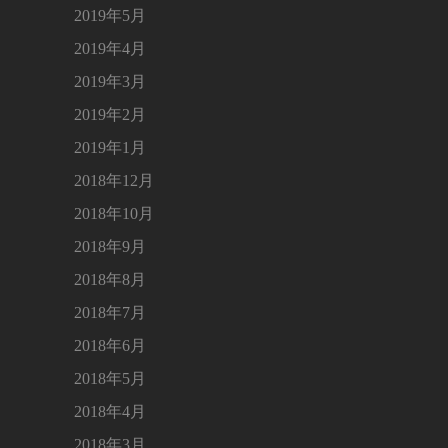
2019年5月
2019年4月
2019年3月
2019年2月
2019年1月
2018年12月
2018年10月
2018年9月
2018年8月
2018年7月
2018年6月
2018年5月
2018年4月
2018年3月