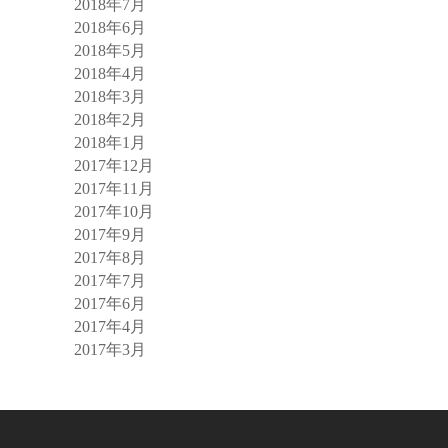
2018年7月
2018年6月
2018年5月
2018年4月
2018年3月
2018年2月
2018年1月
2017年12月
2017年11月
2017年10月
2017年9月
2017年8月
2017年7月
2017年6月
2017年4月
2017年3月