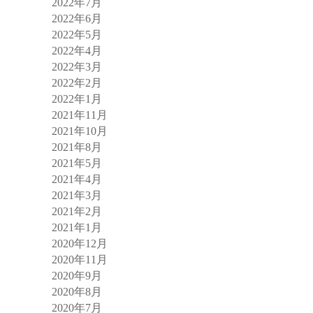
2022年7月
2022年6月
2022年5月
2022年4月
2022年3月
2022年2月
2022年1月
2021年11月
2021年10月
2021年8月
2021年5月
2021年4月
2021年3月
2021年2月
2021年1月
2020年12月
2020年11月
2020年9月
2020年8月
2020年7月