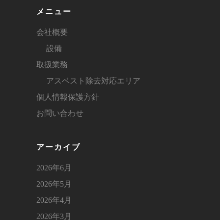
メニュー
会社概要
設備
取扱業務
アスベスト除去対応エリア
個人情報保護方針
お問い合わせ
アーカイブ
2026年6月
2026年5月
2026年4月
2026年3月