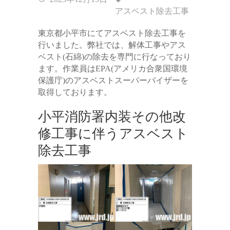
アスベスト除去工事
東京都小平市にてアスベスト除去工事を
行いました。弊社では、解体工事やアス
ベスト(石綿)の除去を専門に行なっており
ます。作業員はEPA(アメリカ合衆国環境
保護庁)のアスベストスーパーバイザーを
取得しております。
小平消防署内装その他改
修工事に伴うアスベスト
除去工事