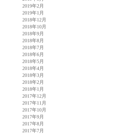
2019年2月
2019年1月
2018年12月
2018年10月
2018年9月
2018年8月
2018年7月
2018年6月
2018年5月
2018年4月
2018年3月
2018年2月
2018年1月
2017年12月
2017年11月
2017年10月
2017年9月
2017年8月
2017年7月