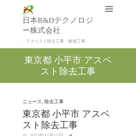
日本R&Dテクノロジ
ー株式会社
アスベスト除去工事・解体工事
東京都 小平市 アスベ
スト除去工事
ニュース
,
除去工事
東京都 小平市 アスベ
スト除去工事
2023年12月15日