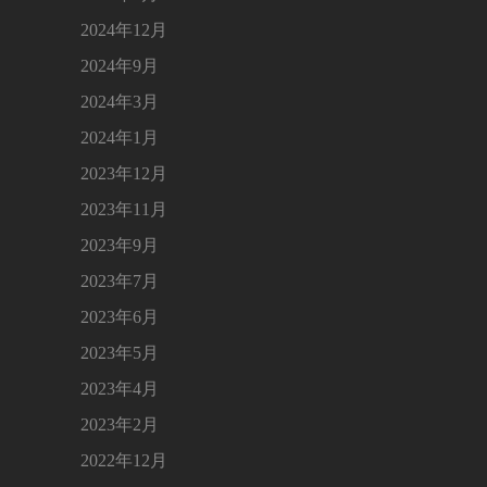
2024年12月
2024年9月
2024年3月
2024年1月
2023年12月
2023年11月
2023年9月
2023年7月
2023年6月
2023年5月
2023年4月
2023年2月
2022年12月