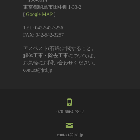
東京都昭島市田中町1-33-2
[
Google MAP
]
TEL: 042-542-3256
FAX: 042-542-3257
アスベスト(石綿)に関すること。
解体工事・除去工事については、
お気軽にお問い合わせください。
contact@jrd.jp
070-6664-7822
contact@jrd.jp