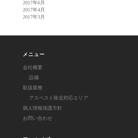
2017年6月
2017年4月
2017年3月
メニュー
会社概要
設備
取扱業務
アスベスト除去対応エリア
個人情報保護方針
お問い合わせ