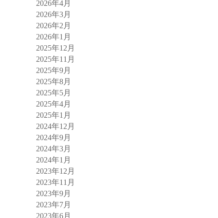
2026年4月
2026年3月
2026年2月
2026年1月
2025年12月
2025年11月
2025年9月
2025年8月
2025年5月
2025年4月
2025年1月
2024年12月
2024年9月
2024年3月
2024年1月
2023年12月
2023年11月
2023年9月
2023年7月
2023年6月