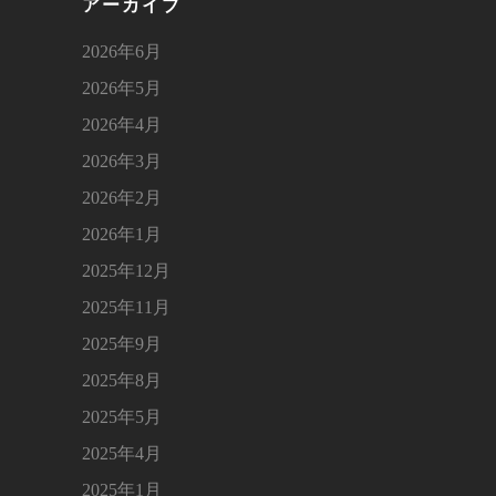
アーカイブ
2026年6月
2026年5月
2026年4月
2026年3月
2026年2月
2026年1月
2025年12月
2025年11月
2025年9月
2025年8月
2025年5月
2025年4月
2025年1月