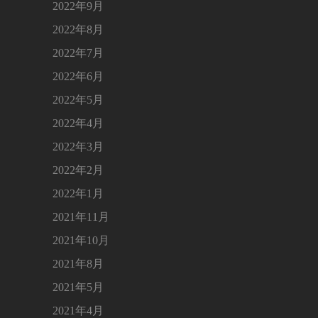
2022年9月
2022年8月
2022年7月
2022年6月
2022年5月
2022年4月
2022年3月
2022年2月
2022年1月
2021年11月
2021年10月
2021年8月
2021年5月
2021年4月