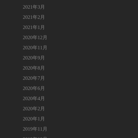
2021年3月
2021年2月
2021年1月
2020年12月
2020年11月
2020年9月
2020年8月
2020年7月
2020年6月
2020年4月
2020年2月
2020年1月
2019年11月