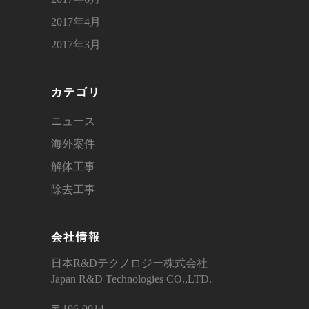
2017年4月
2017年3月
カテゴリ
ニュース
海外案件
解体工事
除去工事
会社情報
日本R&Dテクノロジー株式会社
Japan R&D Technologies CO.,LTD.
〒196-0014