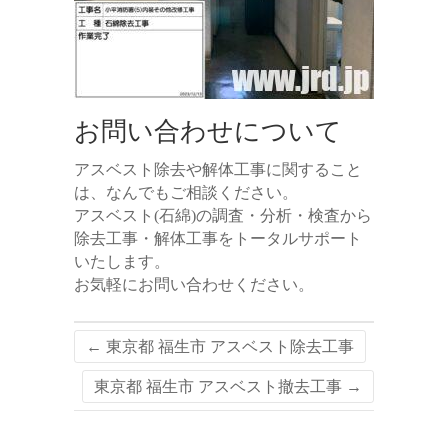
お問い合わせについて
アスベスト除去や解体工事に関すること
は、なんでもご相談ください。
アスベスト(石綿)の調査・分析・検査から
除去工事・解体工事をトータルサポート
いたします。
お気軽にお問い合わせください。
←
東京都 福生市 アスベスト除去工事
東京都 福生市 アスベスト撤去工事
→