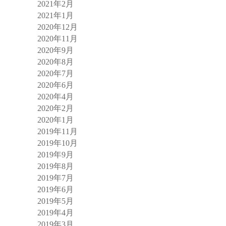
2021年2月
2021年1月
2020年12月
2020年11月
2020年9月
2020年8月
2020年7月
2020年6月
2020年4月
2020年2月
2020年1月
2019年11月
2019年10月
2019年9月
2019年8月
2019年7月
2019年6月
2019年5月
2019年4月
2019年3月