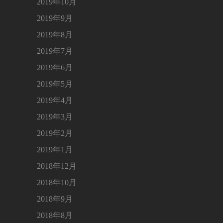
2019年10月
2019年9月
2019年8月
2019年7月
2019年6月
2019年5月
2019年4月
2019年3月
2019年2月
2019年1月
2018年12月
2018年10月
2018年9月
2018年8月