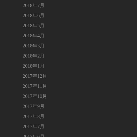
2018年7月
2018年6月
2018年5月
2018年4月
2018年3月
2018年2月
2018年1月
2017年12月
2017年11月
2017年10月
2017年9月
2017年8月
2017年7月
2017年6月