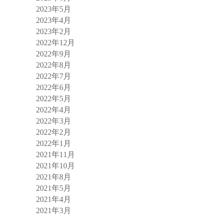
2023年5月
2023年4月
2023年2月
2022年12月
2022年9月
2022年8月
2022年7月
2022年6月
2022年5月
2022年4月
2022年3月
2022年2月
2022年1月
2021年11月
2021年10月
2021年8月
2021年5月
2021年4月
2021年3月