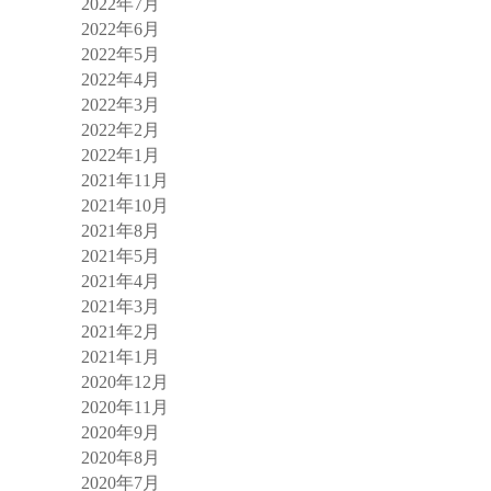
2022年7月
2022年6月
2022年5月
2022年4月
2022年3月
2022年2月
2022年1月
2021年11月
2021年10月
2021年8月
2021年5月
2021年4月
2021年3月
2021年2月
2021年1月
2020年12月
2020年11月
2020年9月
2020年8月
2020年7月