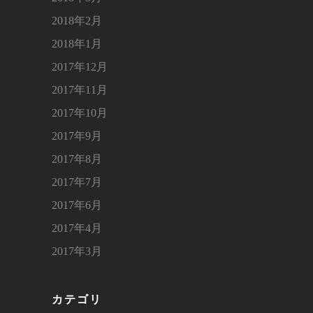
2018年2月
2018年1月
2017年12月
2017年11月
2017年10月
2017年9月
2017年8月
2017年7月
2017年6月
2017年4月
2017年3月
カテゴリ