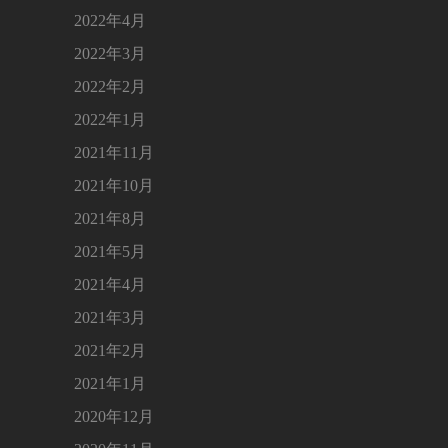
2022年4月
2022年3月
2022年2月
2022年1月
2021年11月
2021年10月
2021年8月
2021年5月
2021年4月
2021年3月
2021年2月
2021年1月
2020年12月