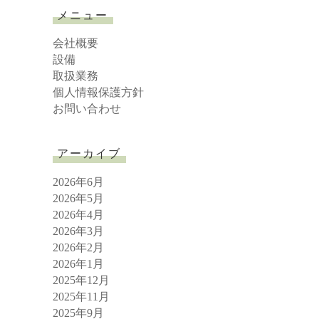
r
メニュー
c
h
会社概要
設備
取扱業務
個人情報保護方針
お問い合わせ
アーカイブ
2026年6月
2026年5月
2026年4月
2026年3月
2026年2月
2026年1月
2025年12月
2025年11月
2025年9月