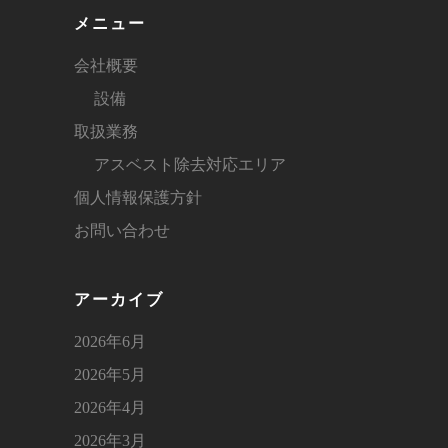
メニュー
会社概要
設備
取扱業務
アスベスト除去対応エリア
個人情報保護方針
お問い合わせ
アーカイブ
2026年6月
2026年5月
2026年4月
2026年3月