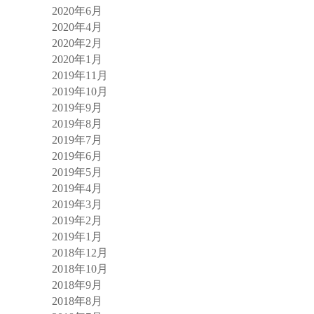
2020年6月
2020年4月
2020年2月
2020年1月
2019年11月
2019年10月
2019年9月
2019年8月
2019年7月
2019年6月
2019年5月
2019年4月
2019年3月
2019年2月
2019年1月
2018年12月
2018年10月
2018年9月
2018年8月