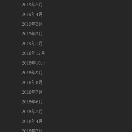
2019年5月
2019年4月
2019年3月
2019年2月
2019年1月
2018年12月
2018年10月
2018年9月
2018年8月
2018年7月
2018年6月
2018年5月
2018年4月
2018年3月