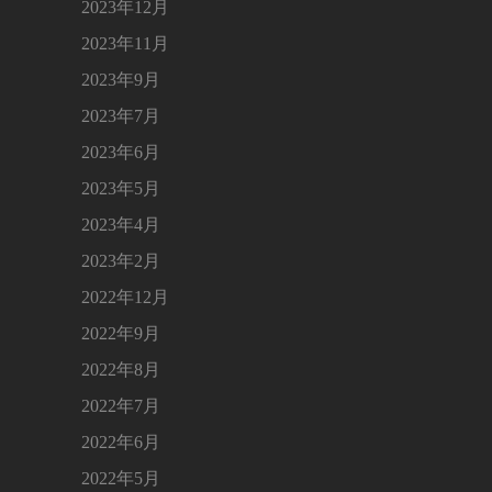
2023年12月
2023年11月
2023年9月
2023年7月
2023年6月
2023年5月
2023年4月
2023年2月
2022年12月
2022年9月
2022年8月
2022年7月
2022年6月
2022年5月