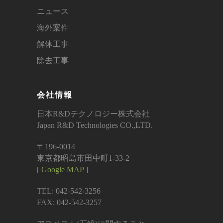
ニュース
海外案件
解体工事
除去工事
会社情報
日本R&Dテクノロジー株式会社
Japan R&D Technologies CO.,LTD.
〒196-0014
東京都昭島市田中町1-33-2
[
Google MAP
]
TEL: 042-542-3256
FAX: 042-542-3257