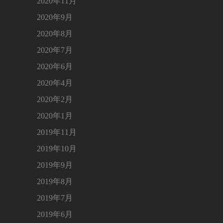
2020年11月
2020年9月
2020年8月
2020年7月
2020年6月
2020年4月
2020年2月
2020年1月
2019年11月
2019年10月
2019年9月
2019年8月
2019年7月
2019年6月