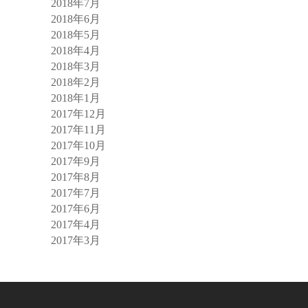
2018年7月
2018年6月
2018年5月
2018年4月
2018年3月
2018年2月
2018年1月
2017年12月
2017年11月
2017年10月
2017年9月
2017年8月
2017年7月
2017年6月
2017年4月
2017年3月