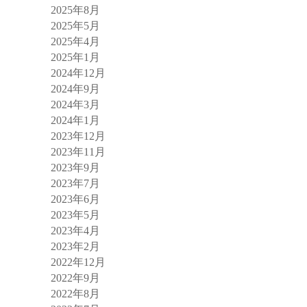
2025年8月
2025年5月
2025年4月
2025年1月
2024年12月
2024年9月
2024年3月
2024年1月
2023年12月
2023年11月
2023年9月
2023年7月
2023年6月
2023年5月
2023年4月
2023年2月
2022年12月
2022年9月
2022年8月