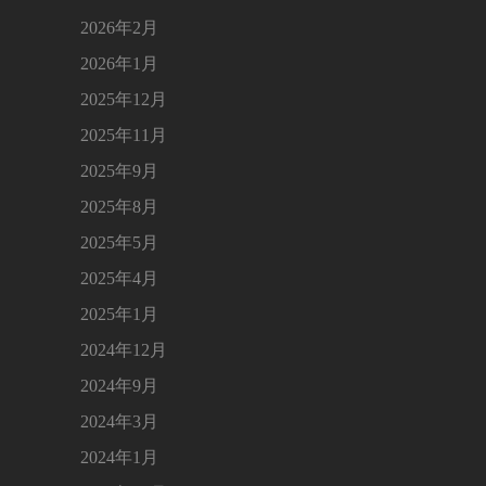
2026年2月
2026年1月
2025年12月
2025年11月
2025年9月
2025年8月
2025年5月
2025年4月
2025年1月
2024年12月
2024年9月
2024年3月
2024年1月