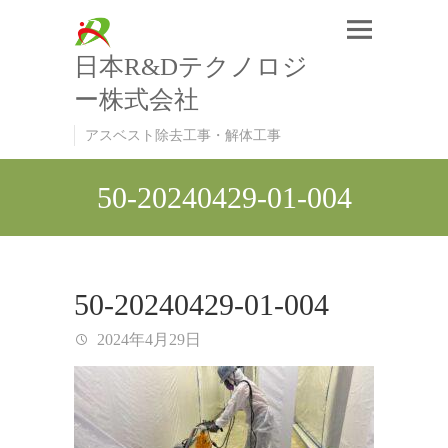
日本R&Dテクノロジ
ー株式会社
アスベスト除去工事・解体工事
50-20240429-01-004
50-20240429-01-004
2024年4月29日