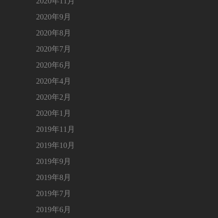
2020年11月
2020年9月
2020年8月
2020年7月
2020年6月
2020年4月
2020年2月
2020年1月
2019年11月
2019年10月
2019年9月
2019年8月
2019年7月
2019年6月