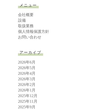
r
メニュー
c
h
会社概要
設備
取扱業務
個人情報保護方針
お問い合わせ
アーカイブ
2026年6月
2026年5月
2026年4月
2026年3月
2026年2月
2026年1月
2025年12月
2025年11月
2025年9月