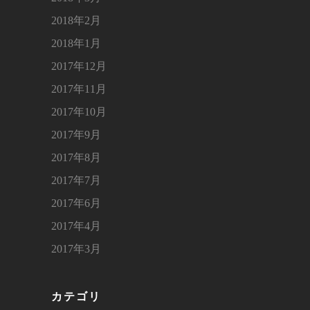
2018年2月
2018年1月
2017年12月
2017年11月
2017年10月
2017年9月
2017年8月
2017年7月
2017年6月
2017年4月
2017年3月
カテゴリ