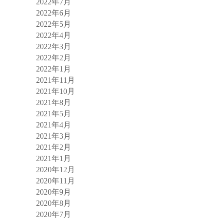
2022年7月
2022年6月
2022年5月
2022年4月
2022年3月
2022年2月
2022年1月
2021年11月
2021年10月
2021年8月
2021年5月
2021年4月
2021年3月
2021年2月
2021年1月
2020年12月
2020年11月
2020年9月
2020年8月
2020年7月