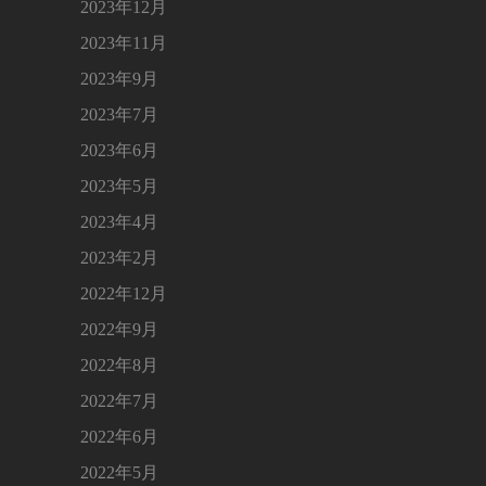
2023年12月
2023年11月
2023年9月
2023年7月
2023年6月
2023年5月
2023年4月
2023年2月
2022年12月
2022年9月
2022年8月
2022年7月
2022年6月
2022年5月