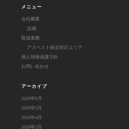
メニュー
会社概要
設備
取扱業務
アスベスト除去対応エリア
個人情報保護方針
お問い合わせ
アーカイブ
2026年6月
2026年5月
2026年4月
2026年3月