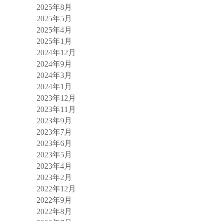
2025年8月
2025年5月
2025年4月
2025年1月
2024年12月
2024年9月
2024年3月
2024年1月
2023年12月
2023年11月
2023年9月
2023年7月
2023年6月
2023年5月
2023年4月
2023年2月
2022年12月
2022年9月
2022年8月