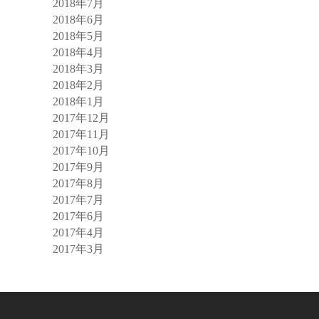
2018年7月
2018年6月
2018年5月
2018年4月
2018年3月
2018年2月
2018年1月
2017年12月
2017年11月
2017年10月
2017年9月
2017年8月
2017年7月
2017年6月
2017年4月
2017年3月