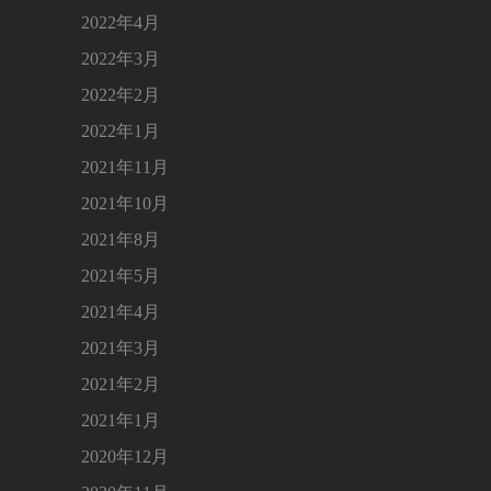
2022年4月
2022年3月
2022年2月
2022年1月
2021年11月
2021年10月
2021年8月
2021年5月
2021年4月
2021年3月
2021年2月
2021年1月
2020年12月