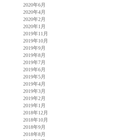
2020年6月
2020年4月
2020年2月
2020年1月
2019年11月
2019年10月
2019年9月
2019年8月
2019年7月
2019年6月
2019年5月
2019年4月
2019年3月
2019年2月
2019年1月
2018年12月
2018年10月
2018年9月
2018年8月