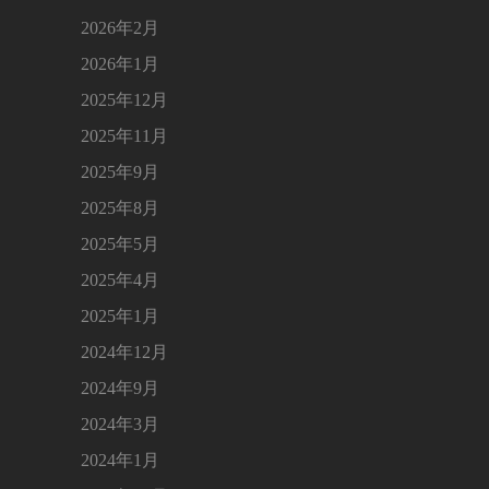
2026年2月
2026年1月
2025年12月
2025年11月
2025年9月
2025年8月
2025年5月
2025年4月
2025年1月
2024年12月
2024年9月
2024年3月
2024年1月