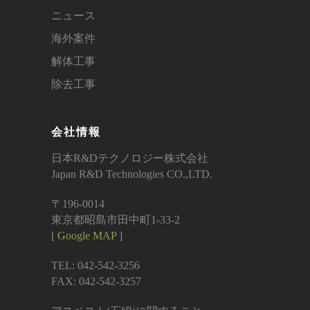
ニュース
海外案件
解体工事
除去工事
会社情報
日本R&Dテクノロジー株式会社
Japan R&D Technologies CO.,LTD.
〒196-0014
東京都昭島市田中町1-33-2
[
Google MAP
]
TEL: 042-542-3256
FAX: 042-542-3257