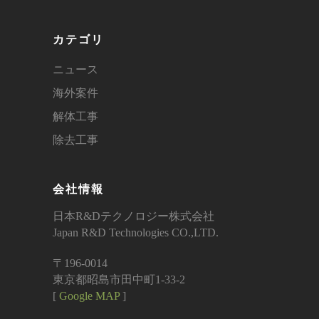
カテゴリ
ニュース
海外案件
解体工事
除去工事
会社情報
日本R&Dテクノロジー株式会社
Japan R&D Technologies CO.,LTD.
〒196-0014
東京都昭島市田中町1-33-2
[
Google MAP
]