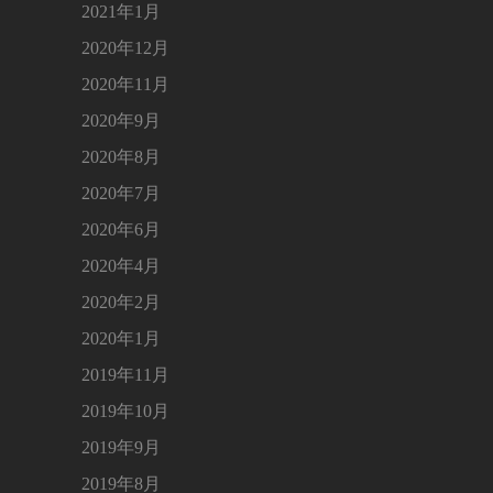
2021年1月
2020年12月
2020年11月
2020年9月
2020年8月
2020年7月
2020年6月
2020年4月
2020年2月
2020年1月
2019年11月
2019年10月
2019年9月
2019年8月