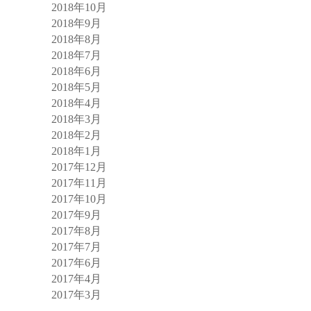
2018年10月
2018年9月
2018年8月
2018年7月
2018年6月
2018年5月
2018年4月
2018年3月
2018年2月
2018年1月
2017年12月
2017年11月
2017年10月
2017年9月
2017年8月
2017年7月
2017年6月
2017年4月
2017年3月