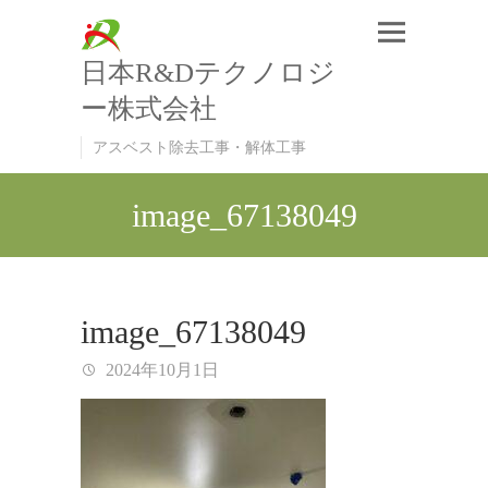
日本R&Dテクノロジ
ー株式会社
アスベスト除去工事・解体工事
image_67138049
image_67138049
2024年10月1日