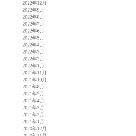
2022年12月
2022年9月
2022年8月
2022年7月
2022年6月
2022年5月
2022年4月
2022年3月
2022年2月
2022年1月
2021年11月
2021年10月
2021年8月
2021年5月
2021年4月
2021年3月
2021年2月
2021年1月
2020年12月
2020年11月