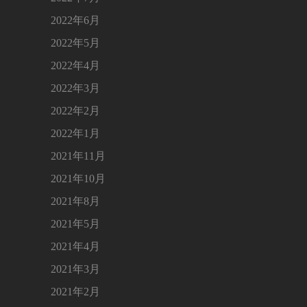
2022年6月
2022年5月
2022年4月
2022年3月
2022年2月
2022年1月
2021年11月
2021年10月
2021年8月
2021年5月
2021年4月
2021年3月
2021年2月