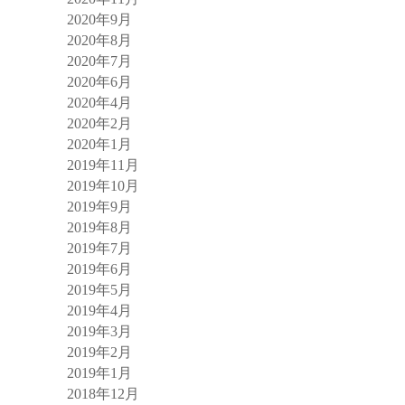
2020年9月
2020年8月
2020年7月
2020年6月
2020年4月
2020年2月
2020年1月
2019年11月
2019年10月
2019年9月
2019年8月
2019年7月
2019年6月
2019年5月
2019年4月
2019年3月
2019年2月
2019年1月
2018年12月