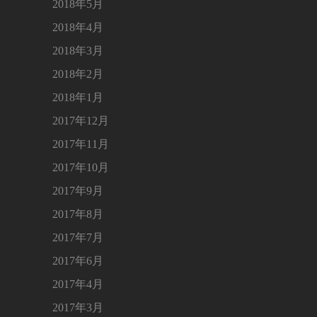
2018年5月
2018年4月
2018年3月
2018年2月
2018年1月
2017年12月
2017年11月
2017年10月
2017年9月
2017年8月
2017年7月
2017年6月
2017年4月
2017年3月