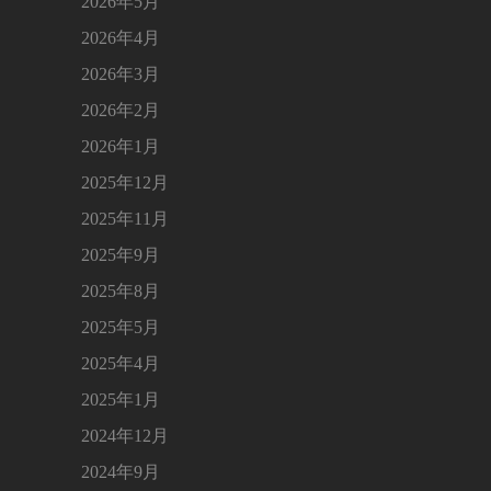
2026年5月
2026年4月
2026年3月
2026年2月
2026年1月
2025年12月
2025年11月
2025年9月
2025年8月
2025年5月
2025年4月
2025年1月
2024年12月
2024年9月