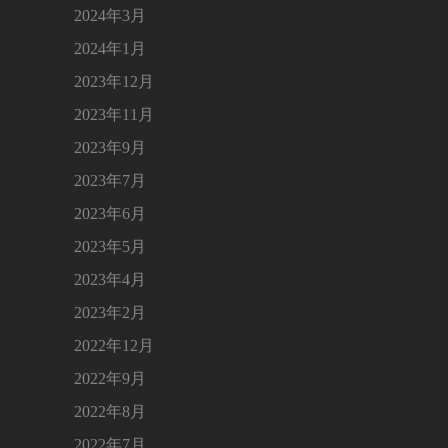
2024年3月
2024年1月
2023年12月
2023年11月
2023年9月
2023年7月
2023年6月
2023年5月
2023年4月
2023年2月
2022年12月
2022年9月
2022年8月
2022年7月