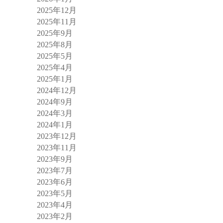
2025年12月
2025年11月
2025年9月
2025年8月
2025年5月
2025年4月
2025年1月
2024年12月
2024年9月
2024年3月
2024年1月
2023年12月
2023年11月
2023年9月
2023年7月
2023年6月
2023年5月
2023年4月
2023年2月