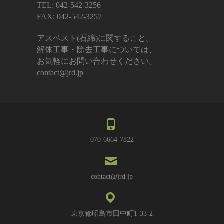
TEL: 042-542-3256
FAX: 042-542-3257
アスベスト(石綿)に関すること。
解体工事・除去工事については、
お気軽にお問い合わせください。
contact@jrd.jp
070-6664-7822
contact@jrd.jp
東京都昭島市田中町1-33-2