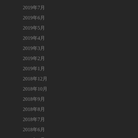
2019年7月
2019年6月
2019年5月
2019年4月
2019年3月
2019年2月
2019年1月
2018年12月
2018年10月
2018年9月
2018年8月
2018年7月
2018年6月