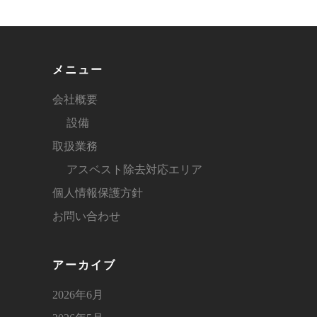
メニュー
会社概要
設備
取扱業務
アスベスト除去対応エリア
個人情報保護方針
お問い合わせ
アーカイブ
2026年6月