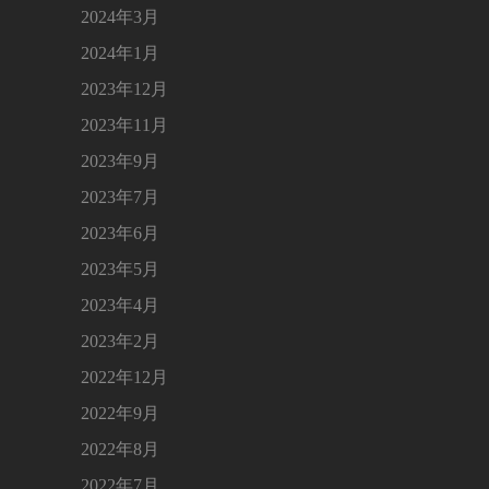
2024年3月
2024年1月
2023年12月
2023年11月
2023年9月
2023年7月
2023年6月
2023年5月
2023年4月
2023年2月
2022年12月
2022年9月
2022年8月
2022年7月