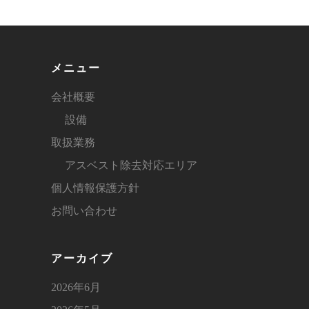
メニュー
会社概要
設備
取扱業務
アスベスト除去対応エリア
個人情報保護方針
お問い合わせ
アーカイブ
2026年6月