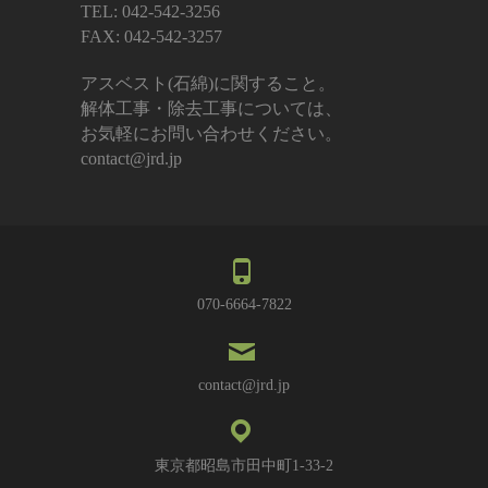
TEL: 042-542-3256
FAX: 042-542-3257
アスベスト(石綿)に関すること。
解体工事・除去工事については、
お気軽にお問い合わせください。
contact@jrd.jp
070-6664-7822
contact@jrd.jp
東京都昭島市田中町1-33-2