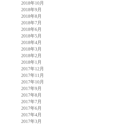
2018年10月
2018年9月
2018年8月
2018年7月
2018年6月
2018年5月
2018年4月
2018年3月
2018年2月
2018年1月
2017年12月
2017年11月
2017年10月
2017年9月
2017年8月
2017年7月
2017年6月
2017年4月
2017年3月