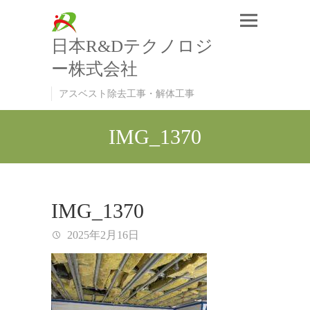
日本R&Dテクノロジ
ー株式会社
アスベスト除去工事・解体工事
IMG_1370
IMG_1370
2025年2月16日