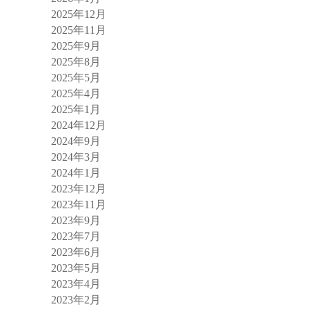
2025年12月
2025年11月
2025年9月
2025年8月
2025年5月
2025年4月
2025年1月
2024年12月
2024年9月
2024年3月
2024年1月
2023年12月
2023年11月
2023年9月
2023年7月
2023年6月
2023年5月
2023年4月
2023年2月