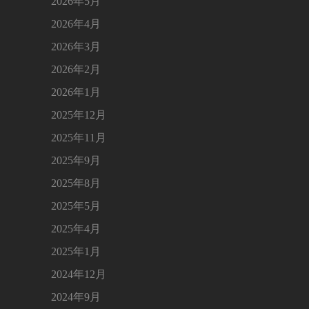
2026年5月
2026年4月
2026年3月
2026年2月
2026年1月
2025年12月
2025年11月
2025年9月
2025年8月
2025年5月
2025年4月
2025年1月
2024年12月
2024年9月