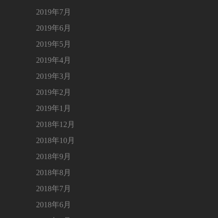
2019年7月
2019年6月
2019年5月
2019年4月
2019年3月
2019年2月
2019年1月
2018年12月
2018年10月
2018年9月
2018年8月
2018年7月
2018年6月