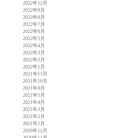
2022年12月
2022年9月
2022年8月
2022年7月
2022年6月
2022年5月
2022年4月
2022年3月
2022年2月
2022年1月
2021年11月
2021年10月
2021年8月
2021年5月
2021年4月
2021年3月
2021年2月
2021年1月
2020年12月
2020年11月