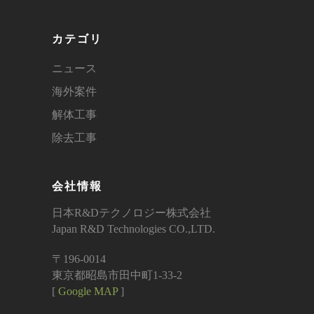
カテゴリ
ニュース
海外案件
解体工事
除去工事
会社情報
日本R&Dテクノロジー株式会社
Japan R&D Technologies CO.,LTD.
〒196-0014
東京都昭島市田中町1-33-2
[
Google MAP
]