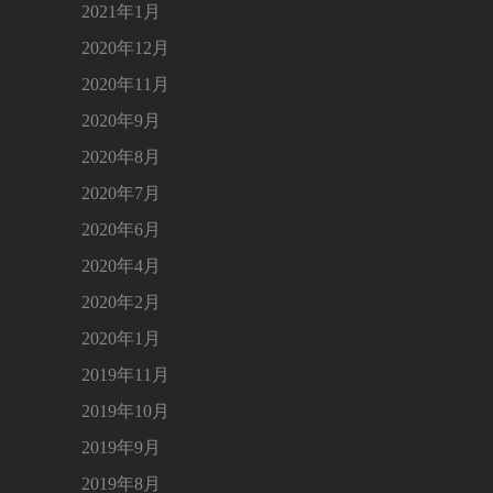
2021年1月
2020年12月
2020年11月
2020年9月
2020年8月
2020年7月
2020年6月
2020年4月
2020年2月
2020年1月
2019年11月
2019年10月
2019年9月
2019年8月