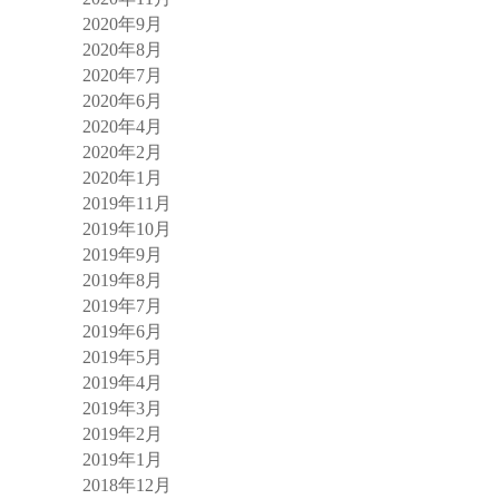
2020年9月
2020年8月
2020年7月
2020年6月
2020年4月
2020年2月
2020年1月
2019年11月
2019年10月
2019年9月
2019年8月
2019年7月
2019年6月
2019年5月
2019年4月
2019年3月
2019年2月
2019年1月
2018年12月