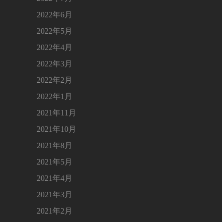
2022年6月
2022年5月
2022年4月
2022年3月
2022年2月
2022年1月
2021年11月
2021年10月
2021年8月
2021年5月
2021年4月
2021年3月
2021年2月