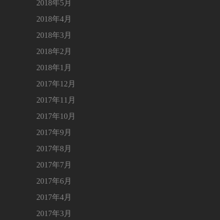
2018年5月
2018年4月
2018年3月
2018年2月
2018年1月
2017年12月
2017年11月
2017年10月
2017年9月
2017年8月
2017年7月
2017年6月
2017年4月
2017年3月