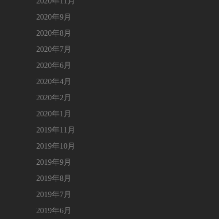
2020年11月
2020年9月
2020年8月
2020年7月
2020年6月
2020年4月
2020年2月
2020年1月
2019年11月
2019年10月
2019年9月
2019年8月
2019年7月
2019年6月