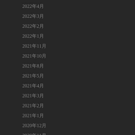
2022年4月
2022年3月
2022年2月
2022年1月
2021年11月
2021年10月
2021年8月
2021年5月
2021年4月
2021年3月
2021年2月
2021年1月
2020年12月