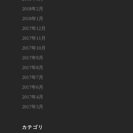
2018年2月
2018年1月
2017年12月
2017年11月
2017年10月
2017年9月
2017年8月
2017年7月
2017年6月
2017年4月
2017年3月
カテゴリ