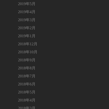
2019年5月
2019年4月
2019年3月
2019年2月
2019年1月
2018年12月
2018年10月
2018年9月
2018年8月
2018年7月
2018年6月
2018年5月
2018年4月
2018年3月