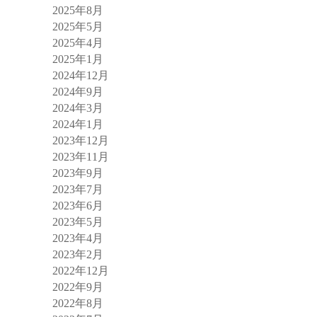
2025年8月
2025年5月
2025年4月
2025年1月
2024年12月
2024年9月
2024年3月
2024年1月
2023年12月
2023年11月
2023年9月
2023年7月
2023年6月
2023年5月
2023年4月
2023年2月
2022年12月
2022年9月
2022年8月