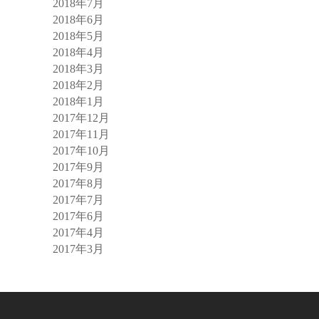
2018年7月
2018年6月
2018年5月
2018年4月
2018年3月
2018年2月
2018年1月
2017年12月
2017年11月
2017年10月
2017年9月
2017年8月
2017年7月
2017年6月
2017年4月
2017年3月