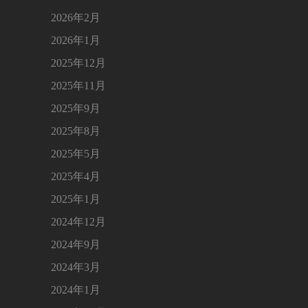
2026年2月
2026年1月
2025年12月
2025年11月
2025年9月
2025年8月
2025年5月
2025年4月
2025年1月
2024年12月
2024年9月
2024年3月
2024年1月