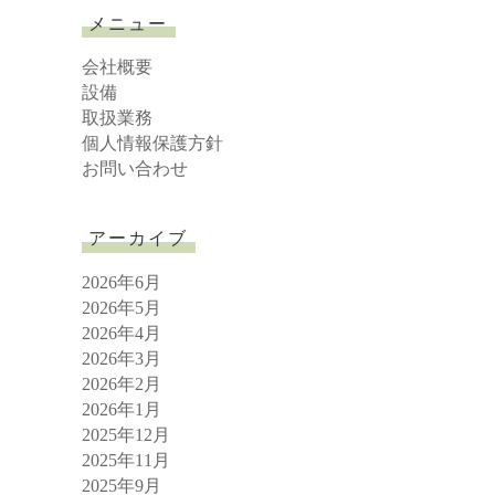
r
メニュー
c
h
会社概要
設備
取扱業務
個人情報保護方針
お問い合わせ
アーカイブ
2026年6月
2026年5月
2026年4月
2026年3月
2026年2月
2026年1月
2025年12月
2025年11月
2025年9月