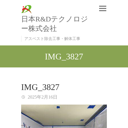
日本R&Dテクノロジ
ー株式会社
アスベスト除去工事・解体工事
IMG_3827
IMG_3827
2025年2月16日