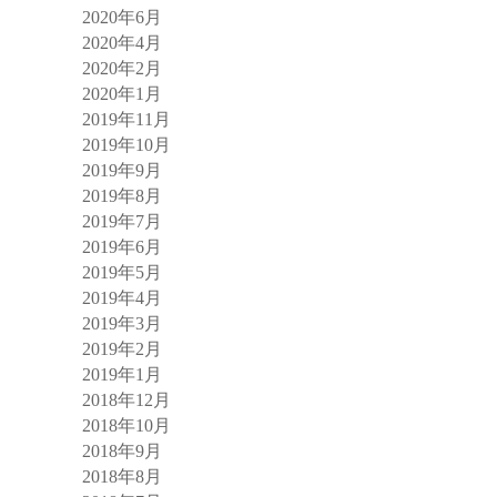
2020年6月
2020年4月
2020年2月
2020年1月
2019年11月
2019年10月
2019年9月
2019年8月
2019年7月
2019年6月
2019年5月
2019年4月
2019年3月
2019年2月
2019年1月
2018年12月
2018年10月
2018年9月
2018年8月