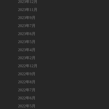
2023年12月
2023年11月
2023年9月
2023年7月
2023年6月
2023年5月
2023年4月
2023年2月
2022年12月
2022年9月
2022年8月
2022年7月
2022年6月
2022年5月