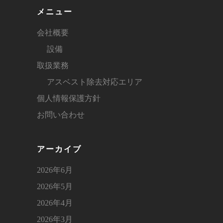
メニュー
会社概要
設備
取扱業務
アスベスト除去対応エリア
個人情報保護方針
お問い合わせ
アーカイブ
2026年6月
2026年5月
2026年4月
2026年3月