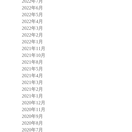
2022年7月
2022年6月
2022年5月
2022年4月
2022年3月
2022年2月
2022年1月
2021年11月
2021年10月
2021年8月
2021年5月
2021年4月
2021年3月
2021年2月
2021年1月
2020年12月
2020年11月
2020年9月
2020年8月
2020年7月