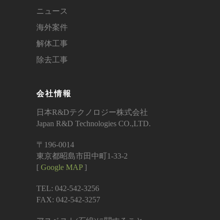
ニュース
海外案件
解体工事
除去工事
会社情報
日本R&Dテクノロジー株式会社
Japan R&D Technologies CO.,LTD.
〒196-0014
東京都昭島市田中町1-33-2
[
Google MAP
]
TEL: 042-542-3256
FAX: 042-542-3257