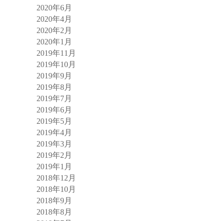
2020年6月
2020年4月
2020年2月
2020年1月
2019年11月
2019年10月
2019年9月
2019年8月
2019年7月
2019年6月
2019年5月
2019年4月
2019年3月
2019年2月
2019年1月
2018年12月
2018年10月
2018年9月
2018年8月