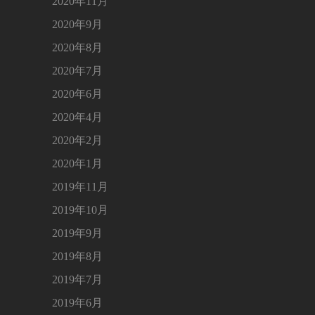
2020年11月
2020年9月
2020年8月
2020年7月
2020年6月
2020年4月
2020年2月
2020年1月
2019年11月
2019年10月
2019年9月
2019年8月
2019年7月
2019年6月