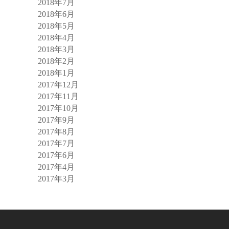
2018年7月
2018年6月
2018年5月
2018年4月
2018年3月
2018年2月
2018年1月
2017年12月
2017年11月
2017年10月
2017年9月
2017年8月
2017年7月
2017年6月
2017年4月
2017年3月