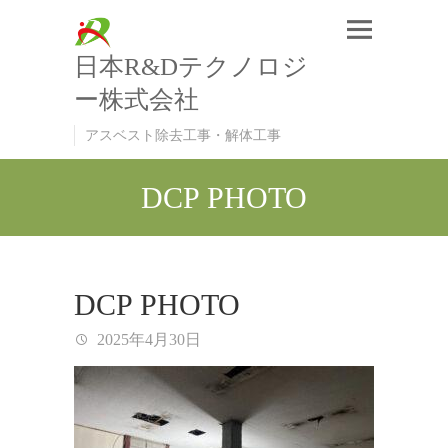
日本R&Dテクノロジ
ー株式会社
アスベスト除去工事・解体工事
DCP PHOTO
DCP PHOTO
2025年4月30日