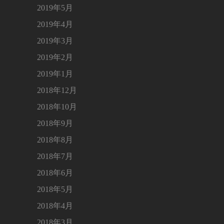
2019年5月
2019年4月
2019年3月
2019年2月
2019年1月
2018年12月
2018年10月
2018年9月
2018年8月
2018年7月
2018年6月
2018年5月
2018年4月
2018年3月