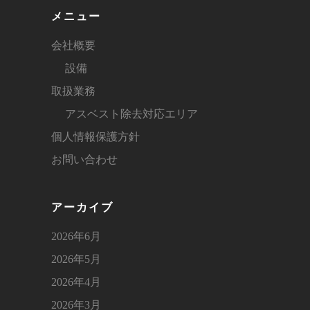
メニュー
会社概要
設備
取扱業務
アスベスト除去対応エリア
個人情報保護方針
お問い合わせ
アーカイブ
2026年6月
2026年5月
2026年4月
2026年3月