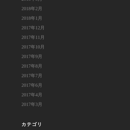
2018年2月
2018年1月
2017年12月
2017年11月
2017年10月
2017年9月
2017年8月
2017年7月
2017年6月
2017年4月
2017年3月
カテゴリ