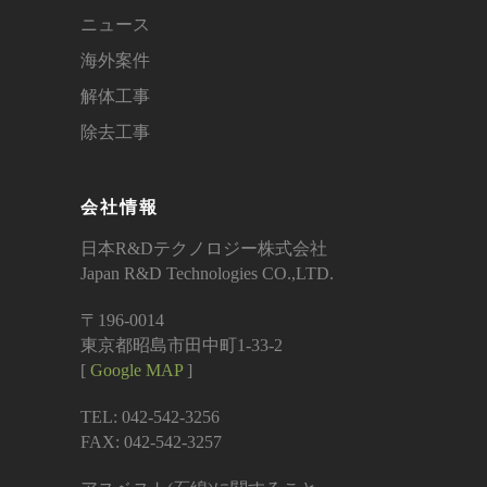
ニュース
海外案件
解体工事
除去工事
会社情報
日本R&Dテクノロジー株式会社
Japan R&D Technologies CO.,LTD.
〒196-0014
東京都昭島市田中町1-33-2
[
Google MAP
]
TEL: 042-542-3256
FAX: 042-542-3257