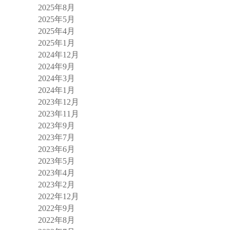
2025年8月
2025年5月
2025年4月
2025年1月
2024年12月
2024年9月
2024年3月
2024年1月
2023年12月
2023年11月
2023年9月
2023年7月
2023年6月
2023年5月
2023年4月
2023年2月
2022年12月
2022年9月
2022年8月