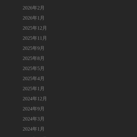
2026年2月
2026年1月
2025年12月
2025年11月
2025年9月
2025年8月
2025年5月
2025年4月
2025年1月
2024年12月
2024年9月
2024年3月
2024年1月