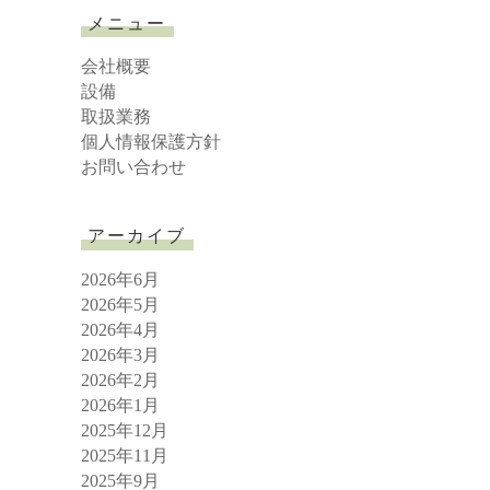
r
メニュー
c
h
会社概要
設備
取扱業務
個人情報保護方針
お問い合わせ
アーカイブ
2026年6月
2026年5月
2026年4月
2026年3月
2026年2月
2026年1月
2025年12月
2025年11月
2025年9月