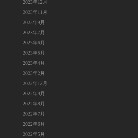
2023年12月
2023年11月
2023年9月
2023年7月
2023年6月
2023年5月
2023年4月
2023年2月
2022年12月
2022年9月
2022年8月
2022年7月
2022年6月
2022年5月