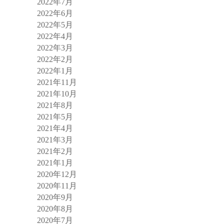
2022年7月
2022年6月
2022年5月
2022年4月
2022年3月
2022年2月
2022年1月
2021年11月
2021年10月
2021年8月
2021年5月
2021年4月
2021年3月
2021年2月
2021年1月
2020年12月
2020年11月
2020年9月
2020年8月
2020年7月