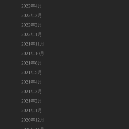
2022年4月
2022年3月
2022年2月
2022年1月
2021年11月
2021年10月
2021年8月
2021年5月
2021年4月
2021年3月
2021年2月
2021年1月
2020年12月