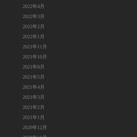
2022年4月
2022年3月
2022年2月
2022年1月
2021年11月
2021年10月
2021年8月
2021年5月
2021年4月
2021年3月
2021年2月
2021年1月
2020年12月