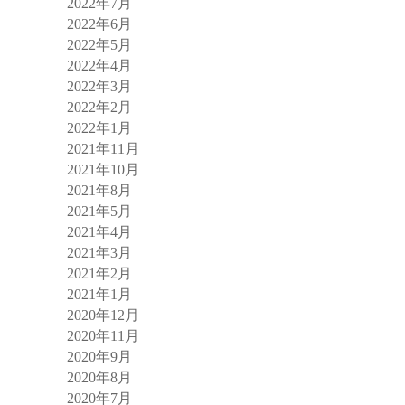
2022年7月
2022年6月
2022年5月
2022年4月
2022年3月
2022年2月
2022年1月
2021年11月
2021年10月
2021年8月
2021年5月
2021年4月
2021年3月
2021年2月
2021年1月
2020年12月
2020年11月
2020年9月
2020年8月
2020年7月