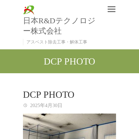
日本R&Dテクノロジ
ー株式会社
アスベスト除去工事・解体工事
DCP PHOTO
DCP PHOTO
2025年4月30日