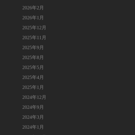
2026年2月
2026年1月
2025年12月
2025年11月
2025年9月
2025年8月
2025年5月
2025年4月
2025年1月
2024年12月
2024年9月
2024年3月
2024年1月