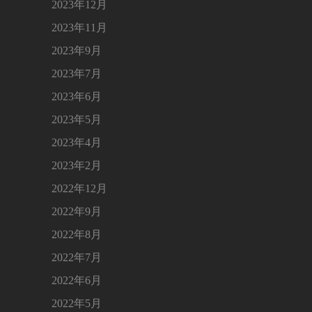
2023年12月
2023年11月
2023年9月
2023年7月
2023年6月
2023年5月
2023年4月
2023年2月
2022年12月
2022年9月
2022年8月
2022年7月
2022年6月
2022年5月