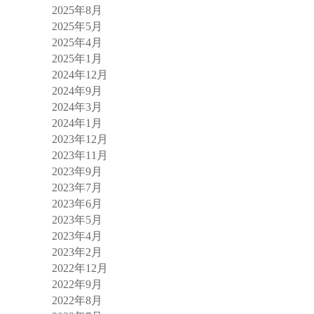
2025年8月
2025年5月
2025年4月
2025年1月
2024年12月
2024年9月
2024年3月
2024年1月
2023年12月
2023年11月
2023年9月
2023年7月
2023年6月
2023年5月
2023年4月
2023年2月
2022年12月
2022年9月
2022年8月