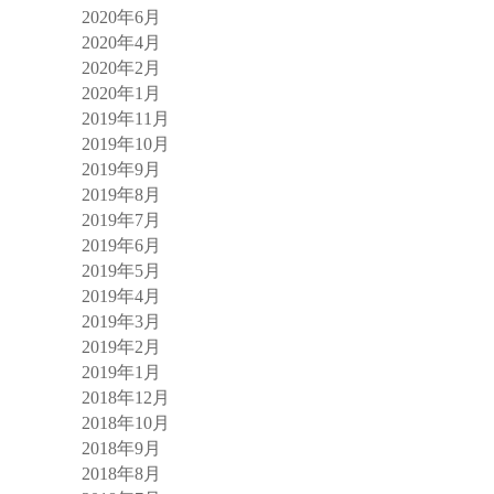
2020年6月
2020年4月
2020年2月
2020年1月
2019年11月
2019年10月
2019年9月
2019年8月
2019年7月
2019年6月
2019年5月
2019年4月
2019年3月
2019年2月
2019年1月
2018年12月
2018年10月
2018年9月
2018年8月