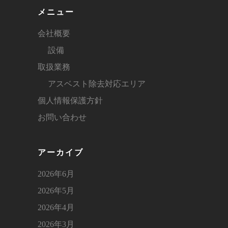
メニュー
会社概要
設備
取扱業務
アスベスト除去対応エリア
個人情報保護方針
お問い合わせ
アーカイブ
2026年6月
2026年5月
2026年4月
2026年3月