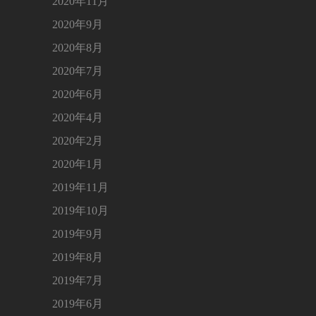
2020年11月
2020年9月
2020年8月
2020年7月
2020年6月
2020年4月
2020年2月
2020年1月
2019年11月
2019年10月
2019年9月
2019年8月
2019年7月
2019年6月