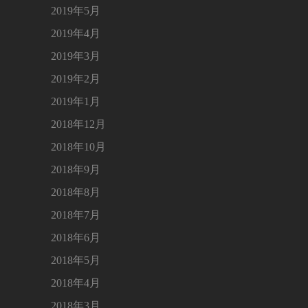
2019年5月
2019年4月
2019年3月
2019年2月
2019年1月
2018年12月
2018年10月
2018年9月
2018年8月
2018年7月
2018年6月
2018年5月
2018年4月
2018年3月