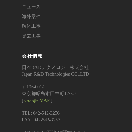
ニュース
海外案件
解体工事
除去工事
会社情報
日本R&Dテクノロジー株式会社
Japan R&D Technologies CO.,LTD.
〒196-0014
東京都昭島市田中町1-33-2
[
Google MAP
]
TEL: 042-542-3256
FAX: 042-542-3257