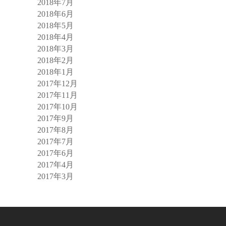
2018年7月
2018年6月
2018年5月
2018年4月
2018年3月
2018年2月
2018年1月
2017年12月
2017年11月
2017年10月
2017年9月
2017年8月
2017年7月
2017年6月
2017年4月
2017年3月