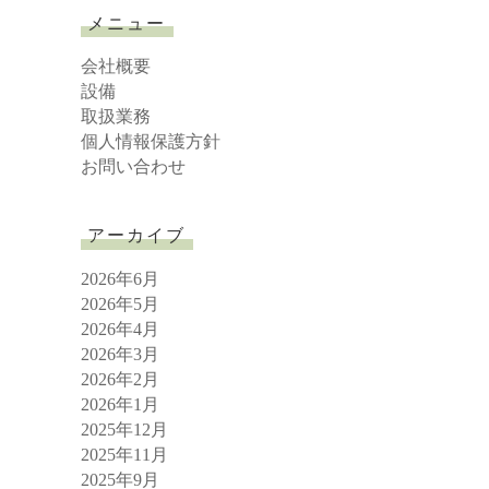
r
メニュー
c
h
会社概要
設備
取扱業務
個人情報保護方針
お問い合わせ
アーカイブ
2026年6月
2026年5月
2026年4月
2026年3月
2026年2月
2026年1月
2025年12月
2025年11月
2025年9月