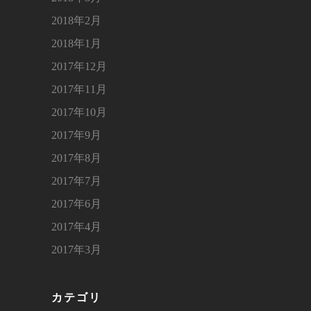
2018年2月
2018年1月
2017年12月
2017年11月
2017年10月
2017年9月
2017年8月
2017年7月
2017年6月
2017年4月
2017年3月
カテゴリ