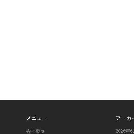
メニュー
アーカ
会社概要
2026年