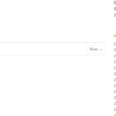
Next →