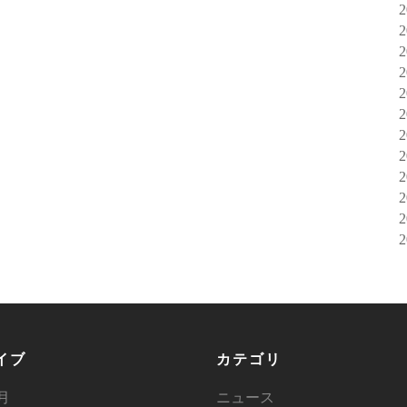
イブ
カテゴリ
6月
ニュース