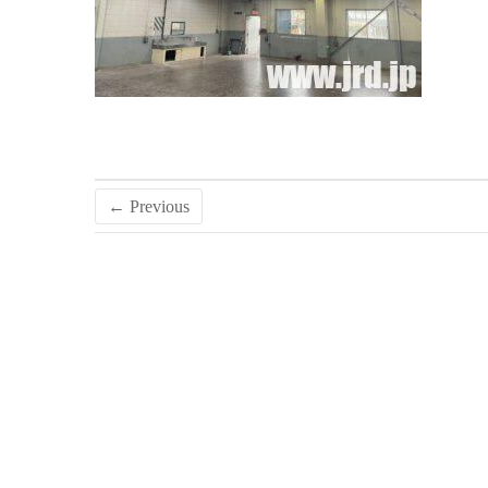
← Previous