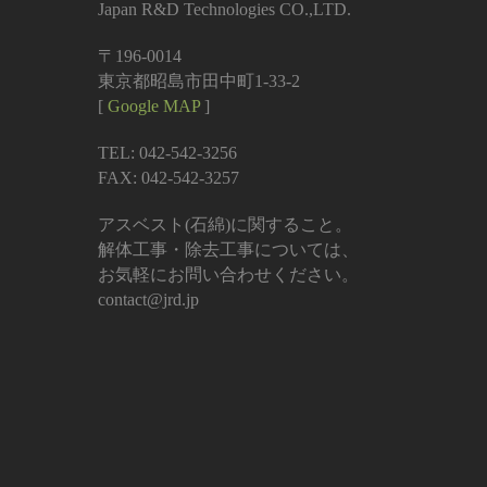
Japan R&D Technologies CO.,LTD.
〒196-0014
東京都昭島市田中町1-33-2
[
Google MAP
]
TEL: 042-542-3256
FAX: 042-542-3257
アスベスト(石綿)に関すること。
解体工事・除去工事については、
お気軽にお問い合わせください。
contact@jrd.jp