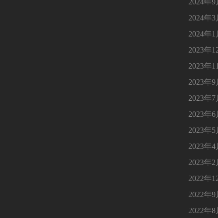
2024年
2024年
2024年
2023年1
2023年1
2023年
2023年
2023年
2023年
2023年
2023年
2022年1
2022年
2022年