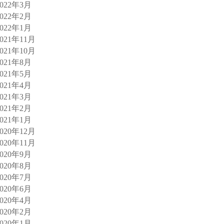
2022年3月
2022年2月
2022年1月
2021年11月
2021年10月
2021年8月
2021年5月
2021年4月
2021年3月
2021年2月
2021年1月
2020年12月
2020年11月
2020年9月
2020年8月
2020年7月
2020年6月
2020年4月
2020年2月
2020年1月