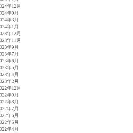
2024年12月
2024年9月
2024年3月
2024年1月
2023年12月
2023年11月
2023年9月
2023年7月
2023年6月
2023年5月
2023年4月
2023年2月
2022年12月
2022年9月
2022年8月
2022年7月
2022年6月
2022年5月
2022年4月