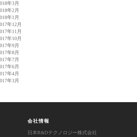
2018年3月
2018年2月
2018年1月
2017年12月
2017年11月
2017年10月
2017年9月
2017年8月
2017年7月
2017年6月
2017年4月
2017年3月
会社情報
日本R&Dテクノロジー株式会社