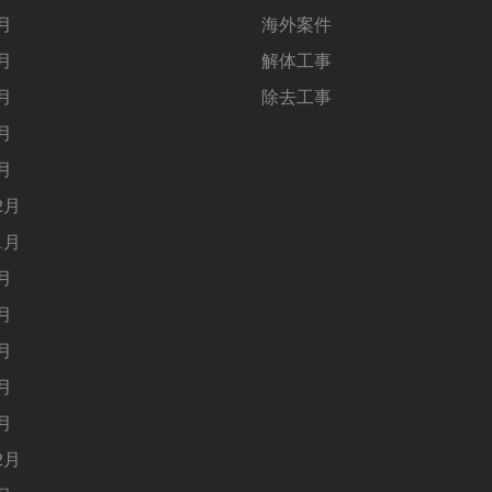
5月
海外案件
4月
解体工事
3月
除去工事
2月
1月
2月
1月
9月
8月
5月
4月
1月
2月