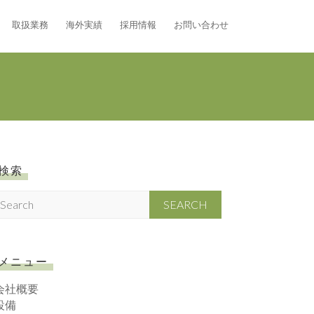
取扱業務
海外実績
採用情報
お問い合わせ
検索
S
メニュー
会社概要
設備