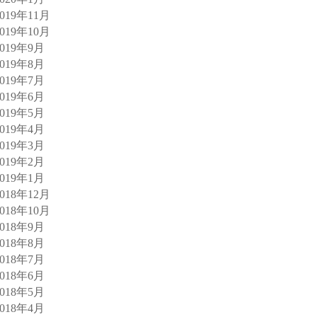
2019年11月
2019年10月
2019年9月
2019年8月
2019年7月
2019年6月
2019年5月
2019年4月
2019年3月
2019年2月
2019年1月
2018年12月
2018年10月
2018年9月
2018年8月
2018年7月
2018年6月
2018年5月
2018年4月