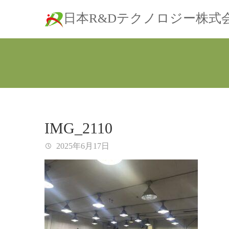
日本R&Dテクノロジー株式
IMG_2110
2025年6月17日