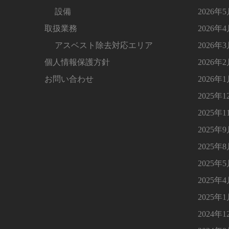
設備
2026年
取扱業務
2026年
アスベスト除去対応エリア
2026年
個人情報保護方針
2026年
お問い合わせ
2026年
2025年1
2025年1
2025年
2025年
2025年
2025年
2025年
2024年1