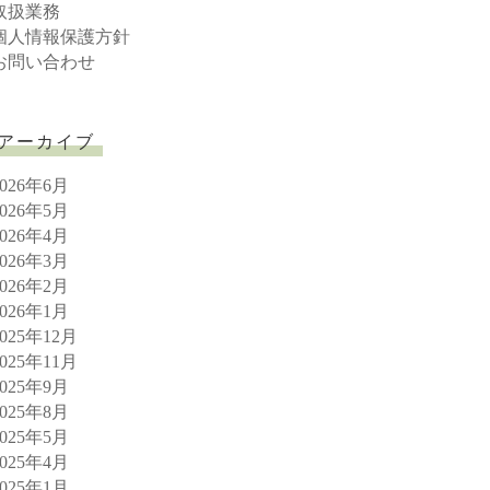
取扱業務
個人情報保護方針
お問い合わせ
アーカイブ
2026年6月
2026年5月
2026年4月
2026年3月
2026年2月
2026年1月
2025年12月
2025年11月
2025年9月
2025年8月
2025年5月
2025年4月
2025年1月