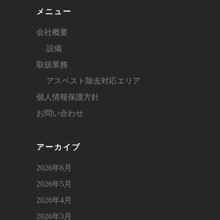
メニュー
会社概要
設備
取扱業務
アスベスト除去対応エリア
個人情報保護方針
お問い合わせ
アーカイブ
2026年6月
2026年5月
2026年4月
2026年3月