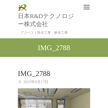
日本R&Dテクノロジ
ー株式会社
アスベスト除去工事・解体工事
IMG_2788
IMG_2788
2025年6月17日