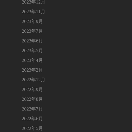
2023年12月
2023年11月
2023年9月
2023年7月
2023年6月
2023年5月
2023年4月
2023年2月
2022年12月
2022年9月
2022年8月
2022年7月
2022年6月
2022年5月