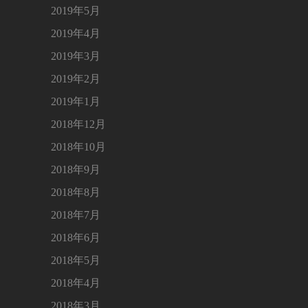
2019年5月
2019年4月
2019年3月
2019年2月
2019年1月
2018年12月
2018年10月
2018年9月
2018年8月
2018年7月
2018年6月
2018年5月
2018年4月
2018年3月