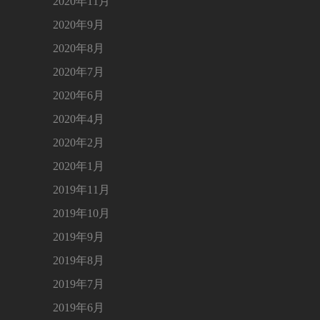
2020年11月
2020年9月
2020年8月
2020年7月
2020年6月
2020年4月
2020年2月
2020年1月
2019年11月
2019年10月
2019年9月
2019年8月
2019年7月
2019年6月