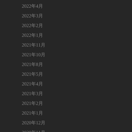
2022年4月
2022年3月
2022年2月
2022年1月
2021年11月
2021年10月
2021年8月
2021年5月
2021年4月
2021年3月
2021年2月
2021年1月
2020年12月