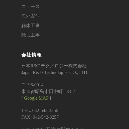
ニュース
海外案件
解体工事
除去工事
会社情報
日本R&Dテクノロジー株式会社
Japan R&D Technologies CO.,LTD.
〒196-0014
東京都昭島市田中町1-33-2
[
Google MAP
]
TEL: 042-542-3256
FAX: 042-542-3257