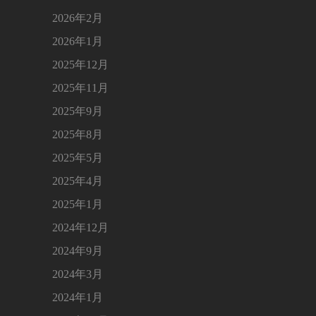
2026年2月
2026年1月
2025年12月
2025年11月
2025年9月
2025年8月
2025年5月
2025年4月
2025年1月
2024年12月
2024年9月
2024年3月
2024年1月