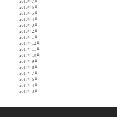
2018年7月
2018年6月
2018年5月
2018年4月
2018年3月
2018年2月
2018年1月
2017年12月
2017年11月
2017年10月
2017年9月
2017年8月
2017年7月
2017年6月
2017年4月
2017年3月