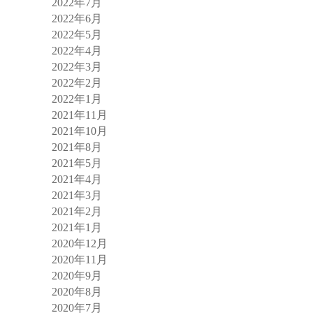
2022年7月
2022年6月
2022年5月
2022年4月
2022年3月
2022年2月
2022年1月
2021年11月
2021年10月
2021年8月
2021年5月
2021年4月
2021年3月
2021年2月
2021年1月
2020年12月
2020年11月
2020年9月
2020年8月
2020年7月