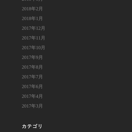
2018年2月
2018年1月
2017年12月
2017年11月
2017年10月
2017年9月
2017年8月
2017年7月
2017年6月
2017年4月
2017年3月
カテゴリ