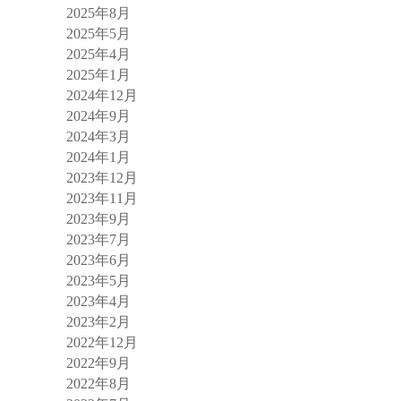
2025年8月
2025年5月
2025年4月
2025年1月
2024年12月
2024年9月
2024年3月
2024年1月
2023年12月
2023年11月
2023年9月
2023年7月
2023年6月
2023年5月
2023年4月
2023年2月
2022年12月
2022年9月
2022年8月