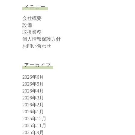
r
メニュー
c
h
会社概要
設備
取扱業務
個人情報保護方針
お問い合わせ
アーカイブ
2026年6月
2026年5月
2026年4月
2026年3月
2026年2月
2026年1月
2025年12月
2025年11月
2025年9月