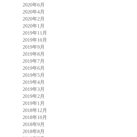
2020年6月
2020年4月
2020年2月
2020年1月
2019年11月
2019年10月
2019年9月
2019年8月
2019年7月
2019年6月
2019年5月
2019年4月
2019年3月
2019年2月
2019年1月
2018年12月
2018年10月
2018年9月
2018年8月