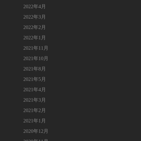
2022年4月
2022年3月
2022年2月
2022年1月
2021年11月
2021年10月
2021年8月
2021年5月
2021年4月
2021年3月
2021年2月
2021年1月
2020年12月