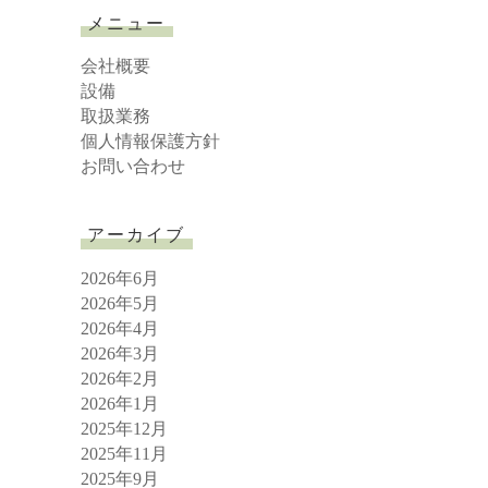
r
メニュー
c
h
会社概要
設備
取扱業務
個人情報保護方針
お問い合わせ
アーカイブ
2026年6月
2026年5月
2026年4月
2026年3月
2026年2月
2026年1月
2025年12月
2025年11月
2025年9月