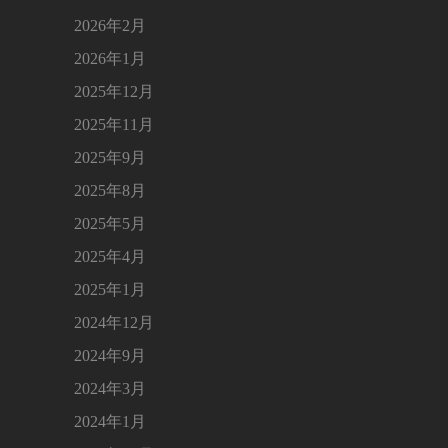
2026年2月
2026年1月
2025年12月
2025年11月
2025年9月
2025年8月
2025年5月
2025年4月
2025年1月
2024年12月
2024年9月
2024年3月
2024年1月