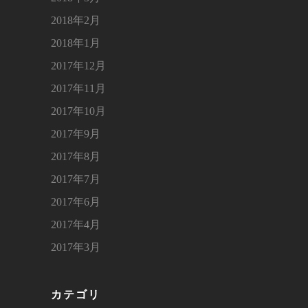
2018年2月
2018年1月
2017年12月
2017年11月
2017年10月
2017年9月
2017年8月
2017年7月
2017年6月
2017年4月
2017年3月
カテゴリ