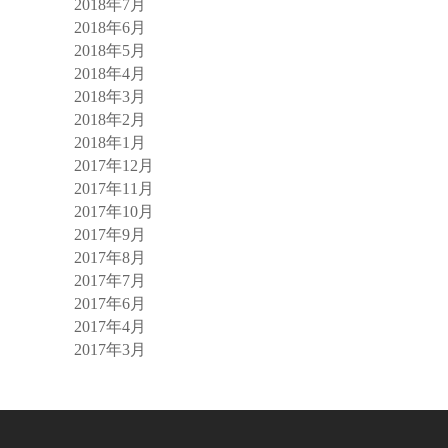
2018年7月
2018年6月
2018年5月
2018年4月
2018年3月
2018年2月
2018年1月
2017年12月
2017年11月
2017年10月
2017年9月
2017年8月
2017年7月
2017年6月
2017年4月
2017年3月