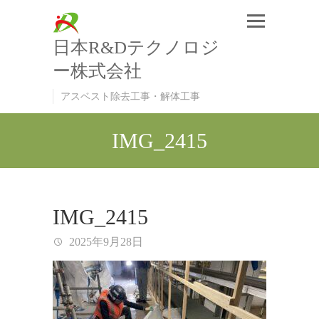
日本R&Dテクノロジ
ー株式会社
アスベスト除去工事・解体工事
IMG_2415
IMG_2415
2025年9月28日