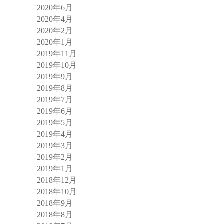
2020年6月
2020年4月
2020年2月
2020年1月
2019年11月
2019年10月
2019年9月
2019年8月
2019年7月
2019年6月
2019年5月
2019年4月
2019年3月
2019年2月
2019年1月
2018年12月
2018年10月
2018年9月
2018年8月