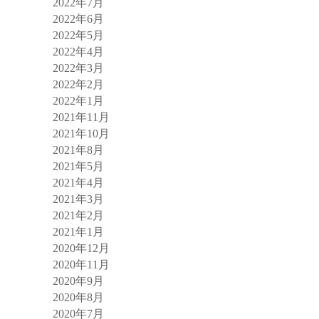
2022年7月
2022年6月
2022年5月
2022年4月
2022年3月
2022年2月
2022年1月
2021年11月
2021年10月
2021年8月
2021年5月
2021年4月
2021年3月
2021年2月
2021年1月
2020年12月
2020年11月
2020年9月
2020年8月
2020年7月