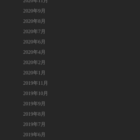
2020年11月
2020年9月
2020年8月
2020年7月
2020年6月
2020年4月
2020年2月
2020年1月
2019年11月
2019年10月
2019年9月
2019年8月
2019年7月
2019年6月