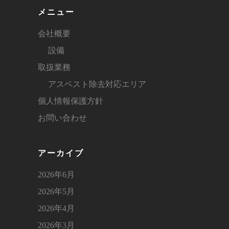
メニュー
会社概要
設備
取扱業務
アスベスト除去対応エリア
個人情報保護方針
お問い合わせ
アーカイブ
2026年6月
2026年5月
2026年4月
2026年3月