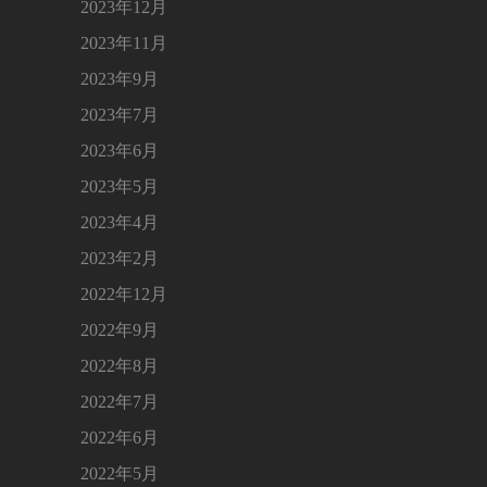
2023年12月
2023年11月
2023年9月
2023年7月
2023年6月
2023年5月
2023年4月
2023年2月
2022年12月
2022年9月
2022年8月
2022年7月
2022年6月
2022年5月