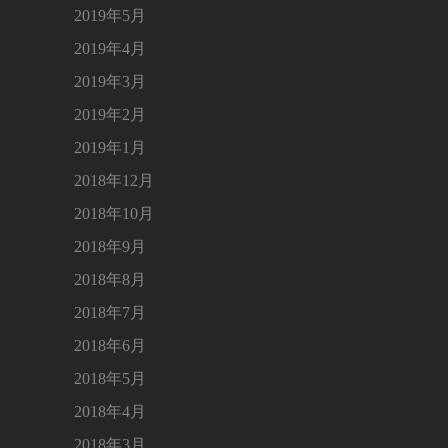
2019年5月
2019年4月
2019年3月
2019年2月
2019年1月
2018年12月
2018年10月
2018年9月
2018年8月
2018年7月
2018年6月
2018年5月
2018年4月
2018年3月