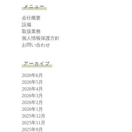
r
メニュー
c
h
会社概要
設備
取扱業務
個人情報保護方針
お問い合わせ
アーカイブ
2026年6月
2026年5月
2026年4月
2026年3月
2026年2月
2026年1月
2025年12月
2025年11月
2025年9月