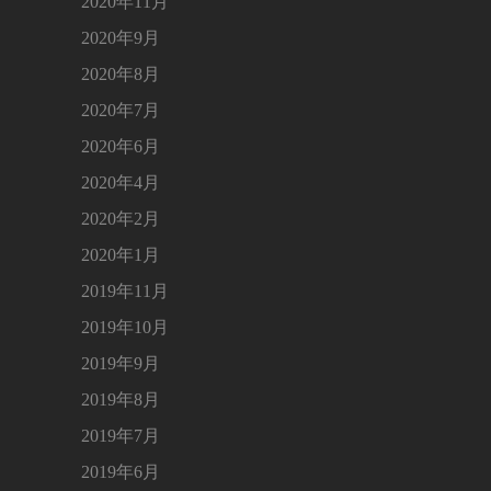
2020年11月
2020年9月
2020年8月
2020年7月
2020年6月
2020年4月
2020年2月
2020年1月
2019年11月
2019年10月
2019年9月
2019年8月
2019年7月
2019年6月