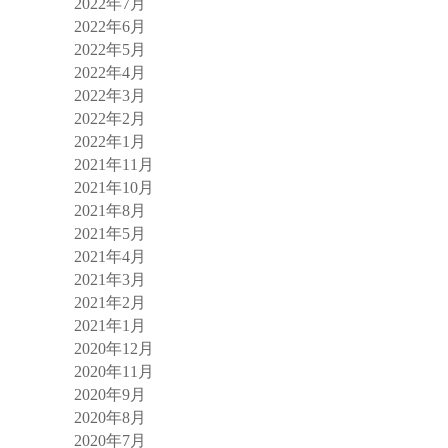
2022年7月
2022年6月
2022年5月
2022年4月
2022年3月
2022年2月
2022年1月
2021年11月
2021年10月
2021年8月
2021年5月
2021年4月
2021年3月
2021年2月
2021年1月
2020年12月
2020年11月
2020年9月
2020年8月
2020年7月