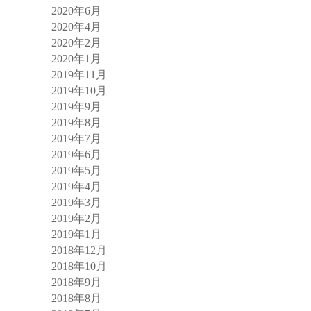
2020年6月
2020年4月
2020年2月
2020年1月
2019年11月
2019年10月
2019年9月
2019年8月
2019年7月
2019年6月
2019年5月
2019年4月
2019年3月
2019年2月
2019年1月
2018年12月
2018年10月
2018年9月
2018年8月