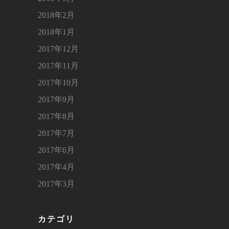
2018年2月
2018年1月
2017年12月
2017年11月
2017年10月
2017年9月
2017年8月
2017年7月
2017年6月
2017年4月
2017年3月
カテゴリ