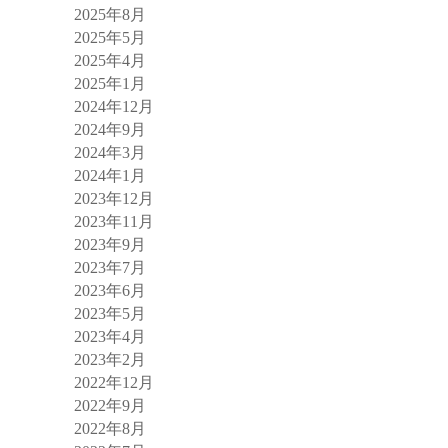
2025年8月
2025年5月
2025年4月
2025年1月
2024年12月
2024年9月
2024年3月
2024年1月
2023年12月
2023年11月
2023年9月
2023年7月
2023年6月
2023年5月
2023年4月
2023年2月
2022年12月
2022年9月
2022年8月