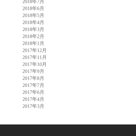
2018年7月
2018年6月
2018年5月
2018年4月
2018年3月
2018年2月
2018年1月
2017年12月
2017年11月
2017年10月
2017年9月
2017年8月
2017年7月
2017年6月
2017年4月
2017年3月