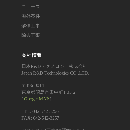
ニュース
海外案件
解体工事
除去工事
会社情報
日本R&Dテクノロジー株式会社
Japan R&D Technologies CO.,LTD.
〒196-0014
東京都昭島市田中町1-33-2
[
Google MAP
]
TEL: 042-542-3256
FAX: 042-542-3257