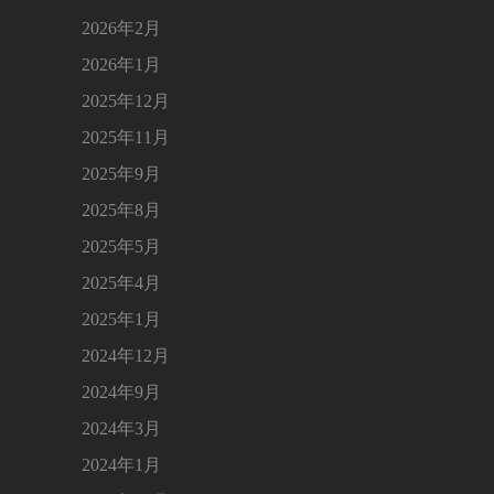
2026年2月
2026年1月
2025年12月
2025年11月
2025年9月
2025年8月
2025年5月
2025年4月
2025年1月
2024年12月
2024年9月
2024年3月
2024年1月