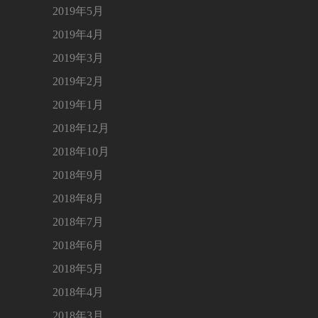
2019年5月
2019年4月
2019年3月
2019年2月
2019年1月
2018年12月
2018年10月
2018年9月
2018年8月
2018年7月
2018年6月
2018年5月
2018年4月
2018年3月