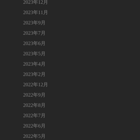
2023年12月
2023年11月
2023年9月
2023年7月
2023年6月
2023年5月
2023年4月
2023年2月
2022年12月
2022年9月
2022年8月
2022年7月
2022年6月
2022年5月