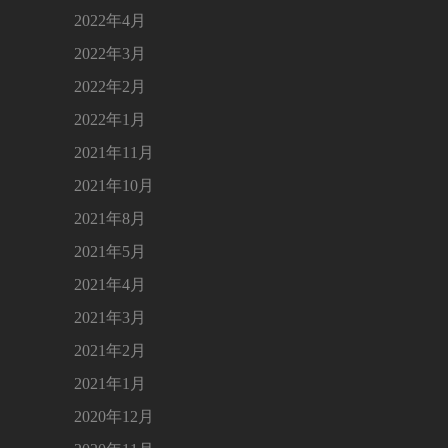
2022年4月
2022年3月
2022年2月
2022年1月
2021年11月
2021年10月
2021年8月
2021年5月
2021年4月
2021年3月
2021年2月
2021年1月
2020年12月