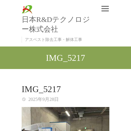
日本R&Dテクノロジ
ー株式会社
アスベスト除去工事・解体工事
IMG_5217
IMG_5217
2025年9月28日