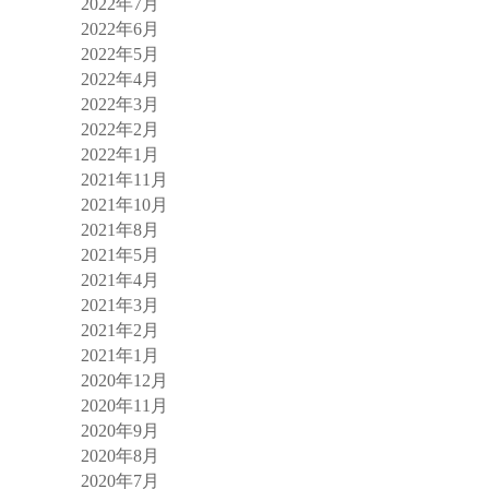
2022年7月
2022年6月
2022年5月
2022年4月
2022年3月
2022年2月
2022年1月
2021年11月
2021年10月
2021年8月
2021年5月
2021年4月
2021年3月
2021年2月
2021年1月
2020年12月
2020年11月
2020年9月
2020年8月
2020年7月