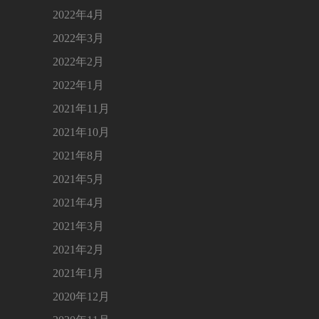
2022年4月
2022年3月
2022年2月
2022年1月
2021年11月
2021年10月
2021年8月
2021年5月
2021年4月
2021年3月
2021年2月
2021年1月
2020年12月