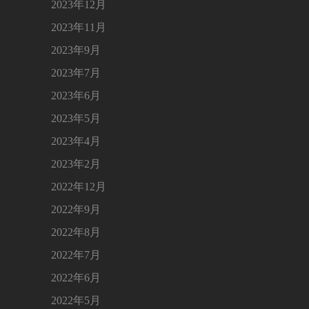
2023年12月
2023年11月
2023年9月
2023年7月
2023年6月
2023年5月
2023年4月
2023年2月
2022年12月
2022年9月
2022年8月
2022年7月
2022年6月
2022年5月