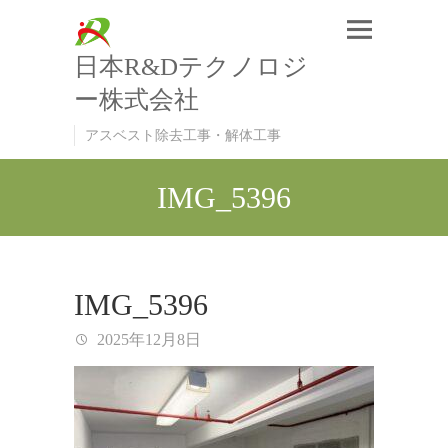
日本R&Dテクノロジ
ー株式会社
アスベスト除去工事・解体工事
IMG_5396
IMG_5396
2025年12月8日