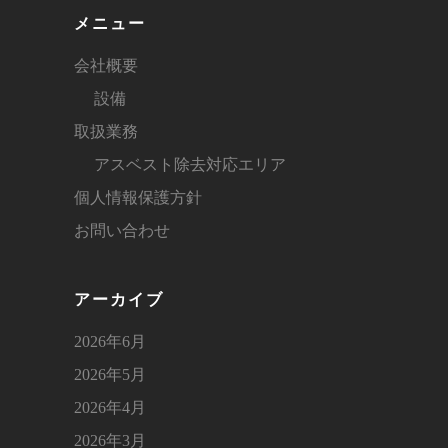
メニュー
会社概要
設備
取扱業務
アスベスト除去対応エリア
個人情報保護方針
お問い合わせ
アーカイブ
2026年6月
2026年5月
2026年4月
2026年3月