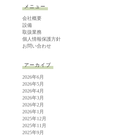
r
メニュー
c
h
会社概要
設備
取扱業務
個人情報保護方針
お問い合わせ
アーカイブ
2026年6月
2026年5月
2026年4月
2026年3月
2026年2月
2026年1月
2025年12月
2025年11月
2025年9月