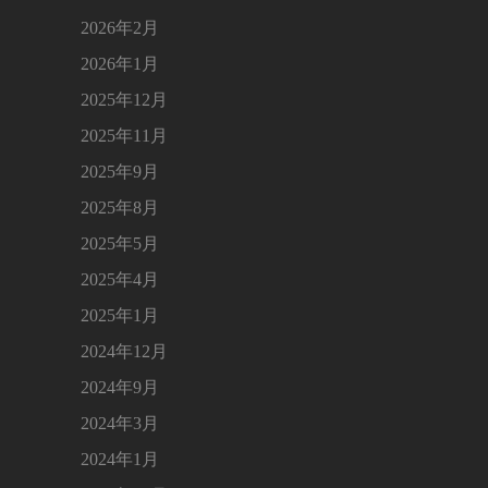
2026年2月
2026年1月
2025年12月
2025年11月
2025年9月
2025年8月
2025年5月
2025年4月
2025年1月
2024年12月
2024年9月
2024年3月
2024年1月