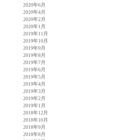
2020年6月
2020年4月
2020年2月
2020年1月
2019年11月
2019年10月
2019年9月
2019年8月
2019年7月
2019年6月
2019年5月
2019年4月
2019年3月
2019年2月
2019年1月
2018年12月
2018年10月
2018年9月
2018年8月