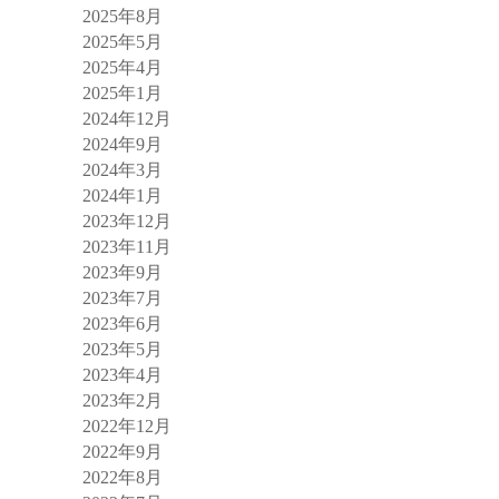
2025年8月
2025年5月
2025年4月
2025年1月
2024年12月
2024年9月
2024年3月
2024年1月
2023年12月
2023年11月
2023年9月
2023年7月
2023年6月
2023年5月
2023年4月
2023年2月
2022年12月
2022年9月
2022年8月