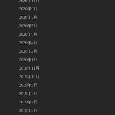
2020年11月
2020年9月
2020年8月
2020年7月
2020年6月
2020年4月
2020年2月
2020年1月
2019年11月
2019年10月
2019年9月
2019年8月
2019年7月
2019年6月