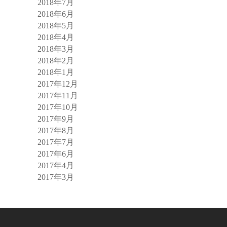
2018年7月
2018年6月
2018年5月
2018年4月
2018年3月
2018年2月
2018年1月
2017年12月
2017年11月
2017年10月
2017年9月
2017年8月
2017年7月
2017年6月
2017年4月
2017年3月