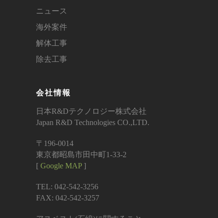
ニュース
海外案件
解体工事
除去工事
会社情報
日本R&Dテクノロジー株式会社
Japan R&D Technologies CO.,LTD.
〒196-0014
東京都昭島市田中町1-33-2
[
Google MAP
]
TEL: 042-542-3256
FAX: 042-542-3257