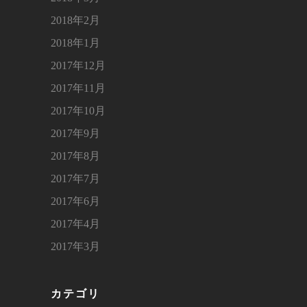
2018年2月
2018年1月
2017年12月
2017年11月
2017年10月
2017年9月
2017年8月
2017年7月
2017年6月
2017年4月
2017年3月
カテゴリ