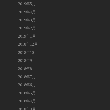
2019年5月
2019年4月
2019年3月
2019年2月
2019年1月
2018年12月
2018年10月
2018年9月
2018年8月
2018年7月
2018年6月
2018年5月
2018年4月
2018年3月